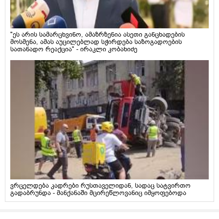
"ეს არის სამარცხვინო, ამაზრზენია ასეთი განცხადების
მოსმენა, ამას აუცილებლად სჭირდება საზოგადოების
სათანადო რეაქცია" - ირაკლი კობახიძე
ვრცელდება კადრები რუსთაველიდან, სადაც სატვირთო
გადაბრუნდა - მანქანაში მცირეწლოვანიც იმყოფებოდა