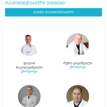
რეკომენდებული ექიმები
გახდი რეკომენდებული
დავით
რეზო ციციშვილი
უროლოგი
ნიკოლეიშვილი
უროლოგი