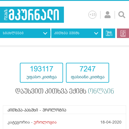
სიახლეები
კითხვა ექიმს
193117
7247
უფასო კითხვა
ფასიანი კითხვა
დაუსვით კითხვა ექიმს
ონლაინ
კითხვა-პასუხი
- უროლოგია
კატეგორია -
უროლოგია
18-04-2020