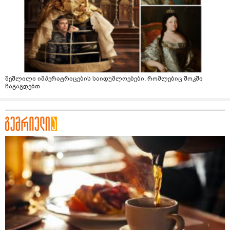
შეშლილი იმპერატრიცების საიდუმლოებები, რომლებიც შოკში
ჩაგაგდებთ