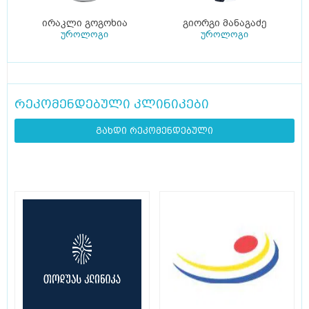
ირაკლი გოგოხია
გიორგი მანაგაძე
უროლოგი
უროლოგი
რეკომენდებული კლინიკები
გახდი რეკომენდებული