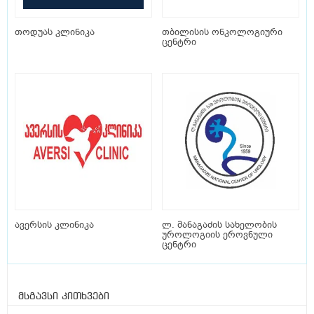
თოდუას კლინიკა
თბილისის ონკოლოგიური
ცენტრი
ავერსის კლინიკა
ლ. მანაგაძის სახელობის
უროლოგიის ეროვნული
ცენტრი
მსგავსი კითხვები