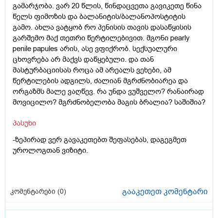
გამარჯობა. ვარ 20 წლის, წინდაცვეთა გავიკეთე წინა
წელს ფიმოზის და ბალანიტის/ბალანოპოსტიტის
გამო. ახლა ვატყობ რო პენისის თავის დასაწყისის
გარშემო მაქ თეთრი წერტილებივით. მგონი pearly
penile papules არის, ასე ვფიქრობ. სექსუალური
ცხოვრება არ მაქვს დაწყებული. და თან
მასტურბაციისას როცა ამ არეალს ვეხები, ამ
წერტილების ადგილს, ძალიან მგრძნობიარეა და
ორგაზმს მალე ვაღწევ. რა უნდა ვუშველო? რანაირად
მოვიცილო? მგრძნობელობა მაგის ბრალია? საშიშია?
პასუხი
-ზეპირად ვერ გავაკეთებთ შეფასებას, დაგეგმეთ
უროლოგთან ვიზიტი.
გააკეთეთ კომენტარი
კომენტარები (
0
)