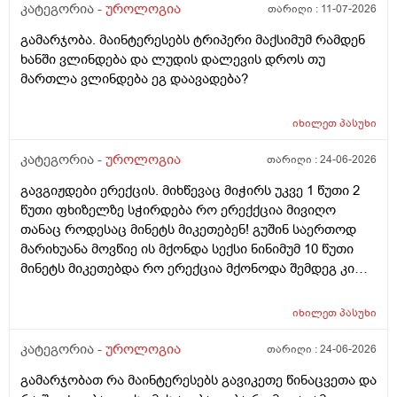
კატეგორია -
უროლოგია
თარიღი :
11-07-2026
გამარჯობა. მაინტერესებს ტრიპერი მაქსიმუმ რამდენ
ხანში ვლინდება და ლუდის დალევის დროს თუ
მართლა ვლინდება ეგ დაავადება?
იხილეთ
პასუხი
კატეგორია -
უროლოგია
თარიღი :
24-06-2026
გავგიჟდები ერექცის. მიხწევაც მიჭირს უკვე 1 წუთი 2
წუთი ფხიზელზე სჭირდება რო ერექქცია მივიღო
თანაც როდესაც მინეტს მიკეთებენ! გუშინ საერთოდ
მარიხუანა მოვწიე ის მქონდა სექსი ნინიმუმ 10 წუთი
მინეტს მიკეთებდა რო ერექცია მქონოდა შემდეგ კი
მქონდა 10-15 წუთის გასვლიშემდეგ ძალიან კარგჰი
ერექცია მაგრამ გავგიჟდი დავისტრესე რავქნა
იხილეთ
პასუხი
მირჩიეთ
კატეგორია -
უროლოგია
თარიღი :
24-06-2026
გამარჯობათ რა მაინტერესებს გავიკეთე წინაცვეთა და