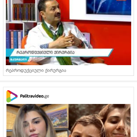
რეპროდუქციული ქირურგია