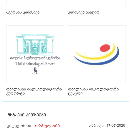
ავერსის კლინიკა
კლინიკა ინიციო
თბილისის ბალნეოლოგიური
თბილისის ონკოლოგიური
კურორტი
ცენტრი
მსგავსი კითხვები
კატეგორია -
ორსულობა
თარიღი :
17-07-2026