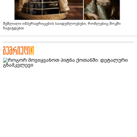
შეშლილი იმპერატრიცების საიდუმლოებები, რომლებიც შოკში
ჩაგაგდებთ