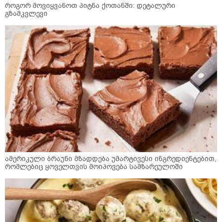
როგორ მოვიყვანოთ პიტნა ქოთანში: დეტალური
გზამკვლევი
ამერიკული ბრაუნი მზადდება უმარტივესი ინგრედიენტებით,
რომლებიც ყოველთვის მოიპოვება სამზარეულოში