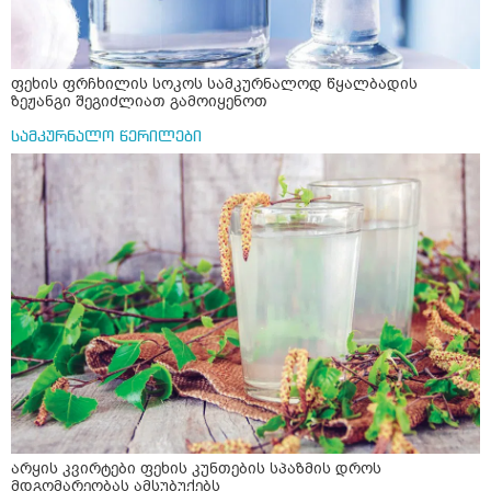
ფეხის ფრჩხილის სოკოს სამკურნალოდ წყალბადის
ზეჟანგი შეგიძლიათ გამოიყენოთ
სამკურნალო წერილები
არყის კვირტები ფეხის კუნთების სპაზმის დროს
მდგომარეობას ამსუბუქებს