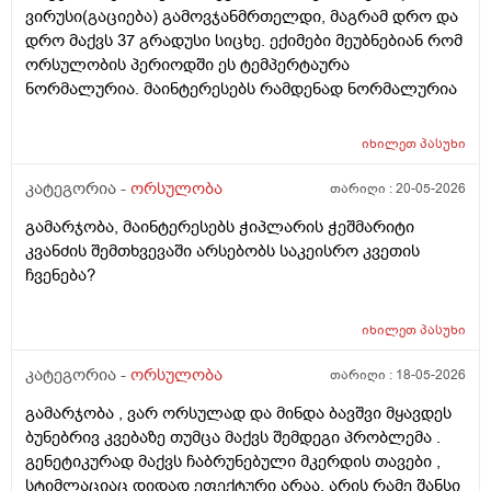
ვირუსი(გაციება) გამოვჯანმრთელდი, მაგრამ დრო და
დრო მაქვს 37 გრადუსი სიცხე. ექიმები მეუბნებიან რომ
ორსულობის პერიოდში ეს ტემპერტაურა
ნორმალურია. მაინტერესებს რამდენად ნორმალურია
იხილეთ
პასუხი
კატეგორია -
ორსულობა
თარიღი :
20-05-2026
გამარჯობა, მაინტერესებს ჭიპლარის ჭეშმარიტი
კვანძის შემთხვევაში არსებობს საკეისრო კვეთის
ჩვენება?
იხილეთ
პასუხი
კატეგორია -
ორსულობა
თარიღი :
18-05-2026
გამარჯობა , ვარ ორსულად და მინდა ბავშვი მყავდეს
ბუნებრივ კვებაზე თუმცა მაქვს შემდეგი პრობლემა .
გენეტიკურად მაქვს ჩაბრუნებული მკერდის თავები ,
სტიმლაციაც დიდად ეფექტური არაა, არის რამე შანსი