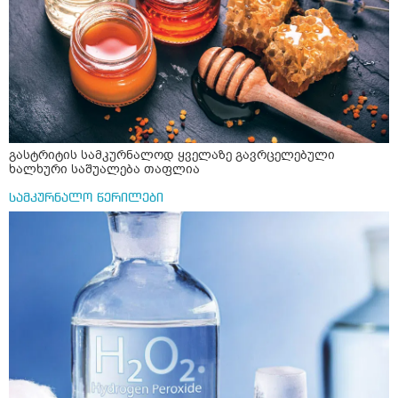
გასტრიტის სამკურნალოდ ყველაზე გავრცელებული
ხალხური საშუალება თაფლია
სამკურნალო წერილები