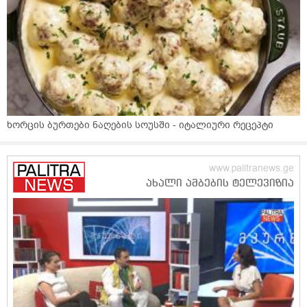
ხორცის ბურთები ნაღების სოუსში - იტალიური რეცეპტი