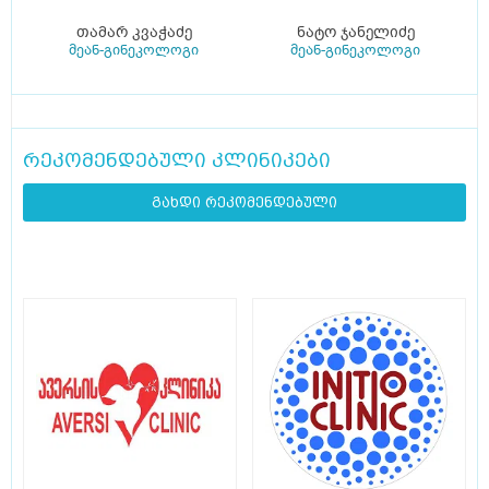
თამარ კვაჭაძე
ნატო ჯანელიძე
მეან-გინეკოლოგი
მეან-გინეკოლოგი
რეკომენდებული კლინიკები
გახდი რეკომენდებული