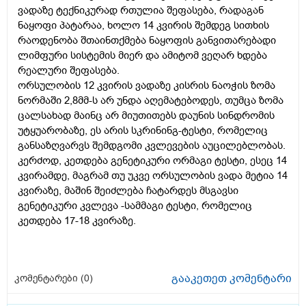
ვადაზე ტექნიკურად რთულია შეფასება, რადაგან
ნაყოფი პატარაა, ხოლო 14 კვირის შემდეგ სითხის
რაოდენობა შთაინთქმება ნაყოფის განვითარებადი
ლიმფური სისტემის მიერ და ამიტომ ვეღარ ხდება
რეალური შეფასება.
ორსულობის 12 კვირის ვადაზე კისრის ნაოჭის ზომა
ნორმაში 2,8მმ-ს არ უნდა აღემატებოდეს, თუმცა ზომა
ცალსახად მაინც არ მიუთითებს დაუნის სინდრომის
უტყუარობაზე, ეს არის სკრინინგ-ტესტი, რომელიც
განსაზღვარვს შემდგომი კვლევების აუცილებლობას.
კერძოდ, კეთდება გენეტიკური ორმაგი ტესტი, ესეც 14
კვირამდე, მაგრამ თუ უკვე ორსულობის ვადა მეტია 14
კვირაზე, მაშინ შეიძლება ჩატარდეს მსგავსი
გენეტიკური კვლევა -სამმაგი ტესტი, რომელიც
კეთდება 17-18 კვირაზე.
გააკეთეთ კომენტარი
კომენტარები (
0
)