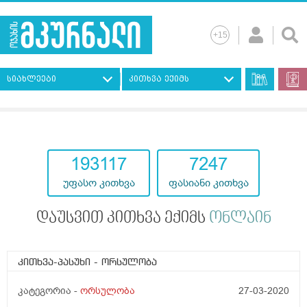
სიახლეები
კითხვა ექიმს
193117
7247
უფასო კითხვა
ფასიანი კითხვა
დაუსვით კითხვა ექიმს
ონლაინ
კითხვა-პასუხი
- ორსულობა
კატეგორია -
ორსულობა
27-03-2020