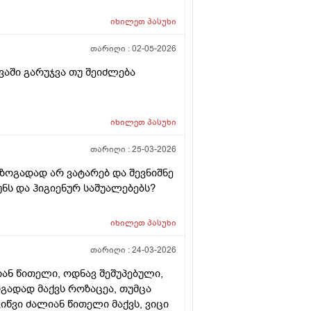
იხილეთ
პასუხი
თარიღი :
02-05-2026
ვაში გარუჯვა თუ შეიძლება
იხილეთ
პასუხი
თარიღი :
25-03-2026
 ზოგადად არ ვატარებ და შევნიშნე
ნს და ჰიგიენურ საშუალებებს?
იხილეთ
პასუხი
თარიღი :
24-03-2026
ლიან წითელი, ოდნავ შეშუპებული,
ოგადად მაქვს როზაცეა, თუმცა
იწვი ძალიან წითელი მაქვს, ვიცი