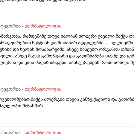
ატეგორია -
დერმატოლოგია
ამარჯობა, რამდენიმე დღეა ძალიან ძლიერი ქავილი მაქვს თ
ანსაკუთრებით ნესტიან და მოსახარ ადგილებში — იღლიებში, 
ეხისა და ხელის მოსახარებში, ასევე სასქესო ორგანოს თმია
ავილი. ასევე მაქვს გამონაყარი და გაღიზიანება თავზე და ყ
ლიერია და კანი მიღიზიანდება. მაინტერესებს, რისი ბრალი 
დრე მქონდა ეგზემა და გამიარა მაგრამ მაინც ბრუნდება დ
ატეგორია -
დერმატოლოგია
ოგესალმებით,მაქვს ალერგია თავის კანზე,ქავილი და გაღიზ
მადლობთ წინასწარ
ატეგორია -
დერმატოლოგია