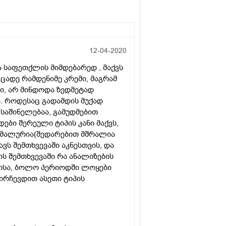
12-04-2020
ა საფეთქლის მიმდებარედ , მაქვს
ვცადე რამდენიმე კრემი, მაგრამ
ი, არ მინდოდა ზედმეტად
ა. როდესაც გადამდის მუქად
 საშინელებაა, გამუდმებით
ები შერეული ტიპის კანი მაქვს,
ნორმალურია(შედარებით მშრალია
ვს შემთხვევაში აკნესთვის, და
ს შემთხვევაში რა ანალიზების
ლისა, ბოლო პერიოდში ლოყები
ირჩევდით ასეთი ტიპის