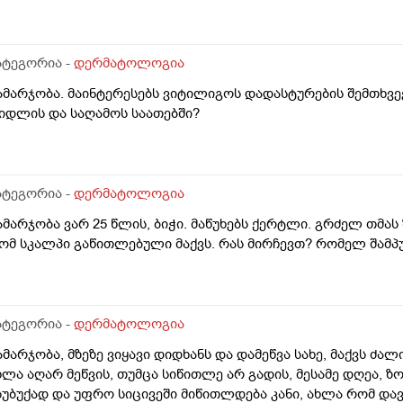
ატეგორია -
დერმატოლოგია
ამარჯობა. მაინტერესებს ვიტილიგოს დადასტურების შემთხვე
იდლის და საღამოს საათებში?
ატეგორია -
დერმატოლოგია
ამარჯობა ვარ 25 წლის, ბიჭი. მაწუხებს ქერტლი. გრძელ თმას
ომ სკალპი გაწითლებული მაქვს. რას მირჩევთ? რომელ შამპუ
ატეგორია -
დერმატოლოგია
ამარჯობა, მზეზე ვიყავი დიდხანს და დამეწვა სახე, მაქვს ძა
ხლა აღარ მეწვის, თუმცა სიწითლე არ გადის, მესამე დღეა, ზ
სუბუქად და უფრო სიცივეში მიწითლდება კანი, ახლა რომ დავ