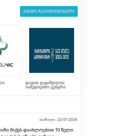
გახდი რეკომენდებული
ლი
დავით ტატიშვილის
სამედიცინო ცენტრი
თარიღი :
22-07-2026
რიაზი მაქვს დაახლოებით 10 წელი .