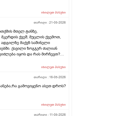
იხილეთ
პასუხი
თარიღი :
21-05-2026
ითქმის მთელ ტანზე,
მკერდის ქვეშ, მუცლის ქვემოთ,
ნ ადგილზე მაქვზ საშინელი
ურებში. ქავილი ზოგჯერ ძალიან
შეიძლება იყოს და რას მირჩევთ?
როდადრო
იხილეთ
პასუხი
თარიღი :
16-05-2026
იანება,რა გამოვიყენო ასეთ დროს?
იხილეთ
პასუხი
თარიღი :
11-05-2026