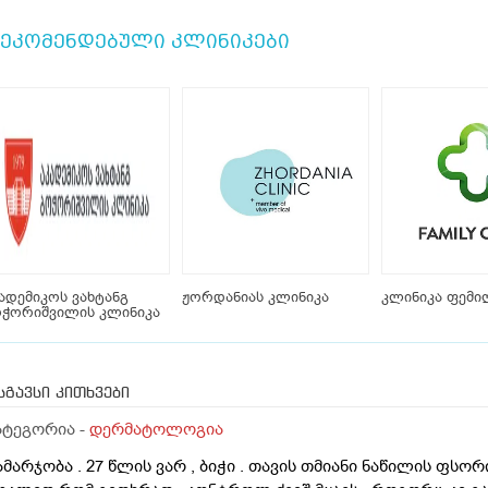
ეკომენდებული კლინიკები
ადემიკოს ვახტანგ
ჟორდანიას კლინიკა
კლინიკა ფემი
ოჭორიშვილის კლინიკა
სგავსი კითხვები
ატეგორია -
დერმატოლოგია
ამარჯობა . 27 წლის ვარ , ბიჭი . თავის თმიანი ნაწილის ფსო