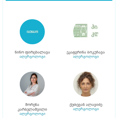
ნინო ფირცხალავა
ეკატერინა ბოკუჩავა
ალერგოლოგი
ალერგოლოგი
შორენა
ქეთევან ალავიძე
ალერგოლოგი
კარბელაშვილი
ალერგოლოგი