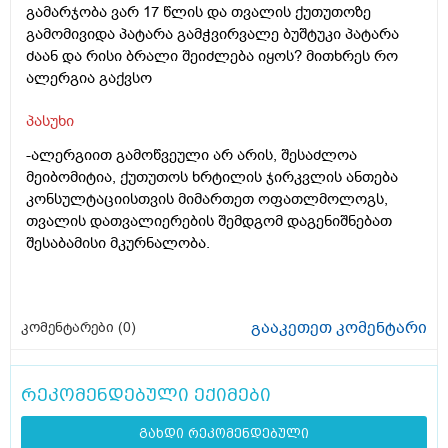
გამარჯობა ვარ 17 წლის და თვალის ქუთუთოზე
გამომივიდა პატარა გამჭვირვალე ბუშტუკი პატარა
ძაან და რისი ბრალი შეიძლება იყოს? მითხრეს რო
ალერგია გაქვსო
პასუხი
-ალერგიით გამოწვეული არ არის, შესაძლოა
მეიბომიტია, ქუთუთოს ხრტილის ჯირკვლის ანთება
კონსულტაციისთვის მიმართეთ ოფათლმოლოგს,
თვალის დათვალიერების შემდგომ დაგენიშნებათ
შესაბამისი მკურნალობა.
გააკეთეთ კომენტარი
კომენტარები (
0
)
რეკომენდებული ექიმები
გახდი რეკომენდებული