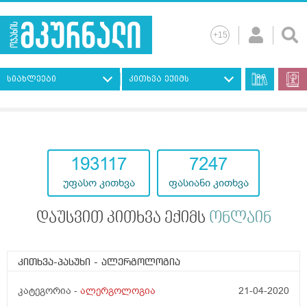
სიახლეები
კითხვა ექიმს
193117
7247
უფასო კითხვა
ფასიანი კითხვა
დაუსვით კითხვა ექიმს
ონლაინ
კითხვა-პასუხი
- ალერგოლოგია
კატეგორია -
ალერგოლოგია
21-04-2020