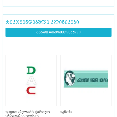
რეკომენდებული კლინიკები
გახდი რეკომენდებული
დავით აბულაძის ქართულ
იუნონა
იტალიური კლინიკა