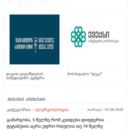
დავით ტატიშვილის
ჰოსპიტალი "დეკა"
სამედიცინო ცენტრი
მსგავსი კითხვები
კატეგორია -
ალერგოლოგია
თარიღი :
03-06-2026
გამარჯობა, 5 წელზე რომ კეთდება დიფტერია
ტეტანუსის აცრა უფრო რთულია თუ 14 წელზე