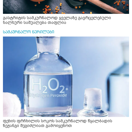
გასტრიტის სამკურნალოდ ყველაზე გავრცელებული
ხალხური საშუალება თაფლია
სამკურნალო წერილები
ფეხის ფრჩხილის სოკოს სამკურნალოდ წყალბადის
ზეჟანგი შეგიძლიათ გამოიყენოთ