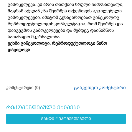
გამოკვლევა. ეს არის თითქმის სრული ჩამონათვალი,
მაგრამ აქედან უნა შეირჩეს თქვენთვის აუცილებელი
გამოკვლევები. ამიტომ გესაჭიროებათ გინეკოლოგ-
რეპროდუქტოლოგის კონსულტაცია, რომ შეირჩეს და
დაიგეგმოს გამოკვლევები და შემდეგ დაინიშნოს
სათანადო მკურნალობა.
ექიმი გინეკოლოგი, რეპროდუქტოლოგი ნინო
დავიდოვა
გააკეთეთ კომენტარი
კომენტარები (
0
)
რეკომენდებული ექიმები
გახდი რეკომენდებული