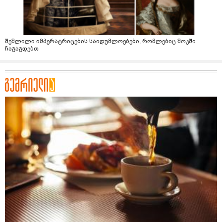
შეშლილი იმპერატრიცების საიდუმლოებები, რომლებიც შოკში
ჩაგაგდებთ