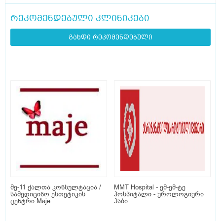
რეკომენდებული კლინიკები
გახდი რეკომენდებული
მე-11 ქალთა კონსულტაცია /
MMT Hospital - ემ-ემ-ტე
სამედიცინო ესთეტიკის
ჰოსპიტალი - უროლოგიური
ცენტრი Maje
ჰაბი