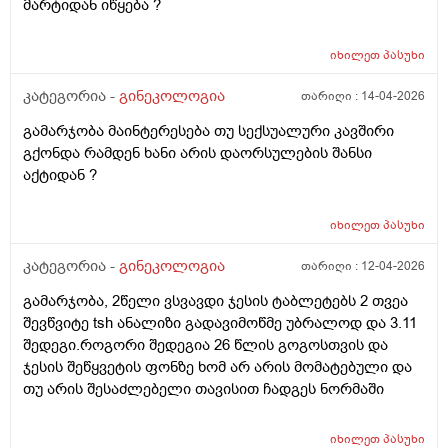
მარტიდან იწყება ?
იხილეთ
პასუხი
კატეგორია -
გინეკოლოგია
თარიღი :
14-04-2026
გამარჯობა მაინტერესება თუ სექსუალური კავშირი
გქონდა რამდენ ხანი არის დაორსულების შანსი
აქტიდან ?
იხილეთ
პასუხი
კატეგორია -
გინეკოლოგია
თარიღი :
12-04-2026
გამარჯობა, 2წელი ვსვავდი ჯესის ტაბლეტებს 2 თვეა
შევწვიტე tsh ანალიზი გადავიმოწმე უბრალოდ და 3.11
შედეგი.როგორი შედეგია 26 წლის გოგოსთვის და
ჯესის შეწყვეტის ფონზე ხომ არ არის მომატებული და
თუ არის შესაძლებელი თავისით ჩადგეს ნორმაში
იხილეთ
პასუხი