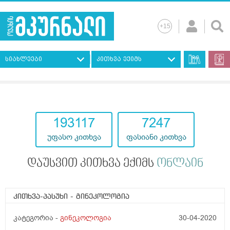
სიახლეები
კითხვა ექიმს
193117
7247
უფასო კითხვა
ფასიანი კითხვა
დაუსვით კითხვა ექიმს
ონლაინ
კითხვა-პასუხი
- გინეკოლოგია
კატეგორია -
გინეკოლოგია
30-04-2020