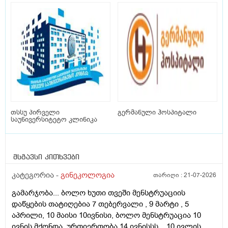
თსსუ პირველი
გერმანული ჰოსპიტალი
საუნივერსიტეტო კლინიკა
მსგავსი კითხვები
კატეგორია -
გინეკოლოგია
თარიღი :
21-07-2026
გამარჯობა... ბოლო ხუთი თვეში მენსტრუაციის
დაწყების თატიღებია 7 თებერვალი , 9 მარტი , 5
აპრილი, 10 მაისი 10ივნისი, ბოლო მენსტრუაცია 10
ივნის მქონდა, ურთიერთობა 14 ივნისსს... 10 ივლის