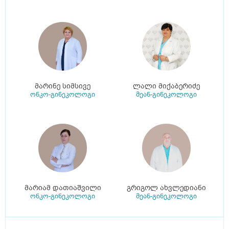
მარინე სიმსივე
ლალი მიქაბერიძე
ონკო-გინეკოლოგი
მეან-გინეკოლოგი
მარიამ დათიაშვილი
გრიგოლ ახვლედიანი
ონკო-გინეკოლოგი
მეან-გინეკოლოგი