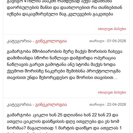
გავიგო 41წლის ასაკში რამდენად აქვს ადამიანს
დაორსულების შანსი და დაახლოებით რა თანხებთან
იქნება დაკავშირებული მაგ კვლევების გაკეთება
იხილეთ
პასუხი
კატეგორია -
გინეკოლოგია
თარიღი :
07-05-2026
გამარჯობა მშობიარობის მერე მაქვს შორისის ჩახევა
დამიზიანდა სწორი ნაწლავი დამჭირდა ოპერაცია
ნაწლავის გარეთ გამოტანა ანუ სტომა მაქვს ხოდა
ქვემოთ შორისზე ნაკერები შემიხსნა პროქტოლოგმა
თავისით უნდა შეხორცდესო და შორისი თავისით
შეხორცდება თუ გაკერვა დამჭირდება ისევ ?
იხილეთ
პასუხი
კატეგორია -
გინეკოლოგია
თარიღი :
22-04-2026
გამარჯობა .ციკლი ხან 25 დღიანია ხან 22 ხან 23 და
ათვლა ციკლის დასწყისის დღე ითვლება და ეს ხომ
ნორმაა? მაგალითად 1 მარტის დაიწყო და ათვლას 1