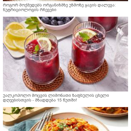
როგორ მოქმედებს ორგანიზმზე უზმოზე ყავის დალევა:
ნუტრიციოლოგის რჩევები
უალკოჰოლო მოცვის ლიმონათი ზაფხულის ცხელი
დღეებისთვის - მზადდება 15 წუთში!