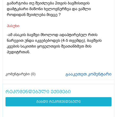
გამარჯობა თუ შეიძლება 2თვის ბავშისთვის
დამტკბარი მაწონი ხელოვნურზეა და ვაშლი
როდიდან შეიძლება მივცე ?
პასუხი
-ამ ასაკის ბავშვი მხოლოდ ადაპტირებულ რძის
ნარევით უნდა იკვებებოდეს (4-5 თვემდე), ბავშვის
კვების საკითხი ყოველთვის შეათანხმეთ მის
პედიტრთან.
გააკეთეთ კომენტარი
კომენტარები (
0
)
რეკომენდებული ექიმები
გახდი რეკომენდებული