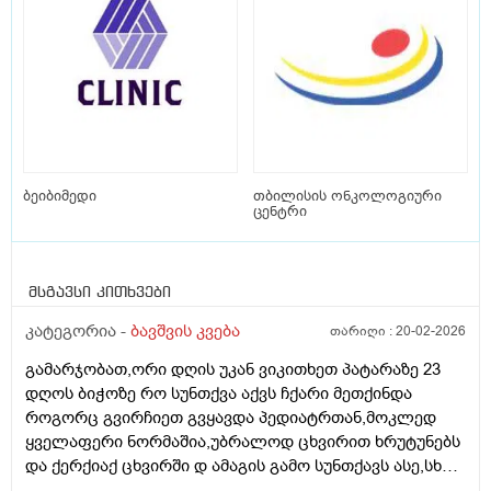
ბეიბიმედი
თბილისის ონკოლოგიური
ცენტრი
მსგავსი კითხვები
კატეგორია -
ბავშვის კვება
თარიღი :
20-02-2026
გამარჯობათ,ორი დღის უკან ვიკითხეთ პატარაზე 23
დღოს ბიჭოზე რო სუნთქვა აქვს ჩქარი მეთქინდა
როგორც გვირჩიეთ გვყავდა პედიატრთან,მოკლედ
ყველაფერი ნორმაშია,უბრალოდ ცხვირით ხრუტუნებს
და ქერქიაქ ცხვირში დ ამაგის გამო სუნთქავს ასე,სხვა
რამე ჩივილები სიმპტომები არააქვს,ბიჭო არის 25