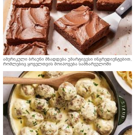
ამერიკული ბრაუნი მზადდება უმარტივესი ინგრედიენტებით,
რომლებიც ყოველთვის მოიპოვება სამზარეულოში