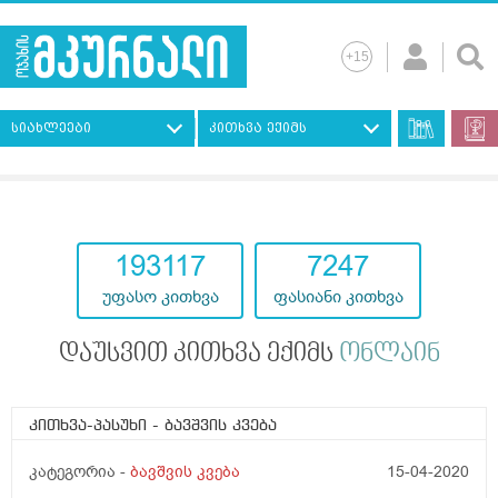
სიახლეები
კითხვა ექიმს
193117
7247
უფასო კითხვა
ფასიანი კითხვა
დაუსვით კითხვა ექიმს
ონლაინ
კითხვა-პასუხი
- ბავშვის კვება
კატეგორია -
ბავშვის კვება
15-04-2020