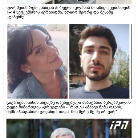
ფორმების რეალიზაცია პირველი კლასის მოსწავლეებისთვის
1–14 სექტემბრის პერიოდში, ხოლო მეორე და მესამე
ეტაპებზე...
გიგა ავალიანის საქმეზე დაკავებული ანასტასია ბერუაშვილის
დედა მიმართვას ავრცელებს - "რაც ეს ამბავი ჩემს ოჯახს,
ჩემს ანასტასიას გადახდა თავს, მის მერე მე მე არ ვარ"