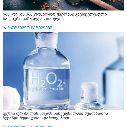
გასტრიტის სამკურნალოდ ყველაზე გავრცელებული
ხალხური საშუალება თაფლია
სამკურნალო წერილები
ფეხის ფრჩხილის სოკოს სამკურნალოდ წყალბადის
ზეჟანგი შეგიძლიათ გამოიყენოთ