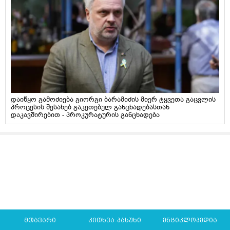
დაიწყო გამოძიება გიორგი ბარამიძის მიერ ტყვეთა გაცვლის
პროცესის შესახებ გაკეთებულ განცხადებასთან
დაკავშირებით - პროკურატურის განცხადება
მთავარი
კითხვა-პასუხი
ენციკლოპედია