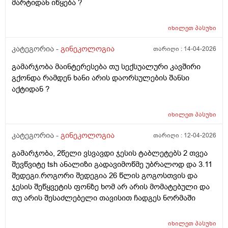
მარტიდან იწყება ?
იხილეთ
პასუხი
კატეგორია -
გინეკოლოგია
თარიღი :
14-04-2026
გამარჯობა მაინტერესება თუ სექსუალური კავშირი
გქონდა რამდენ ხანი არის დაორსულების შანსი
აქტიდან ?
იხილეთ
პასუხი
კატეგორია -
გინეკოლოგია
თარიღი :
12-04-2026
გამარჯობა, 2წელი ვსვავდი ჯესის ტაბლეტებს 2 თვეა
შევწვიტე tsh ანალიზი გადავიმოწმე უბრალოდ და 3.11
შედეგი.როგორი შედეგია 26 წლის გოგოსთვის და
ჯესის შეწყვეტის ფონზე ხომ არ არის მომატებული და
თუ არის შესაძლებელი თავისით ჩადგეს ნორმაში
იხილეთ
პასუხი