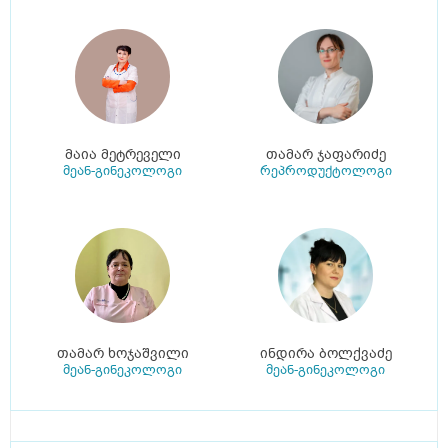
მაია მეტრეველი
თამარ ჯაფარიძე
მეან-გინეკოლოგი
რეპროდუქტოლოგი
თამარ ხოჯაშვილი
ინდირა ბოლქვაძე
მეან-გინეკოლოგი
მეან-გინეკოლოგი