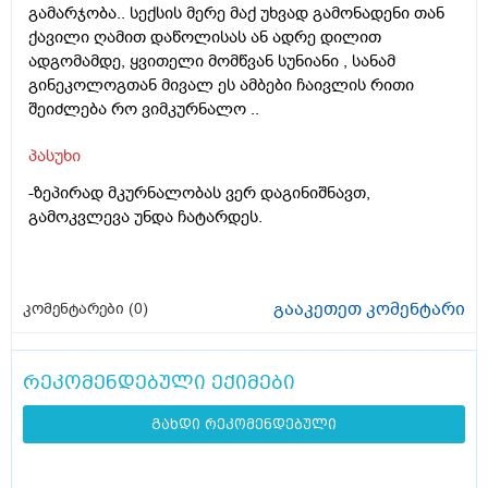
გამარჯობა.. სექსის მერე მაქ უხვად გამონადენი თან
ქავილი ღამით დაწოლისას ან ადრე დილით
ადგომამდე, ყვითელი მომწვან სუნიანი , სანამ
გინეკოლოგთან მივალ ეს ამბები ჩაივლის რითი
შეიძლება რო ვიმკურნალო ..
პასუხი
-ზეპირად მკურნალობას ვერ დაგინიშნავთ,
გამოკვლევა უნდა ჩატარდეს.
გააკეთეთ კომენტარი
კომენტარები (
0
)
რეკომენდებული ექიმები
გახდი რეკომენდებული