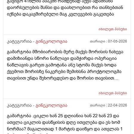
გავიგო 41წლის ასაკში რამდენად აქვს ადამიანს
დაორსულების შანსი და დაახლოებით რა თანხებთან
იქნება დაკავშირებული მაგ კვლევების გაკეთება
იხილეთ
პასუხი
კატეგორია -
გინეკოლოგია
თარიღი :
07-05-2026
გამარჯობა მშობიარობის მერე მაქვს შორისის ჩახევა
დამიზიანდა სწორი ნაწლავი დამჭირდა ოპერაცია
ნაწლავის გარეთ გამოტანა ანუ სტომა მაქვს ხოდა
ქვემოთ შორისზე ნაკერები შემიხსნა პროქტოლოგმა
თავისით უნდა შეხორცდესო და შორისი თავისით
შეხორცდება თუ გაკერვა დამჭირდება ისევ ?
იხილეთ
პასუხი
კატეგორია -
გინეკოლოგია
თარიღი :
22-04-2026
გამარჯობა .ციკლი ხან 25 დღიანია ხან 22 ხან 23 და
ათვლა ციკლის დასწყისის დღე ითვლება და ეს ხომ
ნორმაა? მაგალითად 1 მარტის დაიწყო და ათვლას 1