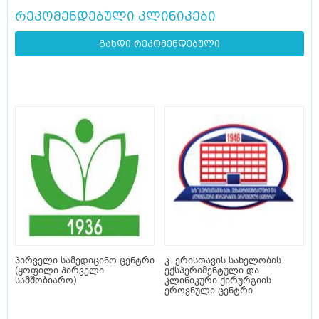
რეკომენდებული კლინიკები
გახდი რეკომენდებული
პირველი სამედიცინო ცენტრი
კ. ერისთავის სახელობის
(ყოფილი პირველი
ექსპერიმენტული და
სამშობიარო)
კლინიკური ქირურგიის
ეროვნული ცენტრი