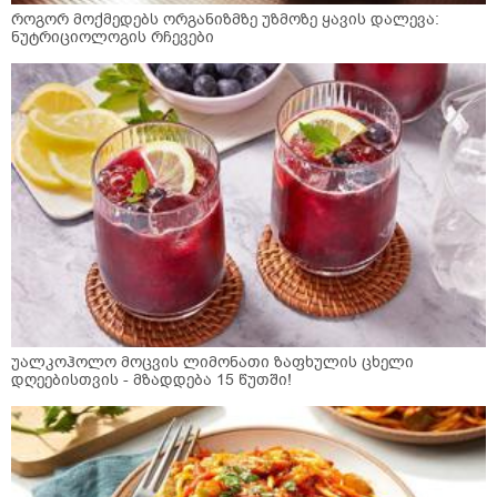
როგორ მოქმედებს ორგანიზმზე უზმოზე ყავის დალევა:
ნუტრიციოლოგის რჩევები
უალკოჰოლო მოცვის ლიმონათი ზაფხულის ცხელი
დღეებისთვის - მზადდება 15 წუთში!