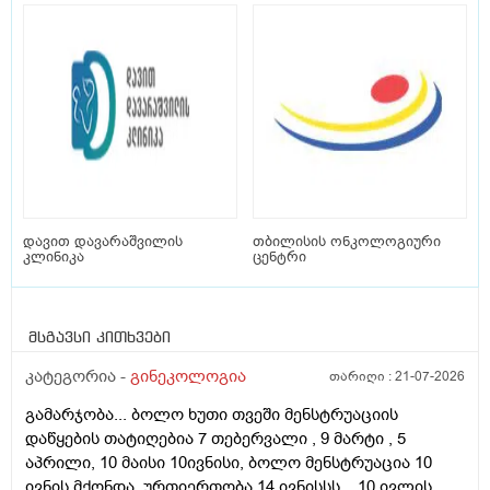
დავით დავარაშვილის
თბილისის ონკოლოგიური
კლინიკა
ცენტრი
მსგავსი კითხვები
კატეგორია -
გინეკოლოგია
თარიღი :
21-07-2026
გამარჯობა... ბოლო ხუთი თვეში მენსტრუაციის
დაწყების თატიღებია 7 თებერვალი , 9 მარტი , 5
აპრილი, 10 მაისი 10ივნისი, ბოლო მენსტრუაცია 10
ივნის მქონდა, ურთიერთობა 14 ივნისსს... 10 ივლის