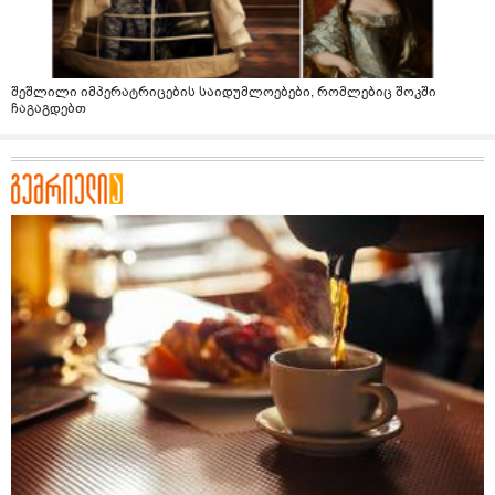
შეშლილი იმპერატრიცების საიდუმლოებები, რომლებიც შოკში
ჩაგაგდებთ