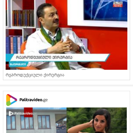
რეპროდუქციული ქირურგია