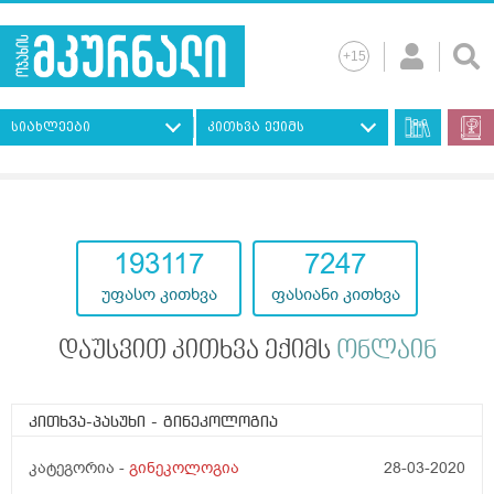
სიახლეები
კითხვა ექიმს
193117
7247
უფასო კითხვა
ფასიანი კითხვა
დაუსვით კითხვა ექიმს
ონლაინ
კითხვა-პასუხი
- გინეკოლოგია
კატეგორია -
გინეკოლოგია
28-03-2020