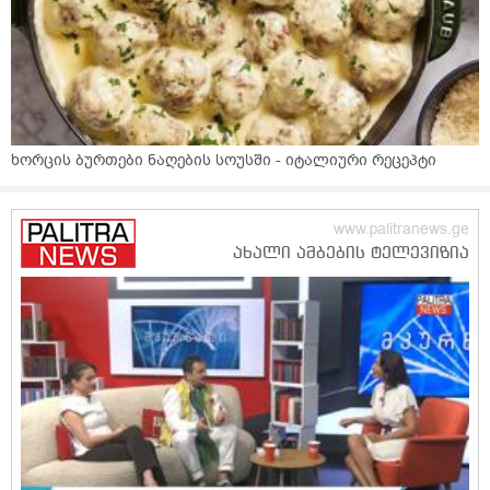
ხორცის ბურთები ნაღების სოუსში - იტალიური რეცეპტი