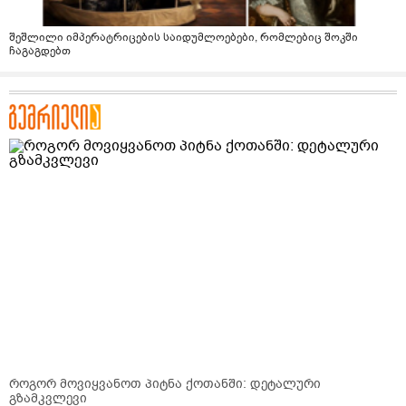
შეშლილი იმპერატრიცების საიდუმლოებები, რომლებიც შოკში
ჩაგაგდებთ
როგორ მოვიყვანოთ პიტნა ქოთანში: დეტალური
გზამკვლევი