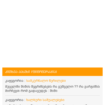
კითხვა-პასუხი (ფიტოტერაპია)
კატეგორია :
სამკურნალო წერილები
მუცელში შიშის შეგრძნებებს რა ვუშველო ?? რა ვარჯიშსს
მირჩევთ რომ გადავუდეს : შიში
კატეგორია :
ხალხური საშუალებები