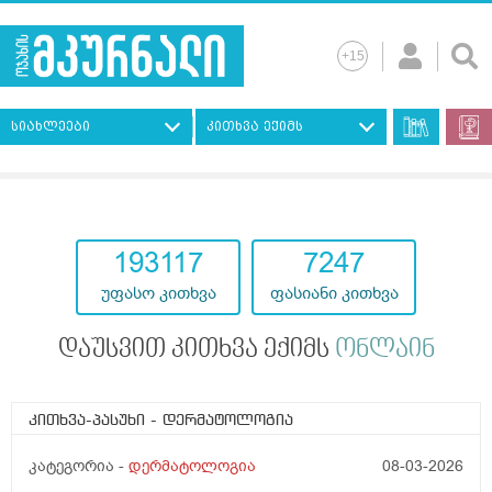
სიახლეები
კითხვა ექიმს
193117
7247
უფასო კითხვა
ფასიანი კითხვა
დაუსვით კითხვა ექიმს
ონლაინ
კითხვა-პასუხი
- დერმატოლოგია
კატეგორია -
დერმატოლოგია
08-03-2026