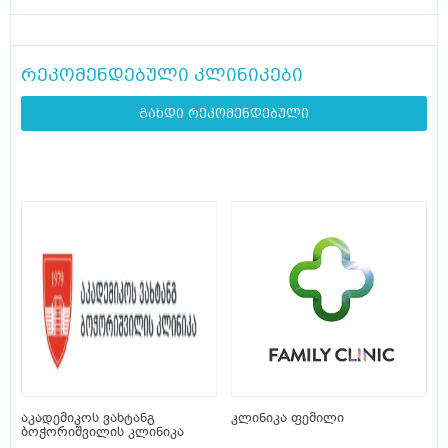
რეკომენდებული კლინიკები
გახდი რეკომენდებული
აკადემიკოს ვახტანგ
კლინიკა ფემილი
ბოჭორიშვილის კლინიკა