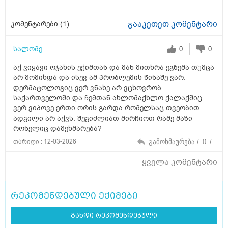
გააკეთეთ კომენტარი
კომენტარები (
1
)
სალომე
0
0
აქ ვიყავი ოჯახის ექიმთან და მან მითხრა ეგზემა თუმცა
არ მომიხდა და ისევ ამ პრობლემის წინაშე ვარ.
დერმატოლოგიც ვერ ვნახე არ ვცხოვრობ
საქართველოში და ჩემთან ახლომაქხლო ქალაქშიც
ვერ ვიპოვე ერთი ორის გარდა რომელსაც თვეობით
ადგილი არ აქვს. შეგიძლიათ მირჩიოთ რამე მაზი
რონელიც დამეხმარება?
თარიღი : 12-03-2026
გამოხმაურება /
0
/
ყველა კომენტარი
რეკომენდებული ექიმები
გახდი რეკომენდებული