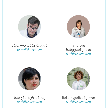
ირაკლი დარცმელია
გუგული
დერმატოლოგი
ხახუტაიშვილი
დერმატოლოგი
ხათუნა ბერიანიძე
ნინო ღვინიაშვილი
დერმატოლოგი
დერმატოლოგი