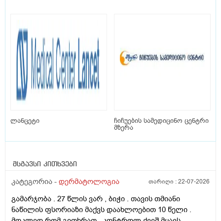
ლანცეტი
ჩიჩუების სამედიცინო ცენტრი
მზერა
მსგავსი კითხვები
კატეგორია -
დერმატოლოგია
თარიღი :
22-07-2026
გამარჯობა . 27 წლის ვარ , ბიჭი . თავის თმიანი
ნაწილის ფსორიაზი მაქვს დაახლოებით 10 წელი .
მოკლედ რომ გითხრათ , კონტროლ ქვეშ მყავს ,