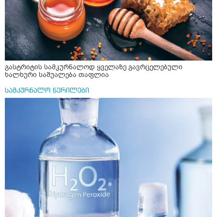
გასტრიტის სამკურნალოდ ყველაზე გავრცელებული
ხალხური საშუალება თაფლია
სამკურნალო წერილები