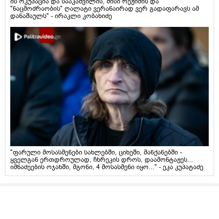
ის ოკუპაცია და სააკაშვილის, მისი რეჟიმის და
"ნაცმოძრაობის" ღალატი ვერანაირად ვერ გადაფარავს ამ
დანაშაულს" - ირაკლი კობახიძე
"ფარული მოსასმენები სახლებში, ციხეში, მანქანებში -
ყველგან ერთდროულად, ჩხრეკის დროს, დაამონტაჟეს...
იმნაძეების ოჯახში, მგონი, 4 მოსასმენი იყო..." - ეკა კუპატაძე