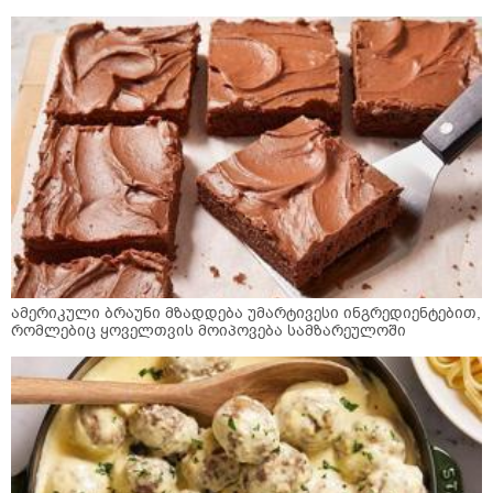
ამერიკული ბრაუნი მზადდება უმარტივესი ინგრედიენტებით,
რომლებიც ყოველთვის მოიპოვება სამზარეულოში