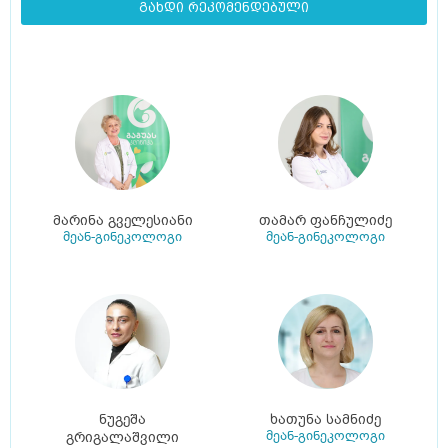
გახდი რეკომენდებული
მარინა გველესიანი
თამარ ფანჩულიძე
მეან-გინეკოლოგი
მეან-გინეკოლოგი
ნუგეშა
ხათუნა სამნიძე
მეან-გინეკოლოგი
გრიგალაშვილი