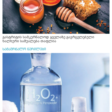
გასტრიტის სამკურნალოდ ყველაზე გავრცელებული
ხალხური საშუალება თაფლია
სამკურნალო წერილები