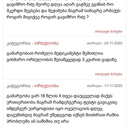
გავიშრო რძე მეორე დღეა აღარ ვაჭმევ ვგძნიბ რო
მკერდი მევსება და მეჭიმება მაგრამ სიმაგრე არმაქვს
როგირ მივიქცე როგირ გავიშრო რძე ?
იხილეთ
პასუხი
კატეგორია -
ორსულობა
თარიღი :
24-11-2025
გამარჯობათ რომელი მედიკამენტი შემიძლია
ვიხმარო ორსულობის შესაწყვეტად 3 კვირის ვადაზე
იხილეთ
პასუხი
კატეგორია -
ორსულობა
თარიღი :
17-11-2025
გამარჯობა ვარ 18 წლის 4 თვეა დაუცველად მაქვს
ურთიერთობა მაგრამ რამდენჯერაც ტესტი გავიკეთე
იმდენჯერ უარყოფითი იყო ოვულაციის დღეც
დავუმთხვიე მაგრამ უშედეგოდ იქნებ მითხრათ რაშია
პრობლემა ან საშიშია თუ არა