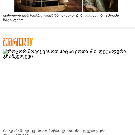
შეშლილი იმპერატრიცების საიდუმლოებები, რომლებიც შოკში
ჩაგაგდებთ
როგორ მოვიყვანოთ პიტნა ქოთანში: დეტალური