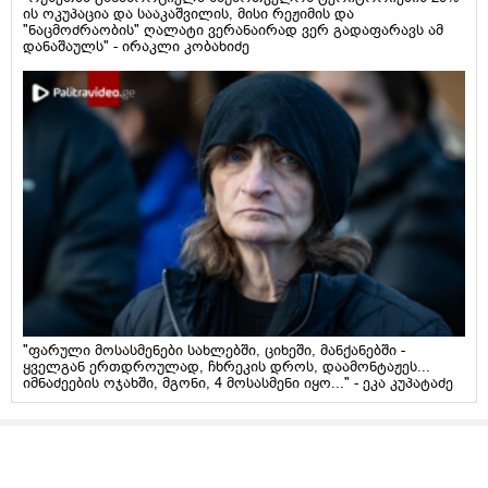
ის ოკუპაცია და სააკაშვილის, მისი რეჟიმის და
"ნაცმოძრაობის" ღალატი ვერანაირად ვერ გადაფარავს ამ
დანაშაულს" - ირაკლი კობახიძე
"ფარული მოსასმენები სახლებში, ციხეში, მანქანებში -
ყველგან ერთდროულად, ჩხრეკის დროს, დაამონტაჟეს...
იმნაძეების ოჯახში, მგონი, 4 მოსასმენი იყო..." - ეკა კუპატაძე