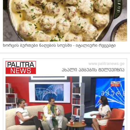
ხორცის ბურთები ნაღების სოუსში - იტალიური რეცეპტი