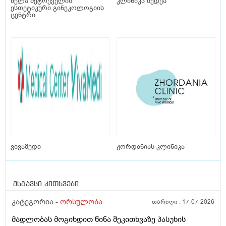
ბელა მეტრეველის
კლინიკა მედეა
ესთეტიკური გინეკოლოგიის
ცენტრი
ვივამედი
ჟორდანიას კლინიკა
მსგავსი კითხვები
კატეგორია -
ორსულობა
თარიღი :
17-07-2026
მადლობას მოგიხდით წინა შეკითხვაზე პასუხის