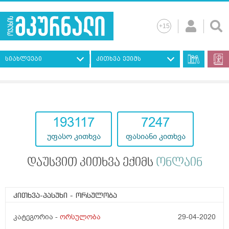
სიახლეები
კითხვა ექიმს
193117
7247
უფასო კითხვა
ფასიანი კითხვა
დაუსვით კითხვა ექიმს
ონლაინ
კითხვა-პასუხი
- ორსულობა
კატეგორია -
ორსულობა
29-04-2020