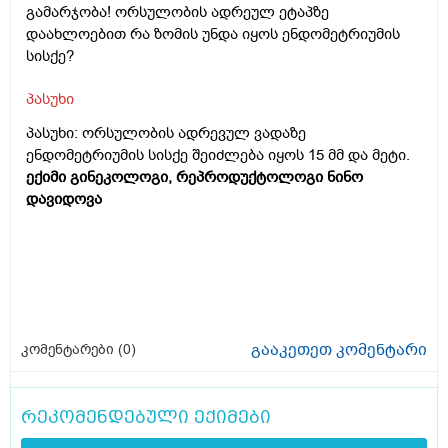
გამარჯობა! ორსულობის ადრეულ ეტაპზე
დაახლოებით რა ზომის უნდა იყოს ენდომეტრიუმის
სისქე?
პასუხი
პასუხი: ორსულობის ადრევულ ვადაზე
ენდომეტრიუმის სისქე შეიძლება იყოს 15 მმ და მეტი.
ექიმი გინეკოლოგი, რეპროდუქტოლოგი ნინო
დავიდოვა
გააკეთეთ კომენტარი
კომენტარები (
0
)
რეკომენდებული ექიმები