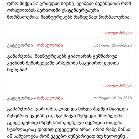
დრო მაქვს 37 გრადუსი სიცხე. ექიმები მეუბნებიან რომ
ორსულობის პერიოდში ეს ტემპერტაურა
ნორმალურია. მაინტერესებს რამდენად ნორმალურია
იხილეთ
პასუხი
კატეგორია -
ორსულობა
თარიღი :
20-05-2026
გამარჯობა, მაინტერესებს ჭიპლარის ჭეშმარიტი
კვანძის შემთხვევაში არსებობს საკეისრო კვეთის
ჩვენება?
იხილეთ
პასუხი
კატეგორია -
ორსულობა
თარიღი :
18-05-2026
გამარჯობა , ვარ ორსულად და მინდა ბავშვი მყავდეს
ბუნებრივ კვებაზე თუმცა მაქვს შემდეგი პრობლემა .
გენეტიკურად მაქვს ჩაბრუნებული მკერდის თავები ,
სტიმლაციაც დიდად ეფექტური არაა, არის რამე შანსი
ან საშუალება რომ ვკვებო ბუნებრივად თუ ხელოვნური