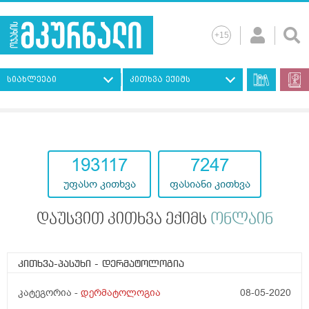
სიახლეები
კითხვა ექიმს
193117
7247
უფასო კითხვა
ფასიანი კითხვა
დაუსვით კითხვა ექიმს
ონლაინ
კითხვა-პასუხი
- დერმატოლოგია
კატეგორია -
დერმატოლოგია
08-05-2020