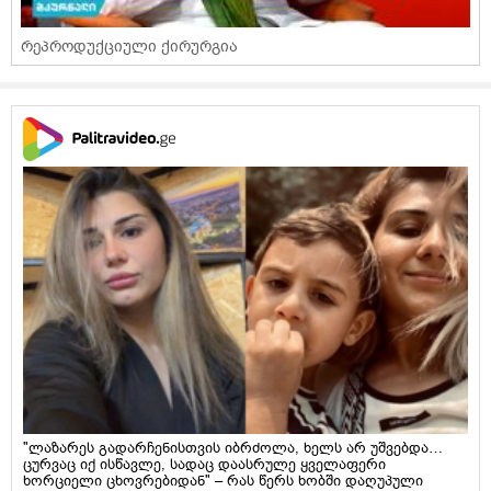
რეპროდუქციული ქირურგია
"ლაზარეს გადარჩენისთვის იბრძოლა, ხელს არ უშვებდა…
ცურვაც იქ ისწავლე, სადაც დაასრულე ყველაფერი
ხორციელი ცხოვრებიდან" – რას წერს ხობში დაღუპული