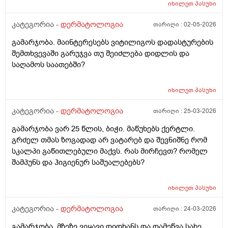
იხილეთ
პასუხი
კატეგორია -
დერმატოლოგია
თარიღი :
02-05-2026
გამარჯობა. მაინტერესებს ვიტილიგოს დადასტურების
შემთხვევაში გარუჯვა თუ შეიძლება დიდლის და
საღამოს საათებში?
იხილეთ
პასუხი
კატეგორია -
დერმატოლოგია
თარიღი :
25-03-2026
გამარჯობა ვარ 25 წლის, ბიჭი. მაწუხებს ქერტლი.
გრძელ თმას ზოგადად არ ვატარებ და შევნიშნე რომ
სკალპი გაწითლებული მაქვს. რას მირჩევთ? რომელ
შამპუნს და ჰიგიენურ საშუალებებს?
იხილეთ
პასუხი
კატეგორია -
დერმატოლოგია
თარიღი :
24-03-2026
გამარჯობა, მზეზე ვიყავი დიდხანს და დამეწვა სახე,