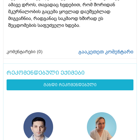
ამავე დროს, თავადაც ხვდებით, რომ შორიდან
მკურნალობის გაცემა ყოვლად დაუშვებლად
მიგვაჩნია, რადგანაც საკმაოდ ხშირად ეს
შეცდომების საფუძველი ხდება.
გააკეთეთ კომენტარი
კომენტარები (
0
)
რეკომენდებული ექიმები
გახდი რეკომენდებული