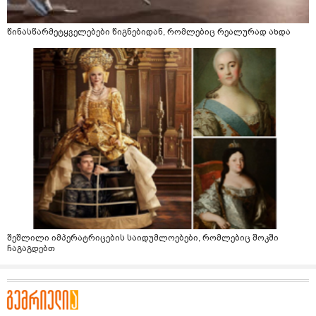
წინასწარმეტყველებები წიგნებიდან, რომლებიც რეალურად ახდა
შეშლილი იმპერატრიცების საიდუმლოებები, რომლებიც შოკში
ჩაგაგდებთ