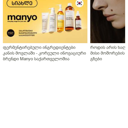
ფერმენტირებული ინგრედიენტები
როდის არის ხალი
კანის მოვლაში - კორეული ინოვაციური
მისი მოშორების 
ბრენდი Manyo საქართველოშია
გზები