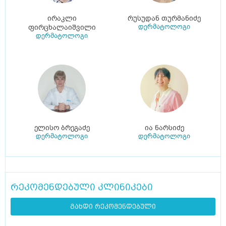
ირაკლი
რუსუდან თურმანიძე
დერმატოლოგი
ფირცხალაიშვილი
დერმატოლოგი
ელისო ბრეგაძე
ია ნარსიძე
დერმატოლოგი
დერმატოლოგი
რეკომენდებული კლინიკები
გახდი რეკომენდებული