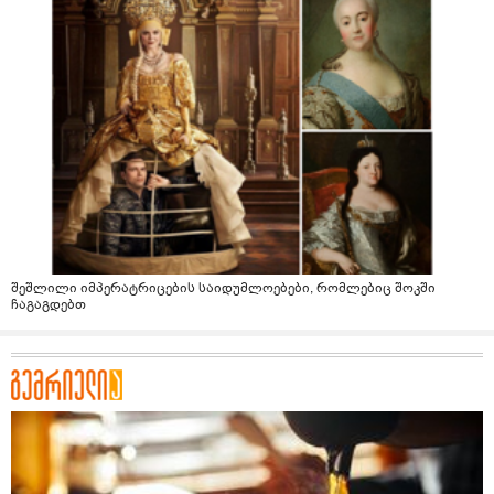
შეშლილი იმპერატრიცების საიდუმლოებები, რომლებიც შოკში
ჩაგაგდებთ