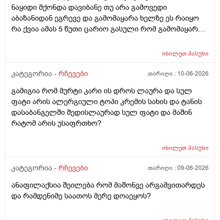
ნაყიდი მქონდა დავიბანე თუ არა გამოვედი
აბაზანიდან ეგრევე და გამომაყარა ხელზე ეს რაიყო
რა ქვია ამას 5 წუთი ცარიო გასული რომ გამომაყარა
და ამ ექავა რა ქვია ამას ალერგია?
იხილეთ
პასუხი
კატეგორია -
რჩევები
თარიღი :
10-06-2026
გამიგია რომ მურტი კარი ის დროს ლაურა და სულ
ფატი არის ალერგიული ტოპი კრემის სახის და ტანის
დასაბანგელში შედისლაურად სულ ფატი და მაშინ
რატომ არის უსაფრთხო?
იხილეთ
პასუხი
კატეგორია -
რჩევები
თარიღი :
09-06-2026
ანაფილაქსია შეილება რომ მაშონვე არგამვითარდეს
და რამდენიმე საათოს მერე დოაეყოს?