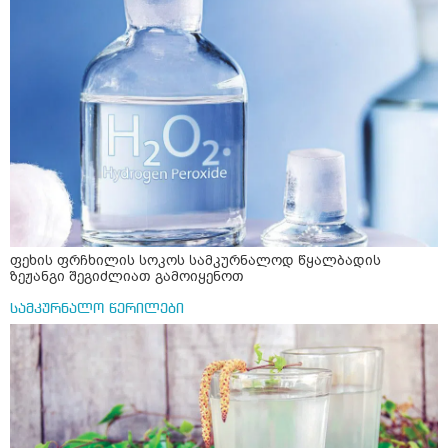
ფეხის ფრჩხილის სოკოს სამკურნალოდ წყალბადის
ზეჟანგი შეგიძლიათ გამოიყენოთ
სამკურნალო წერილები