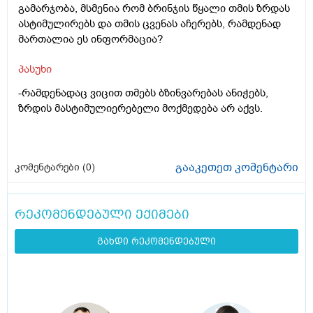
გამარჯობა, მსმენია რომ ბრინჯის წყალი თმის ზრდას
ასტიმულირებს და თმის ცვენას აჩერებს, რამდენად
მართალია ეს ინფორმაცია?
პასუხი
-რამდენადაც ვიცით თმებს ბზინვარებას ანიჭებს,
ზრდის მასტიმულიერებელი მოქმედება არ აქვს.
გააკეთეთ კომენტარი
კომენტარები (
0
)
რეკომენდებული ექიმები
გახდი რეკომენდებული