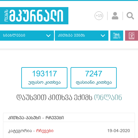
სიახლეები
კითხვა ექიმს
193117
7247
უფასო კითხვა
ფასიანი კითხვა
დაუსვით კითხვა ექიმს
ონლაინ
კითხვა-პასუხი
- რჩევები
კატეგორია -
რჩევები
19-04-2020