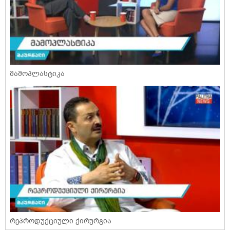
მამოპლასტიკა
რეპროდუქციული ქირურგია