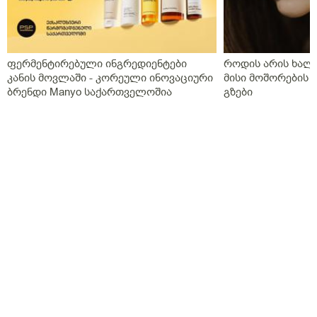
ფერმენტირებული ინგრედიენტები
როდის არის ხალი
კანის მოვლაში - კორეული ინოვაციური
მისი მოშორების 
ბრენდი Manyo საქართველოშია
გზები