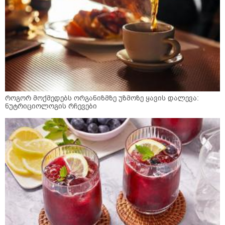
როგორ მოქმედებს ორგანიზმზე უზმოზე ყავის დალევა:
ნუტრიციოლოგის რჩევები