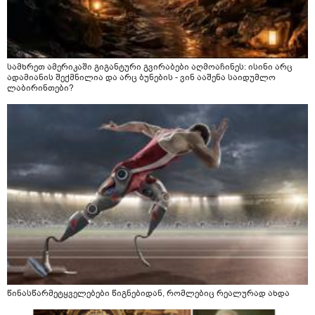
სამხრეთ ამერიკაში გიგანტური გვირაბები აღმოაჩინეს: ისინი არც
ადამიანის შექმნილია და არც ბუნების - ვინ ააშენა საიდუმლო
ლაბირინთები?
წინასწარმეტყველებები წიგნებიდან, რომლებიც რეალურად ახდა