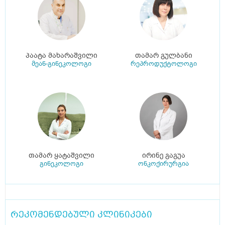
პაატა მახარაშვილი
თამარ გულბანი
მეან-გინეკოლოგი
რეპროდუქტოლოგი
თამარ ყატაშვილი
ირინე გაგუა
გინეკოლოგი
ონკოქირურგია
რეკომენდებული კლინიკები