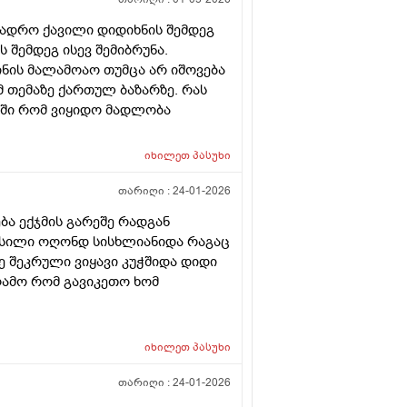
დადრო ქავილი დიდიხნის შემდეგ
შემდეგ ისევ შემიბრუნა.
ის მალამოაო თუმცა არ იშოვება
 თემაზე ქართულ ბაზარზე. რას
ბში რომ ვიყიდო მადლობა
იხილეთ
პასუხი
თარიღი :
24-01-2026
ბა ექჯმის გარეშე რადგან
უასილი ოღონდ სისხლიანიდა რაგაც
 შეკრული ვიყავი კუჭშიდა დიდი
ღამო რომ გავიკეთო ხომ
იხილეთ
პასუხი
თარიღი :
24-01-2026