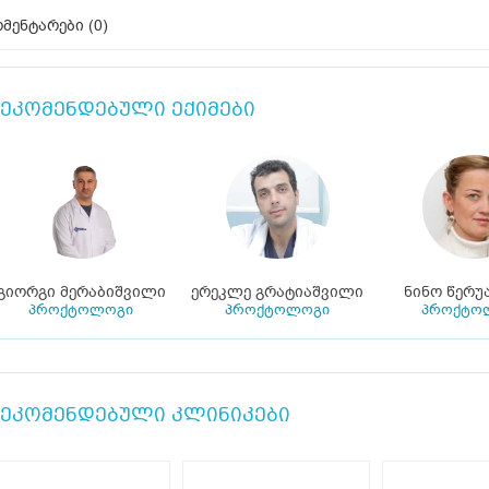
მენტარები (
0
)
ეკომენდებული ექიმები
გიორგი მერაბიშვილი
ერეკლე გრატიაშვილი
ნინო წერუ
პროქტოლოგი
პროქტოლოგი
პროქტო
ეკომენდებული კლინიკები