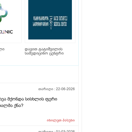
ლი
დავით ტატიშვილის
სამედიცინო ცენტრი
თარიღი :
22-06-2026
რეა მქონდა სისხლის ფერი
ხალმა ქნა?
იხილეთ
პასუხი
თარიღი :
01-03-2026