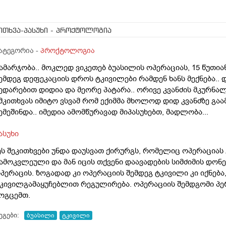
ითხვა-პასუხი
- პროქტოლოგია
ატეგორია -
პროქტოლოგია
ამარჯობა.. მოკლედ ვიკეთებ ბუასილის ოპერაციას, 15 წუთიან
ემდეგ დეფეკაციის დროს ტკივილები რამდენ ხანს მექნება.. და
ედარებით დიდია და მეორე პატარა.. ორივე კვანძის მკურნალ
მკითხვას იმიტო ვსვამ რომ ექიმმა მხოლოდ დიდ კვანძზე გა
ემეშინდა.. იმედია ამომწურავად მიპასუხებთ, მადლობა...
ასუხი
ეს შეკითხვები უნდა დაუსვათ ქირურგს, რომელიც ოპერაციას 
ამოკვლეული და მან იცის თქვენი დაავადების სიმძიმის დონ
პერაცის. ზოგადად კი ოპერაციის შემდეგ ტკივილი კი იქნება,
კივილგამაყუჩებლით რეგულირება. ოპერაციის შემდგომი პე
ოგცემთ.
ეგები:
ბუასილი
ტკივილი