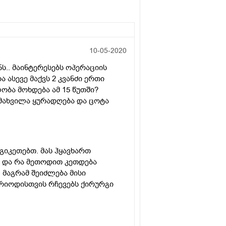
10-05-2020
ს.. მაინტერესებს ოპერაციის
 ასევე მაქვს 2 კვანძი ერთი
ობა მოხდება ამ 15 წუთში?
ამახვილა ყურადღება და ცოტა
გიკეთებთ. მას ჰყავხართ
ე და რა მეთოდით კეთდება
 მაგრამ შეიძლება მისი
რიოდისთვის რჩევებს ქირურგი