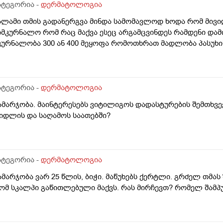
ატეგორია -
დერმატოლოგია
ალამი თმის გადანერგვა მინდა სამომავლოდ ხოდა რომ მივი
იმკურნალო რომ რაც მაქვა ესეც არგამცვინდეს რამდენი დამ
კურნალობა 300 ან 400 მეყოფა რომოთხრათ მადლობა პასუხი
ატეგორია -
დერმატოლოგია
ამარჯობა. მაინტერესებს ვიტილიგოს დადასტურების შემთხვე
იდლის და საღამოს საათებში?
ატეგორია -
დერმატოლოგია
ამარჯობა ვარ 25 წლის, ბიჭი. მაწუხებს ქერტლი. გრძელ თმას
ომ სკალპი გაწითლებული მაქვს. რას მირჩევთ? რომელ შამპუ