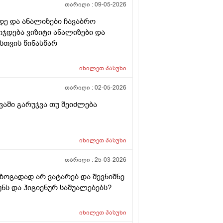
თარიღი :
09-05-2026
დე და ანალიზები ჩავაბრო
იჯდება ვიზიტი ანალიზები და
სთვის წინასწარ
იხილეთ
პასუხი
თარიღი :
02-05-2026
ვაში გარუჯვა თუ შეიძლება
იხილეთ
პასუხი
თარიღი :
25-03-2026
 ზოგადად არ ვატარებ და შევნიშნე
ნს და ჰიგიენურ საშუალებებს?
იხილეთ
პასუხი