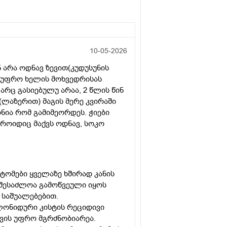
10-05-2026
 არა ოდნავ ზევით(კუდუსუნის
აა უფრო ხელის მოხვედრისას
 არც გასიებულუ არაა, 2 წლის წინ
(ლაზერით) მაგის მერე კვირაში
ნია რომ გამიმეორდეს. ჭიები
მოროიდიც მაქვს ოდნავ, სოკო
ტომები ყველაზე ხშირად კანის
 შესაძლოა გამოწვეული იყოს
ი საშუალებებით.
ილონიდური კისტის რეციდივი
თვის უფრო მგრძნობიარეა.