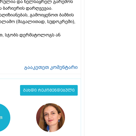
ხურულია და ხელსაყრელ გარემოს
ს ბარიერის დარღვევაა.
ღიზიანებას, გამოიყენოთ ბამბის
ალამო (მაგალითად, სუდოკრემი),
ეთ, სჯობს დერმატოლოგს ან
გააკეთეთ კომენტარი
გახდი რეკომენდებული