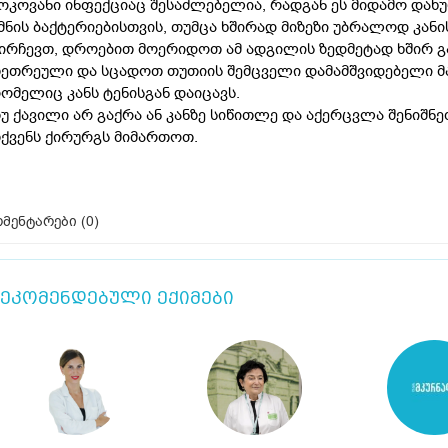
ოკოვანი ინფექციაც შესაძლებელია, რადგან ეს მიდამო და
მნის ბაქტერიებისთვის, თუმცა ხშირად მიზეზი უბრალოდ კანი
ირჩევთ, დროებით მოერიდოთ ამ ადგილის ზედმეტად ხშირ გა
ეთრეული და სცადოთ თუთიის შემცველი დამამშვიდებელი მ
ომელიც კანს ტენისგან დაიცავს.
უ ქავილი არ გაქრა ან კანზე სიწითლე და აქერცვლა შენიშნ
ქვენს ქირურგს მიმართოთ.
მენტარები (
0
)
ეკომენდებული ექიმები