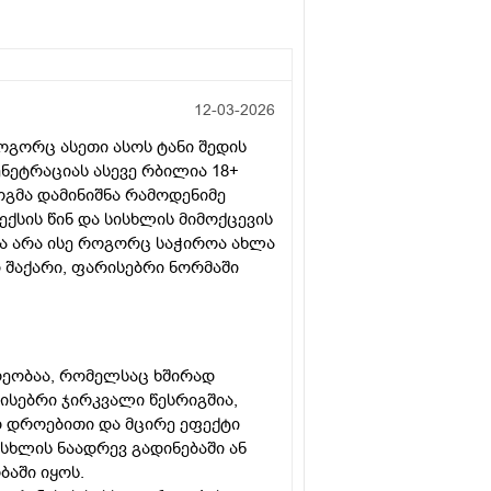
12-03-2026
ოგორც ასეთი ასოს ტანი შედის
ენეტრაციას ასევე რბილია 18+
მა დამინიშნა რამოდენიმე
ქსის წინ და სისხლის მიმოქცევის
ა არა ისე როგორც საჭიროა ახლა
ბი შაქარი, ფარისებრი ნორმაში
რეობაა, რომელსაც ხშირად
რისებრი ჯირკვალი წესრიგშია,
დროებითი და მცირე ეფექტი
ხლის ნაადრევ გადინებაში ან
აში იყოს.