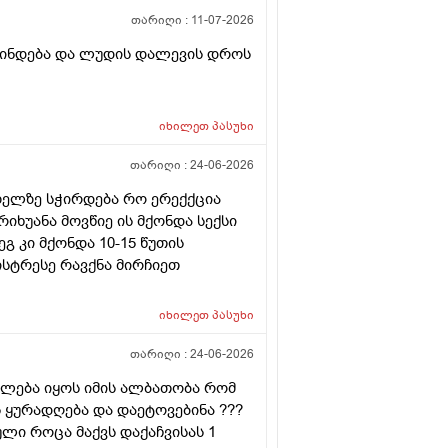
თარიღი :
11-07-2026
ვლინდება და ლუდის დალევის დროს
იხილეთ
პასუხი
თარიღი :
24-06-2026
ხიზელზე სჭირდება რო ერექქცია
იხუანა მოვწიე ის მქონდა სექსი
გ კი მქონდა 10-15 წუთის
ისტრესე რავქნა მირჩიეთ
იხილეთ
პასუხი
თარიღი :
24-06-2026
იძლება იყოს იმის ალბათობა რომ
 ყურადღება და დაეტოვებინა ???
ლი როცა მაქვს დაქაჩვისას 1