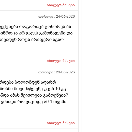
იხილეთ
პასუხი
თარიღი :
24-05-2026
ფექციები როგორიცა გონორეა ან
ებინროცა არ გაქვს გამონადენი და
დავიდეს როცა არაფერი აგარ
იხილეთ
პასუხი
თარიღი :
23-05-2026
ვარდება ბოლომდეწ აღარრ
ოაში მოვიმატე ესე უცებ 10 კგ
ნდა ამას შეიძლება გამოეწვია?
ვიზიდი რო ვიცოდე ამ 1 თვეში
იხილეთ
პასუხი