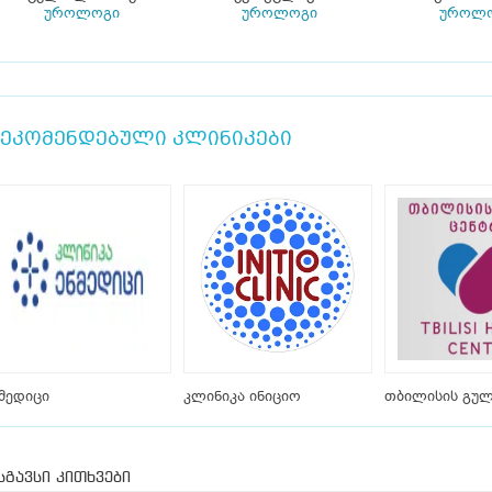
უროლოგი
უროლოგი
უროლ
ეკომენდებული კლინიკები
მედიცი
კლინიკა ინიციო
თბილისის გულ
სგავსი კითხვები