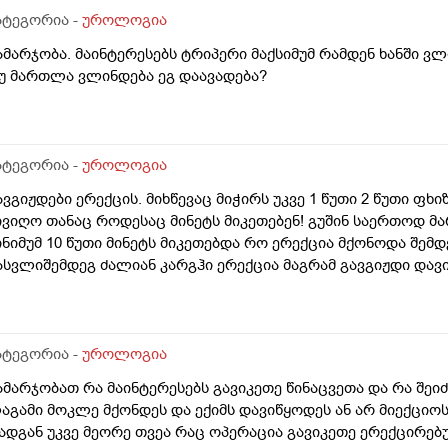
ატეგორია -
უროლოგია
ამარჯობა. მაინტერესებს ტრიპერი მაქსიმუმ რამდენ ხანში 
უ მართლა ვლინდება ეგ დაავადება?
ატეგორია -
უროლოგია
ავგიჟდები ერექცის. მიხწევაც მიჭირს უკვე 1 წუთი 2 წუთი ფ
ივიღო თანაც როდესაც მინეტს მიკეთებენ! გუშინ საერთოდ მარ
ინიმუმ 10 წუთი მინეტს მიკეთებდა რო ერექცია მქონოდა შემდე
ასვლიშემდეგ ძალიან კარგჰი ერექცია მაგრამ გავგიჟდი დავ
ატეგორია -
უროლოგია
ამარჯობათ რა მაინტერესებს გავიკეთე წინაცვეთა და რა შე
აგამი მოკლე მქონდეს და ექიმს დავიწყოდეს ან არ მიექციოს
ადგან უკვე მეორე თვეა რაც ოპერაცია გავიკეთე ერექცირებუ