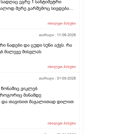
სადღაც ეგრე 1 სანტიმეტრი
ალოდ მერე გარშემოც სივდება
ა დაჭიმვასაც ვგრძნობსავით
იხილეთ
პასუხი
თარიღი :
17-06-2026
 ნადები და ცუდი სუნი აქვს. რა
რებ მალევე მისვლას
იხილეთ
პასუხი
თარიღი :
31-05-2026
 წონაშიც ვიკლებ
ი როგორიც მანამდე
ვს და თავისით მაგალითად დილით
იხილეთ
პასუხი