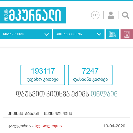
სიახლეები
კითხვა ექიმს
193117
7247
უფასო კითხვა
ფასიანი კითხვა
დაუსვით კითხვა ექიმს
ონლაინ
კითხვა-პასუხი
- სექსოლოგია
კატეგორია -
სექსოლოგია
10-04-2020