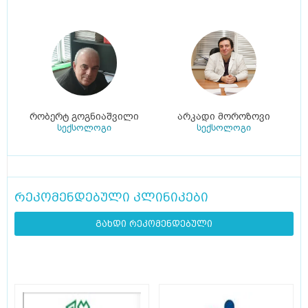
რობერტ გოგნიაშვილი
არკადი მოროზოვი
სექსოლოგი
სექსოლოგი
რეკომენდებული კლინიკები
გახდი რეკომენდებული