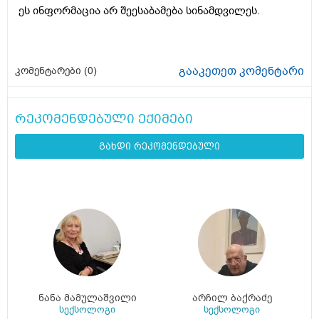
ეს ინფორმაცია არ შეესაბამება სინამდვილეს.
გააკეთეთ კომენტარი
კომენტარები (
0
)
რეკომენდებული ექიმები
გახდი რეკომენდებული
ნანა მამულაშვილი
არჩილ ბაქრაძე
სექსოლოგი
სექსოლოგი