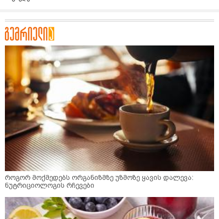
როგორ მოქმედებს ორგანიზმზე უზმოზე ყავის დალევა:
ნუტრიციოლოგის რჩევები