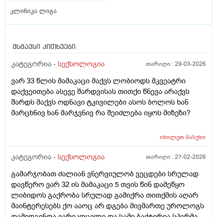
კლინიკა ლიგა
მსგავსი კითხვები
კატეგორია -
სექსოლოგია
თარიღი :
29-03-2026
ვარ 33 წლის მამაკაცი მაქვს ლობიოდს მკვეატრი
დაქვეითება ასევე შარდვისას თითქი წნევა არაქვს
შარდს მაქვს ოდნავი ტკივილები ასოს ბოლოს ხან
მარცხნივ ხან მარჯვნივ რა შეიძლება იყოს მიზეზი?
იხილეთ
პასუხი
კატეგორია -
სექსოლოგია
თარიღი :
27-02-2026
გამარჯობათ ძალიან ვნერვიულობ ვეცდები სრულად
დავწერო ვარ 32 ის მამაკაცი 5 თვის წინ დამეწყო
ლიბიდოს გაქრობა სრულად გამიქრა თითქმის აღარ
მაინტერესებს ქო ააოც არ დგება მივმართე უროლოგს
დამიდგინდა ვარიკოცელე და სამი ბაქტერია სპერმაში