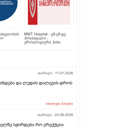
სახელობის
MMT Hospital - ემ-ემ-ტე
ტო
ჰოსპიტალი -
უროლოგიური ჰაბი
თარიღი :
11-07-2026
ვლინდება და ლუდის დალევის დროს
იხილეთ
პასუხი
თარიღი :
24-06-2026
ხიზელზე სჭირდება რო ერექქცია