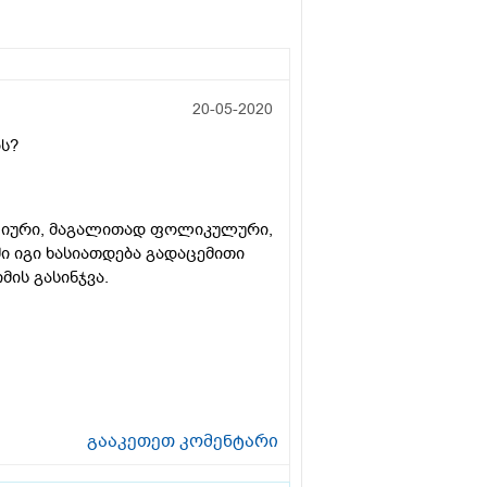
20-05-2020
ის?
ქციური, მაგალითად ფოლიკულური,
ი იგი ხასიათდება გადაცემითი
ის გასინჯვა.
გააკეთეთ კომენტარი