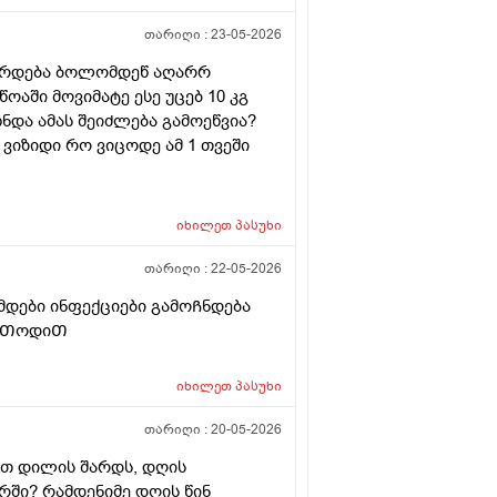
თარიღი :
23-05-2026
ვარდება ბოლომდეწ აღარრ
ოაში მოვიმატე ესე უცებ 10 კგ
ნდა ამას შეიძლება გამოეწვია?
ვიზიდი რო ვიცოდე ამ 1 თვეში
იხილეთ
პასუხი
თარიღი :
22-05-2026
ამდები ინფექციები გამოᲩნდება
მეᲗოდიᲗ
იხილეთ
პასუხი
თარიღი :
20-05-2026
ბით დილის შარდს, დღის
ირში? რამდენიმე დღის წინ