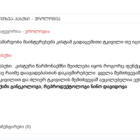
ითხვა-პასუხი
- უროლოგია
ატეგორია -
უროლოგია
ამარჯობა მაინტერესებს კისტამ გადაცემითი ტკივილი თუ იც
ასუხი
ასუხი: კისტური წარმონაქმნი შეიძლება იყოს როგორც ფუნ
სე რაიმე დაავადებასთან დაკავშირებული. ყველა შემთხვევაშ
კივილით და ძლიერ ტკივილის შემთხვევაშ აუცილებელია ექიმ
ქიმი გინეკოლოგი, რეპროდუქტოლოგი ნინო დავიდოვა
მენტარები (
0
)