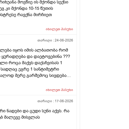
იხუანა მოვწიე ის მქონდა სექსი
გ კი მქონდა 10-15 წუთის
ისტრესე რავქნა მირჩიეთ
იხილეთ
პასუხი
თარიღი :
24-06-2026
იძლება იყოს იმის ალბათობა რომ
 ყურადღება და დაეტოვებინა ???
ლი როცა მაქვს დაქაჩვისას 1
სადღაც ეგრე 1 სანტიმეტრი
ალოდ მერე გარშემოც სივდება
ა დაჭიმვასაც ვგრძნობსავით
იხილეთ
პასუხი
თარიღი :
17-06-2026
 ნადები და ცუდი სუნი აქვს. რა
რებ მალევე მისვლას