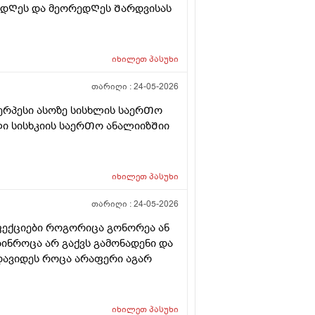
მ დᲦეს და მეორედᲦეს Შარდვისას
იხილეთ
პასუხი
თარიღი :
24-05-2026
ერპესი ასოზე სისხლის საერᲗო
ი სისხკიის საერᲗო ანალიიზᲨიი
იხილეთ
პასუხი
თარიღი :
24-05-2026
ფექციები როგორიცა გონორეა ან
ებინროცა არ გაქვს გამონადენი და
დავიდეს როცა არაფერი აგარ
იხილეთ
პასუხი