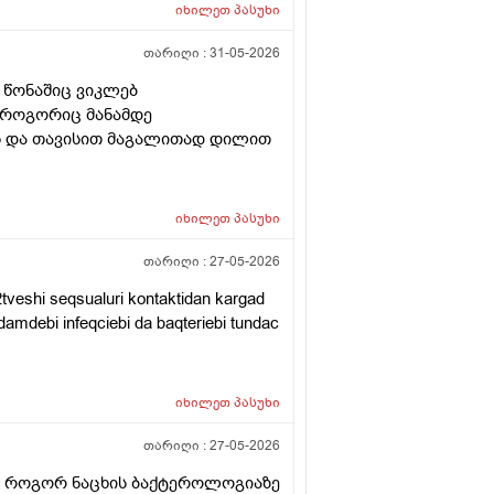
იხილეთ
პასუხი
თარიღი :
31-05-2026
 წონაშიც ვიკლებ
ი როგორიც მანამდე
ვს და თავისით მაგალითად დილით
იხილეთ
პასუხი
თარიღი :
27-05-2026
tveshi seqsualuri kontaktidan kargad
damdebi infeqciebi da baqteriebi tundac
იხილეთ
პასუხი
თარიღი :
27-05-2026
ვᲗ როგორ ნაცხის ბაქტეროლოგიაზე