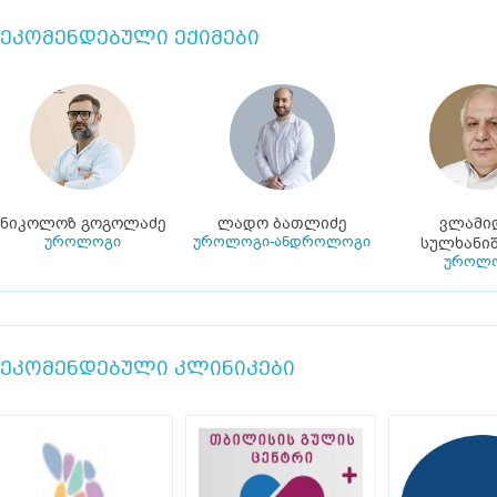
ეკომენდებული ექიმები
ნიკოლოზ გოგოლაძე
ლადო ბათლიძე
ვლამი
უროლოგი
უროლოგი-ანდროლოგი
სულხანი
უროლ
ეკომენდებული კლინიკები