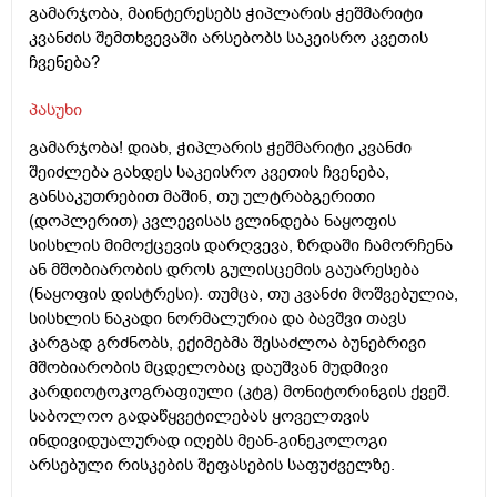
გამარჯობა, მაინტერესებს ჭიპლარის ჭეშმარიტი
კვანძის შემთხვევაში არსებობს საკეისრო კვეთის
ჩვენება?
პასუხი
გამარჯობა! დიახ, ჭიპლარის ჭეშმარიტი კვანძი
შეიძლება გახდეს საკეისრო კვეთის ჩვენება,
განსაკუთრებით მაშინ, თუ ულტრაბგერითი
(დოპლერით) კვლევისას ვლინდება ნაყოფის
სისხლის მიმოქცევის დარღვევა, ზრდაში ჩამორჩენა
ან მშობიარობის დროს გულისცემის გაუარესება
(ნაყოფის დისტრესი). თუმცა, თუ კვანძი მოშვებულია,
სისხლის ნაკადი ნორმალურია და ბავშვი თავს
კარგად გრძნობს, ექიმებმა შესაძლოა ბუნებრივი
მშობიარობის მცდელობაც დაუშვან მუდმივი
კარდიოტოკოგრაფიული (კტგ) მონიტორინგის ქვეშ.
საბოლოო გადაწყვეტილებას ყოველთვის
ინდივიდუალურად იღებს მეან-გინეკოლოგი
არსებული რისკების შეფასების საფუძველზე.