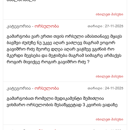
იხილეთ
პასუხი
კატეგორია -
ორსულობა
თარიღი :
27-11-2025
გამარჯობა ვარ ერთი თვის ორსული ამასთანავე მყავს
ბავშვი ძუძუზე ნუ უკვე აღარ ვაძლევ მაგრამ ეოგორ
გავიშრო რძე მეორე დღეა აღარ ვაჭმევ ვგძნიბ რო
მკერდი მევსება და მეჭიმება მაგრამ სიმაგრე არმაქვს
როგირ მივიქცე როგირ გავიშრო რძე ?
იხილეთ
პასუხი
კატეგორია -
ორსულობა
თარიღი :
24-11-2025
გამარჯობათ რომელი მედიკამენტი შემიძლია
ვიხმარო ორსულობის შესაწყვეტად 3 კვირის ვადაზე
იხილეთ
პასუხი