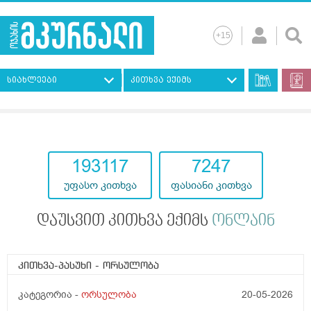
სიახლეები
კითხვა ექიმს
193117
7247
უფასო კითხვა
ფასიანი კითხვა
დაუსვით კითხვა ექიმს
ონლაინ
კითხვა-პასუხი
- ორსულობა
კატეგორია -
ორსულობა
20-05-2026