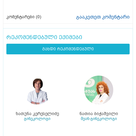
გააკეთეთ კომენტარი
კომენტარები (
0
)
რეკომენდებული ექიმები
გახდი რეკომენდებული
ხათუნა კერესელიძე
ნათია ბიჭაშვილი
გინეკოლოგი
მეან-გინეკოლოგი