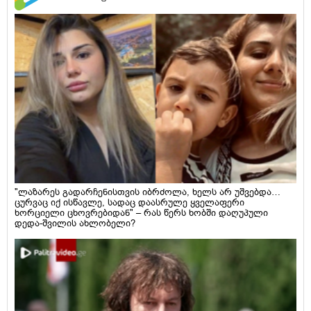
"ლაზარეს გადარჩენისთვის იბრძოლა, ხელს არ უშვებდა…
ცურვაც იქ ისწავლე, სადაც დაასრულე ყველაფერი
ხორციელი ცხოვრებიდან" – რას წერს ხობში დაღუპული
დედა-შვილის ახლობელი?