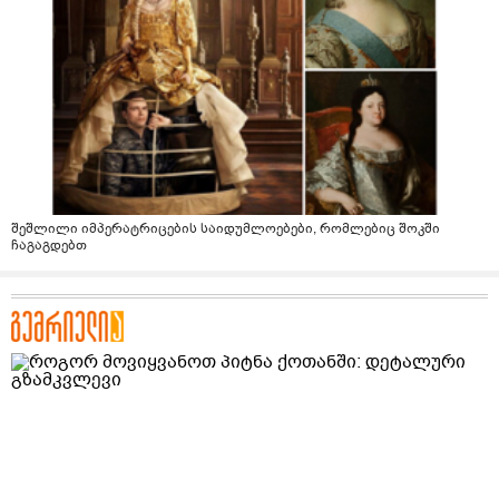
შეშლილი იმპერატრიცების საიდუმლოებები, რომლებიც შოკში
ჩაგაგდებთ