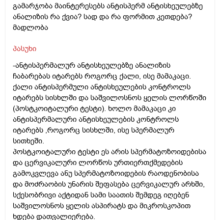
გამარჯობა მაინტერესებს ანტისპერმ ანტისხეულებზე
ანალიზის რა ქვია? სად და რა ფორმით კეთდება?
მადლობა
პასუხი
-ანტისპერმალურ ანტისხეულებზე ანალიზის
ჩაბარებას იტარებს როგორც ქალი, ისე მამაკაცი.
ქალი ანტისპერმული ანტისხეულების კონტროლს
იტარებს სისხლში და საშვილოსნოს ყელის ლორწოში
(პოსტკოიტალური ტესტი). ხოლო მამაკაცი კი
ანტისპერმალური ანტისხეულების კონტროლს
იტარებს ,როგორც სისხლში, ისე სპერმალურ
სითხეში.
პოსტკოიტალური ტესტი ეს არის სპერმატოზოიდებისა
და ცერვიკალური ლორწოს ურთიერთქმედების
გამოკვლევა ანუ სპერმატოზოიდების რაოდენობისა
და მოძრაობის უნარის შეფასება ცერვიკალურ არხში,
სქესობრივი აქტიდან სამი საათის შემდეგ იღებენ
საშვილოსნოს ყელის ასპირატს და მიკროსკოპით
ხდება დათვალიერება.