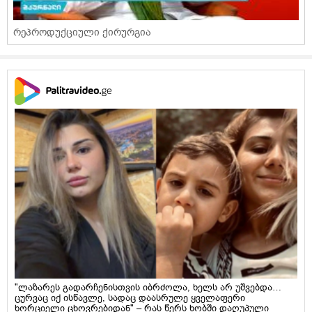
რეპროდუქციული ქირურგია
"ლაზარეს გადარჩენისთვის იბრძოლა, ხელს არ უშვებდა…
ცურვაც იქ ისწავლე, სადაც დაასრულე ყველაფერი
ხორციელი ცხოვრებიდან" – რას წერს ხობში დაღუპული