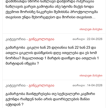
დამიზიანდა სწორი ნაწლავი დამჭირდა ოპერაცია
ნაწლავის გარეთ გამოტანა ანუ სტომა მაქვს ხოდა
ქვემოთ შორისზე ნაკერები შემიხსნა პროქტოლოგმა
თავისით უნდა შეხორცდესო და შორისი თავისით
შეხორცდება თუ გაკერვა დამჭირდება ისევ ?
იხილეთ
პასუხი
კატეგორია -
გინეკოლოგია
თარიღი :
22-04-2026
გამარჯობა .ციკლი ხან 25 დღიანია ხან 22 ხან 23 და
ათვლა ციკლის დასწყისის დღე ითვლება და ეს ხომ
ნორმაა? მაგალითად 1 მარტის დაიწყო და ათვლას 1
მარტიდან იწყება ?
იხილეთ
პასუხი
კატეგორია -
გინეკოლოგია
თარიღი :
14-04-2026
გამარჯობა მაინტერესება თუ სექსუალური კავშირი
გქონდა რამდენ ხანი არის დაორსულების შანსი
აქტიდან ?