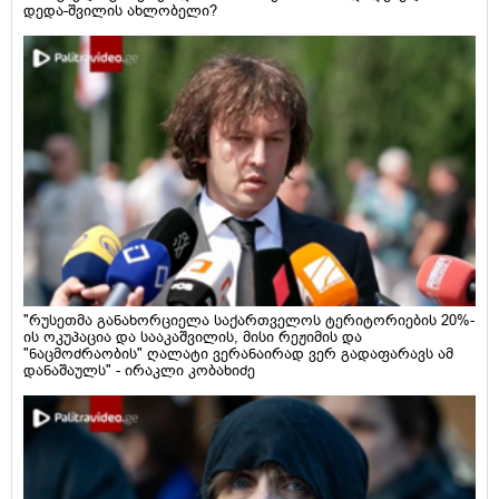
დედა-შვილის ახლობელი?
"რუსეთმა განახორციელა საქართველოს ტერიტორიების 20%-
ის ოკუპაცია და სააკაშვილის, მისი რეჟიმის და
"ნაცმოძრაობის" ღალატი ვერანაირად ვერ გადაფარავს ამ
დანაშაულს" - ირაკლი კობახიძე