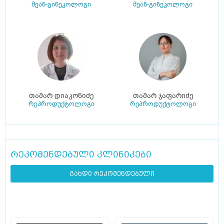
მეან-გინეკოლოგი
მეან-გინეკოლოგი
თამარ დიაკონიძე
თამარ ჯაფარიძე
რეპროდუქტოლოგი
რეპროდუქტოლოგი
რეკომენდებული კლინიკები
გახდი რეკომენდებული