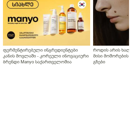
ფერმენტირებული ინგრედიენტები
როდის არის ხალი
კანის მოვლაში - კორეული ინოვაციური
მისი მოშორების 
ბრენდი Manyo საქართველოშია
გზები