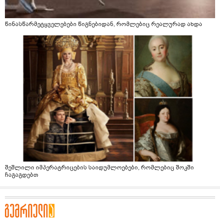
წინასწარმეტყველებები წიგნებიდან, რომლებიც რეალურად ახდა
შეშლილი იმპერატრიცების საიდუმლოებები, რომლებიც შოკში
ჩაგაგდებთ