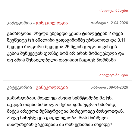
იხილეთ
პასუხი
კატეგორია -
გინეკოლოგია
თარიღი :
12-04-2026
გამარჯობა, 2წელი ვსვავდი ჯესის ტაბლეტებს 2 თვეა
შევწვიტე tsh ანალიზი გადავიმოწმე უბრალოდ და 3.11
შედეგი.როგორი შედეგია 26 წლის გოგოსთვის და
ჯესის შეწყვეტის ფონზე ხომ არ არის მომატებული და
თუ არის შესაძლებელი თავისით ჩადგეს ნორმაში
იხილეთ
პასუხი
კატეგორია -
გინეკოლოგია
თარიღი :
09-04-2026
გამარჯობათ, მოკლედ ასეთი სიმპტომები მაქვს,
მცვივა თმები ამ ბოლო პერიოდში უფრო ხშირად,
მაქვს არეული მენსტრუაცია პირველივე მოსვლიდან,
ასევე სისუსტე და დაღლილობა, რას მირჩევთ
ანალიზების გაკეთებას ან რის ექიმთან მივიდე?
მადლობა წინასწარ