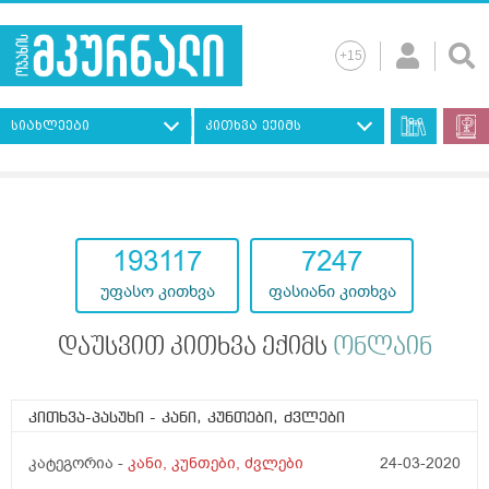
სიახლეები
კითხვა ექიმს
193117
7247
უფასო კითხვა
ფასიანი კითხვა
დაუსვით კითხვა ექიმს
ონლაინ
კითხვა-პასუხი
- კანი, კუნთები, ძვლები
კატეგორია -
კანი, კუნთები, ძვლები
24-03-2020