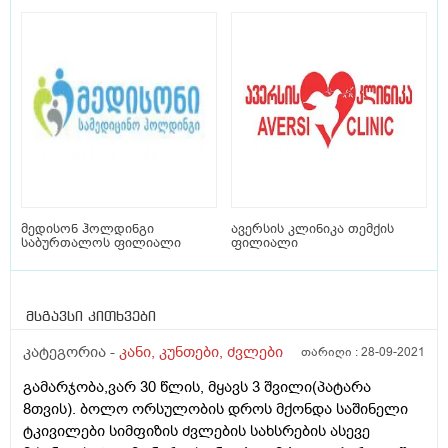
მედისონ ჰოლდინგი
ავერსის კლინიკა თემქის
საბურთალოს ფილიალი
ფილიალი
მსგავსი კითხვები
კატეგორია -
კანი, კუნთები, ძვლები
თარიღი :
28-09-2021
გამარჯობა,ვარ 30 წლის, მყავს 3 შვილი(პატარა
8თვის). ბოლო ორსულობის დროს მქონდა საშინელი
ტკივილები სიმფიზის ძვლების სახსრების ასევე