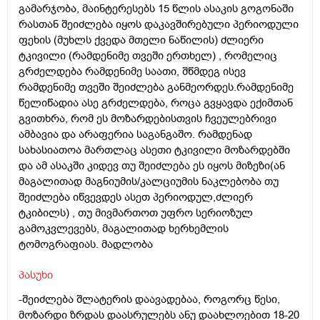
გამარჯობა, მაინტერესებს 15 წლის ასაკის გოგონაში
რასთან შეიძლება იყოს დაკავშირებული პერიოდული
ფეხის (მუხლს ქვედა მთელი ნაწილის) ძლიერი
ტკივილი (რამდენიმე თვეში ერთხელ) , რომელიც
გრძელდება რამდენიმე საათი, შწმდეგ ისევ
რამდენიმე თვეში შეიძლება განმეორდეს.რამდენიმე
წელიწადია ასე გრძელდება, როცა გვყავდა ექიმთან
გვითხრა, რომ ეს მოზარდებისთვის ჩვეულებრივი
ამბავია და არაფერია საგანგაშო. რამდენად
სახასიათოა მართლაც ასეთი ტკივილი მოზარდებში
და ამ ასაკში კიდევ თუ შეიძლება ეს იყოს მიზეზი(ან
მაგალითად მაგნიუმის/კალციუმის ნაკლებობა თუ
შეიძლება იწვევდეს ასეთ პერიოდულ,ძლიერ
ტკიბილს) , თუ მივმართოთ უფრო სერიოზულ
გამოკვლევებს, მაგალითად ხერხემლის
ტომოგრაფიას. მადლობა
პასუხი
-შეიძლება შლატერის დაავადებაა, როგორც წესი,
მოზარდი ზრდას დაასრულებს ანუ დაახლოებით 18-20