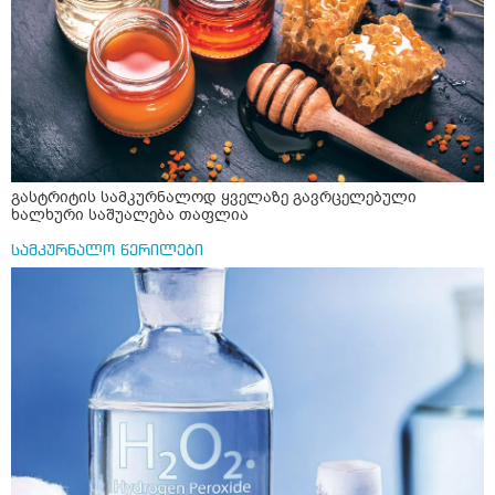
გასტრიტის სამკურნალოდ ყველაზე გავრცელებული
ხალხური საშუალება თაფლია
სამკურნალო წერილები