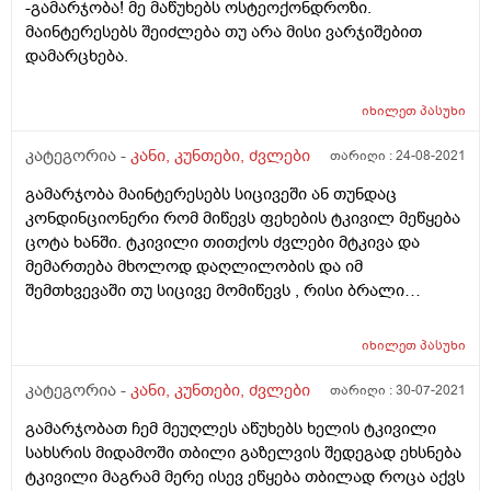
-გამარჯობა! მე მაწუხებს ოსტეოქონდროზი.
მაინტერესებს შეიძლება თუ არა მისი ვარჯიშებით
დამარცხება.
იხილეთ
პასუხი
კატეგორია -
კანი, კუნთები, ძვლები
თარიღი :
24-08-2021
გამარჯობა მაინტერესებს სიცივეში ან თუნდაც
კონდინციონერი რომ მიწევს ფეხების ტკივილ მეწყება
ცოტა ხანში. ტკივილი თითქოს ძვლები მტკივა და
მემართება მხოლოდ დაღლილობის და იმ
შემთხვევაში თუ სიცივე მომიწევს , რისი ბრალი
შეიძლება იყოს?
იხილეთ
პასუხი
კატეგორია -
კანი, კუნთები, ძვლები
თარიღი :
30-07-2021
გამარჯობათ ჩემ მეუღლეს აწუხებს ხელის ტკივილი
სახსრის მიდამოში თბილი გაზელვის შედეგად ეხსნება
ტკივილი მაგრამ მერე ისევ ეწყება თბილად როცა აქვს