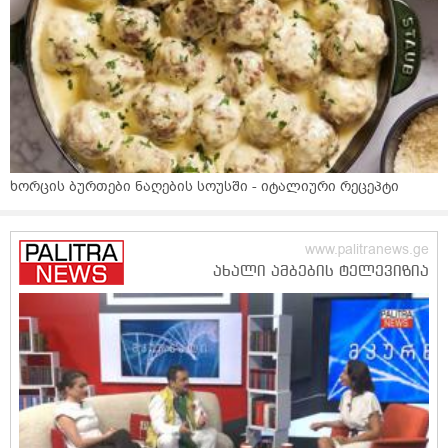
ხორცის ბურთები ნაღების სოუსში - იტალიური რეცეპტი