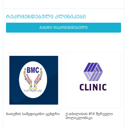
რეკომენდებული კლინიკები
გახდი რეკომენდებული
ბათუმის სამედიცინო ცენტრი
ქ.თბილისის #14 შერეული
პოლიკლინიკა