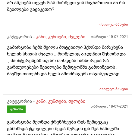
არ აწუხებს თქვენ რას მირჩევთ ვის მივნართოთ ან რა
შეიძლება გავაკეთო?
იხილეთ
პასუხი
კატეგორია -
კანი, კუნთები, ძვლები
თარიღი :
19-07-2021
გამარჯობა,ჩემს შვილს მოტეხილი ჰქონდა მარცხენა
ხელის სხივის ძვალი ., რომელიც აცდენით შეხორცდა
., მაინტერესებს თუ არ მოხდება ჩასწორება რა
გართულებები შეიძლება შემდგომში გამოიწვიოს .
ბავშვი თითებს და ხელს ამოძრავებს თავისუფლად და
ძალაც აქვს თითებში
იხილეთ
პასუხი
კატეგორია -
კანი, კუნთები, ძვლები
თარიღი :
18-07-2021
ფასიანი
გამარჯობა მქონდა ქრუნჩხვები რის შემდეგაც
გამიჩნდა ტკივილები ზედა ზურგის და შუა ნაწილში