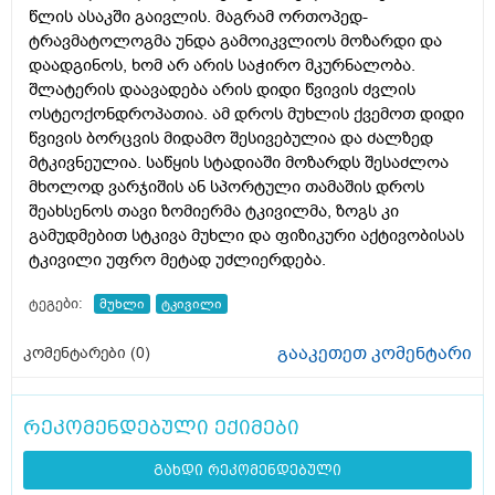
წლის ასაკში გაივლის. მაგრამ ორთოპედ-
ტრავმატოლოგმა უნდა გამოიკვლიოს მოზარდი და
დაადგინოს, ხომ არ არის საჭირო მკურნალობა.
შლატერის დაავადება არის დიდი წვივის ძვლის
ოსტეოქონდროპათია. ამ დროს მუხლის ქვემოთ დიდი
წვივის ბორცვის მიდამო შესივებულია და ძალზედ
მტკივნეულია. საწყის სტადიაში მოზარდს შესაძლოა
მხოლოდ ვარჯიშის ან სპორტული თამაშის დროს
შეახსენოს თავი ზომიერმა ტკივილმა, ზოგს კი
გამუდმებით სტკივა მუხლი და ფიზიკური აქტივობისას
ტკივილი უფრო მეტად უძლიერდება.
ტეგები:
მუხლი
ტკივილი
გააკეთეთ კომენტარი
კომენტარები (
0
)
რეკომენდებული ექიმები
გახდი რეკომენდებული