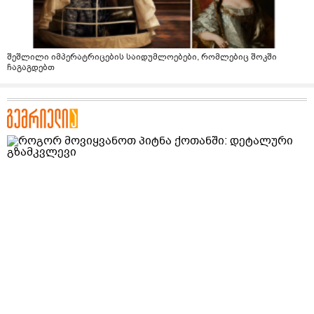
შეშლილი იმპერატრიცების საიდუმლოებები, რომლებიც შოკში
ჩაგაგდებთ