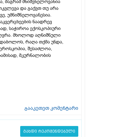
ოა, მაგრამ მნიშვნელოვანია
კვლევა და გაქვთ თუ არა
ე, უმნიშნელოვანესია.
აკვერცხეების ნაადრევ
ად, საჭიროა ექოსკოპიური
აზღვრა. მხოლოდ აღნიშნული
 დაბოლოს, რაღა თქმა უნდა,
ეროსკოპია, შესაძლოა,
ბამისად, მკურნალობის
გააკეთეთ კომენტარი
გახდი რეკომენდებული