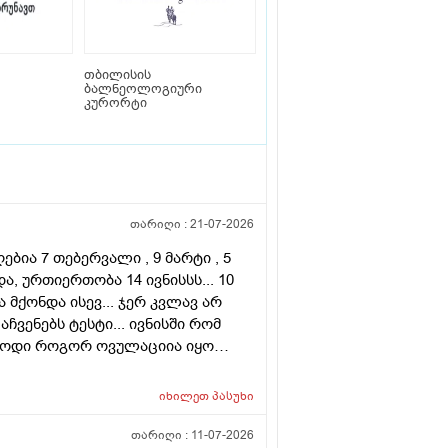
თბილისის
ბალნეოლოგიური
კურორტი
თარიღი :
21-07-2026
ბია 7 თებერვალი , 9 მარტი , 5
ა, ურთიერთობა 14 ივნისსს... 10
მქონდა ისევ... ჯერ კვლავ არ
ჩვენებს ტესტი... ივნისში რომ
ებოდი როგორ ოვულაციია იყო
დვის შემდეგ ტკივილი და
.... რა უნდა ვქნა
იხილეთ
პასუხი
თარიღი :
11-07-2026