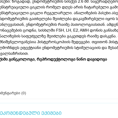
ასუხი: ზოგადად, ენდომეტრიუმის სისქეს 2.6 მმ. საყურადღებ
ენსტრუაციული ციკლის რომელ დღეს არის ჩატარებული გამო
ენსტრუაციული ციკლი რეგულარული. ანალიზების პასუხი.ასევ
ნდომეტრიუმის გათხელება შეიძლება დაკავშირებული იყოს ს
ანლევასთან, ენდომეტრიუმის რაიმე პათოლოგიასთან. ამდენ
ონაცემების ცოდნა, სისხლში FSH, LH, E2, AMH დონის განს
ნალიზების საფუძველზე შეიძლება გაკეთდეს რაიმე დასკვნა.
მნიშვნელოვანესია ჰისტეროსკოპიის შედეგები. თვითონ ჰისტ
ღმოჩნდეს ეფექტიანი ენდომეტრიუმის სტიმულაციის და შესა
ვალსაზრისით.
ქიმი გინეკოლოგი, რეპროდუქტოლოგი ნინო დავიდოვა
მენტარები (
0
)
ეკომენდებული ექიმები