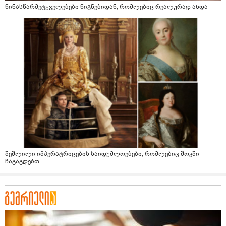
წინასწარმეტყველებები წიგნებიდან, რომლებიც რეალურად ახდა
შეშლილი იმპერატრიცების საიდუმლოებები, რომლებიც შოკში
ჩაგაგდებთ