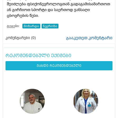
შეიძლება ფსიქონევროლოგთან გადაგამისამართოთ
ან გირჩიოთ სპორტი და საერთოდ ჯანსაღი
ცხოვრების წესი.
ტეგები:
მოზარდი
ნევროზი
გააკეთეთ კომენტარი
კომენტარები (
0
)
რეკომენდებული ექიმები
გახდი რეკომენდებული