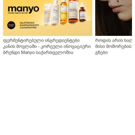
ფერმენტირებული ინგრედიენტები
როდის არის ხალი
კანის მოვლაში - კორეული ინოვაციური
მისი მოშორების 
ბრენდი Manyo საქართველოშია
გზები