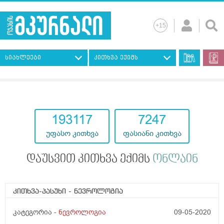
სიახლეები
კითხვა ექიმს
193117
7247
უფასო კითხვა
ფასიანი კითხვა
დაუსვით კითხვა ექიმს
ონლაინ
კითხვა-პასუხი
- ნევროლოგია
კატეგორია -
ნევროლოგია
09-05-2020