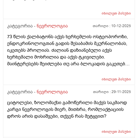
იხილეთ
პასუხი
კატეგორია -
ნევროლოგია
თარიღი :
10-12-2025
73 წლის ქალბატონს აქვს ხერხემლის ოსტეოპოროზი,
ენდოკრინოლოგთან გადის შესაბამის მკურნალობას,
იკეთებს პროლიას. ძალიან დაზიანებული აქვს
ხერხემალი მოხრილია და აქვს ტკივილები.
მაინტერესებს შეიძლება თუ არა ბლოკადის გაკეთება
ტკივილის შესამსუბუქებლად, ენდოკრინოლოგი უარს
ამბობს.
იხილეთ
პასუხი
კატეგორია -
ნევროლოგია
თარიღი :
29-11-2025
ციტოლესი, ზოლომაქსი გამოწერილი მაქვს საკმაოდ
კარგი ნევროლოგის მიერ, მითხრა, რომლაქტაციის
დროს არის დასაშვები, თქვენ რას მეტყვით?
იხილეთ
პასუხი