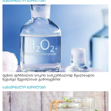
სამკურნალო წერილები
ფეხის ფრჩხილის სოკოს სამკურნალოდ წყალბადის
ზეჟანგი შეგიძლიათ გამოიყენოთ
სამკურნალო წერილები