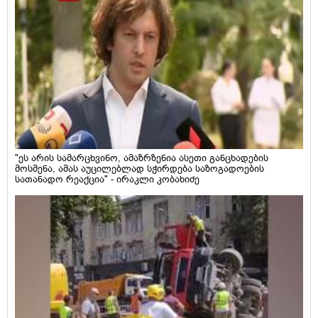
"ეს არის სამარცხვინო, ამაზრზენია ასეთი განცხადების
მოსმენა, ამას აუცილებლად სჭირდება საზოგადოების
სათანადო რეაქცია" - ირაკლი კობახიძე