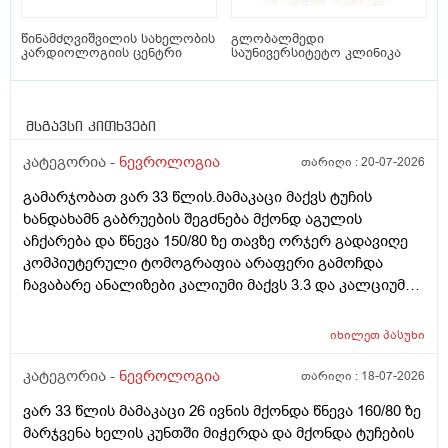
წინამძღვიშვილის სახელობის
გლობალმედი
კარდიოლოგიის ცენტრი
საუნივერსიტეტო კლინიკა
მსგავსი კითხვები
კატეგორია -
ნევროლოგია
თარიღი :
20-07-2026
გამარჯობათ ვარ 33 წლის.მამაკაცი მაქვს ტუჩის
ხანდახამნ გაბრუების შეგძნება მქონდ აგულის
აჩქარება და წნევა 150/80 ზე თავზე ორჯერ გადავიღე
კომპიუტერული ტომოგრაფია არაფერი გამოჩდა
ჩავაბარე ანალიზები კალიუმი მაქვს 3.3 და კალციუმი
1.01 შესაძლებელია ეს იწვევდეს ამ სიმპტომებს
იხილეთ
პასუხი
კატეგორია -
ნევროლოგია
თარიღი :
18-07-2026
ვარ 33 წლის მამაკაცი 26 ივნის მქონდა წნევა 160/80 ზე
მარჯვენა ხელის კუნთში მიჭერდა და მქონდა ტუჩების