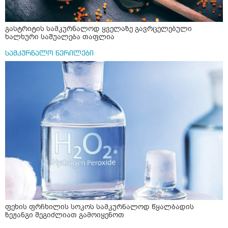
გასტრიტის სამკურნალოდ ყველაზე გავრცელებული
ხალხური საშუალება თაფლია
სამკურნალო წერილები
ფეხის ფრჩხილის სოკოს სამკურნალოდ წყალბადის
ზეჟანგი შეგიძლიათ გამოიყენოთ