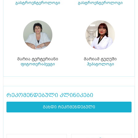
გასტროენტეროლოგი
გასტროენტეროლოგი
მარია ტერტერიანი
მარიამ ტუღუში
ფიტოთერაპევტი
ჰეპატოლოგი
რეკომენდებული კლინიკები
გახდი რეკომენდებული