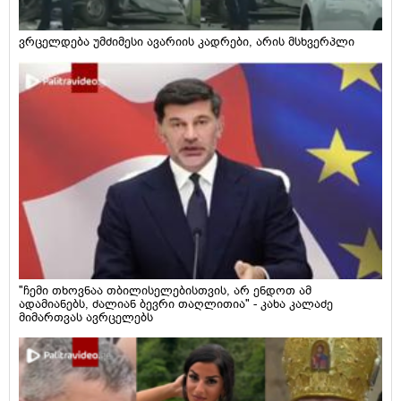
ვრცელდება უმძიმესი ავარიის კადრები, არის მსხვერპლი
"ჩემი თხოვნაა თბილისელებისთვის, არ ენდოთ ამ
ადამიანებს, ძალიან ბევრი თაღლითია" - კახა კალაძე
მიმართვას ავრცელებს