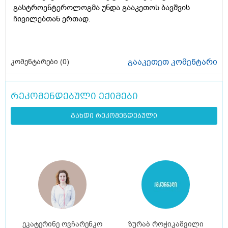
გასტროენტეროლოგმა უნდა გააკეთოს ბავშვის
ჩივილებთან ერთად.
გააკეთეთ კომენტარი
კომენტარები (
0
)
რეკომენდებული ექიმები
გახდი რეკომენდებული
ეკატერინე ოვჩარენკო
ზურაბ როჭიკაშვილი