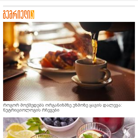
როგორ მოქმედებს ორგანიზმზე უზმოზე ყავის დალევა:
ნუტრიციოლოგის რჩევები