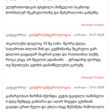
ულტრაბიოტიკის ფხვნილი მიშველის საკმაოდ
ნორმალურ შეკრულობაზე და შებერილობა გაზებზე
იხილეთ
პასუხი
კატეგორია -
გასტროენტეროლოგია
თარიღი :
19-01-2026
პიკოლაქსი დავლიე 10 მგ იანი. მეორე დღეა
საღამოთი ძილის წინ და კუჭშიმაინც შეკრული ვარ
დილით გავყავარ მაგრამ ციტა და რასთაანაა საქმე
როცა ესეც არ შველის ადამიანს ... ტრიდარტ ფორტე
თუ შეიძლება ექიმის დანიშნულების გარეშე
იხილეთ
პასუხი
კატეგორია -
გასტროენტეროლოგია
თარიღი :
13-01-2026
გამარჯობათ შარშან მქონდა კუჭის ტკივილი საშინელი
5 დღე შემდეგ გამიარა და აღარ მივედი ექიმთან
გავიდა ერთი წელი და ეხლა ისევ შემაწუხა ჩაწოლილი