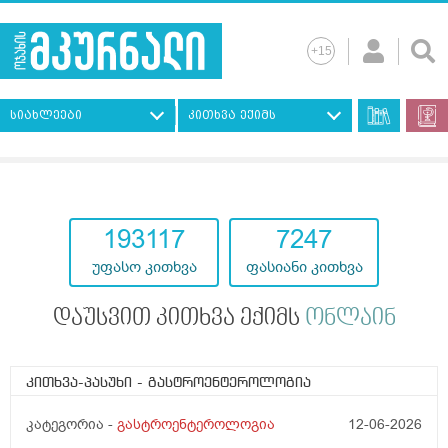
სიახლეები
კითხვა ექიმს
193117
7247
უფასო კითხვა
ფასიანი კითხვა
დაუსვით კითხვა ექიმს
ონლაინ
კითხვა-პასუხი
- გასტროენტეროლოგია
კატეგორია -
გასტროენტეროლოგია
12-06-2026