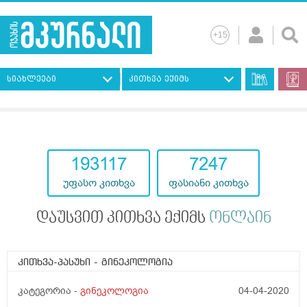
სიახლეები
კითხვა ექიმს
193117
7247
უფასო კითხვა
ფასიანი კითხვა
დაუსვით კითხვა ექიმს
ონლაინ
კითხვა-პასუხი
- გინეკოლოგია
კატეგორია -
გინეკოლოგია
04-04-2020