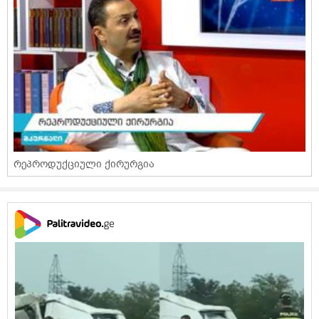
რეპროდუქციული ქირურგია