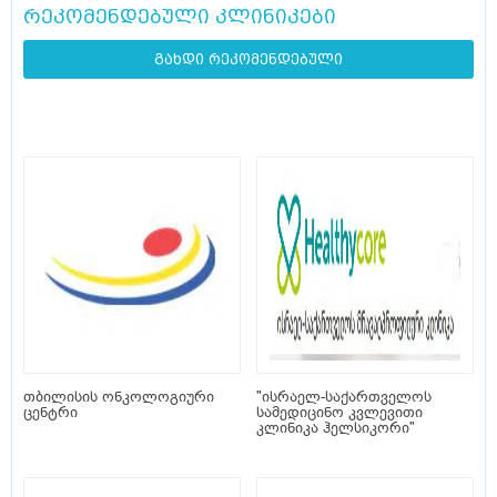
რეკომენდებული კლინიკები
გახდი რეკომენდებული
თბილისის ონკოლოგიური
"ისრაელ-საქართველოს
ცენტრი
სამედიცინო კვლევითი
კლინიკა ჰელსიკორი"