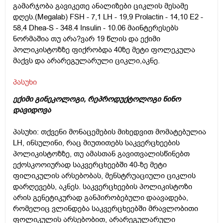
გამარჯობა გავიკეთე ანალიზები ციკლის მესამე
დღეს.(Megalab) FSH - 7,1 LH - 19,9 Prolactin - 14,10 E2 -
58,4 Dhea-S - 348.4 Insulin - 10.06 მაინტერესებს
ნორმაშია თუ არა?ვარ 19 წლის და ექიმი
პოლიკისტოზზე ფიქრობდა 40ზე მეტი ფოლეკულა
მაქვს და არარეგულარული ციკლი,აკნე.
პასუხი
ექიმი გინეკოლოგი, რეპროდუქტოლოგი ნინო
დავიდოვა
პასუხი: თქვენი მონაცემების მიხედვით მომატებულია
LH, ინსულინი, რაც მიუთითებს საკვერცხეების
პოლიკისტოზზე, თუ ამასთან გავითვალისწინებთ
ექოსკოოიურად საკვერცხეებში 40-ზე მეტი
ფილიკულის არსებობას, მენსტრუაციული ციკლის
დარღევებს, აკნეს. საკვერცხეების პოლიკისტოზი
არის გენეტიკურად განპირობებული დაავადება,
რომელიც ვლინდება საკვერცხეებში მრავლობითი
ფოლიკულის არსებობით, არარეგულარული