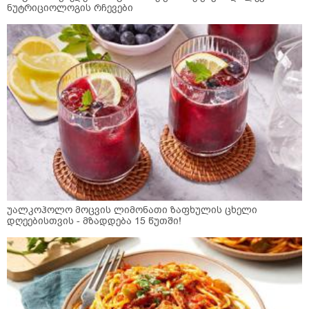
ნუტრიციოლოგის რჩევები
უალკოჰოლო მოცვის ლიმონათი ზაფხულის ცხელი
დღეებისთვის - მზადდება 15 წუთში!