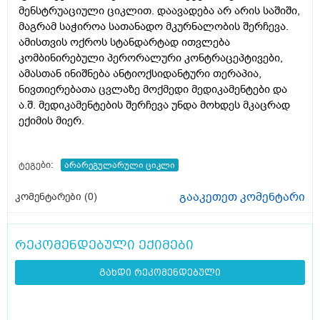
მენსტრუაციული ციკლით. დაავადება არ არის საშიში,
მაგრამ საჭიროა სათანადო მკურნალობის შერჩევა.
ამისთვის ოქროს სტანდარტად ითვლება
კომბინირებული პერორალური კონტრაცეპტივები,
ამასთან ინიშნება ანტიოქსიდანტური თერაპია,
ნივთიერებათა ცვლაზე მოქმედი მედიკამენტები და
ა.შ. მედიკამენტების შერჩევა უნდა მოხდეს მკაცრად
ექიმის მიერ.
ტეგები:
არარეგულარული ციკლი
გააკეთეთ კომენტარი
კომენტარები (
0
)
რეკომენდებული ექიმები
გახდი რეკომენდებული