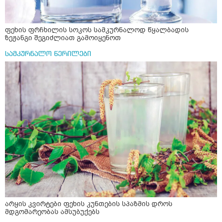
ფეხის ფრჩხილის სოკოს სამკურნალოდ წყალბადის
ზეჟანგი შეგიძლიათ გამოიყენოთ
სამკურნალო წერილები
არყის კვირტები ფეხის კუნთების სპაზმის დროს
მდგომარეობას ამსუბუქებს