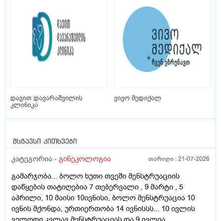
დავით დავარაშვილის
ვივო მედიქალ
კლინიკა
მსგავსი კითხვები
კატეგორია -
გინეკოლოგია
თარიღი :
21-07-2026
გამარჯობა... ბოლო ხუთი თვეში მენსტრუაციის
დაწყების თატიღებია 7 თებერვალი , 9 მარტი , 5
აპრილი, 10 მაისი 10ივნისი, ბოლო მენსტრუაცია 10
ივნის მქონდა, ურთიერთობა 14 ივნისსს... 10 ივლის
ველოდი კვლავ მენსტრუაციას და 9 ივლია