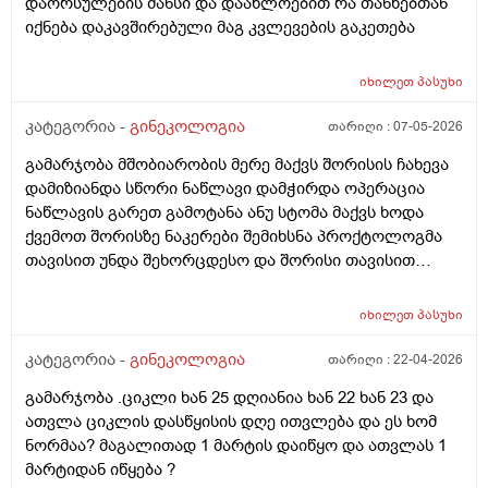
დაორსულების შანსი და დაახლოებით რა თანხებთან
იქნება დაკავშირებული მაგ კვლევების გაკეთება
იხილეთ
პასუხი
კატეგორია -
გინეკოლოგია
თარიღი :
07-05-2026
გამარჯობა მშობიარობის მერე მაქვს შორისის ჩახევა
დამიზიანდა სწორი ნაწლავი დამჭირდა ოპერაცია
ნაწლავის გარეთ გამოტანა ანუ სტომა მაქვს ხოდა
ქვემოთ შორისზე ნაკერები შემიხსნა პროქტოლოგმა
თავისით უნდა შეხორცდესო და შორისი თავისით
შეხორცდება თუ გაკერვა დამჭირდება ისევ ?
იხილეთ
პასუხი
კატეგორია -
გინეკოლოგია
თარიღი :
22-04-2026
გამარჯობა .ციკლი ხან 25 დღიანია ხან 22 ხან 23 და
ათვლა ციკლის დასწყისის დღე ითვლება და ეს ხომ
ნორმაა? მაგალითად 1 მარტის დაიწყო და ათვლას 1
მარტიდან იწყება ?