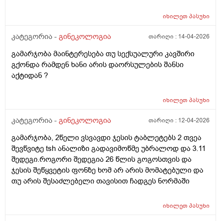
იხილეთ
პასუხი
კატეგორია -
გინეკოლოგია
თარიღი :
14-04-2026
გამარჯობა მაინტერესება თუ სექსუალური კავშირი
გქონდა რამდენ ხანი არის დაორსულების შანსი
აქტიდან ?
იხილეთ
პასუხი
კატეგორია -
გინეკოლოგია
თარიღი :
12-04-2026
გამარჯობა, 2წელი ვსვავდი ჯესის ტაბლეტებს 2 თვეა
შევწვიტე tsh ანალიზი გადავიმოწმე უბრალოდ და 3.11
შედეგი.როგორი შედეგია 26 წლის გოგოსთვის და
ჯესის შეწყვეტის ფონზე ხომ არ არის მომატებული და
თუ არის შესაძლებელი თავისით ჩადგეს ნორმაში
იხილეთ
პასუხი