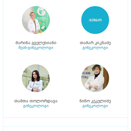
მარინა გველესიანი
თამარ კიკნაძე
მეან-გინეკოლოგი
გინეკოლოგი
თამთა თოლორდავა
ნინო კეკელიძე
გინეკოლოგი
გინეკოლოგი