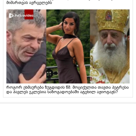
მიმართვას ავრცელებს
როგორ ეხმაურება ზუგდიდის წმ. მოციქულთა თავთა პეტრესა
და პავლეს ეკლესია საზოგადოებაში ატეხილ აჟიოტაჟს?