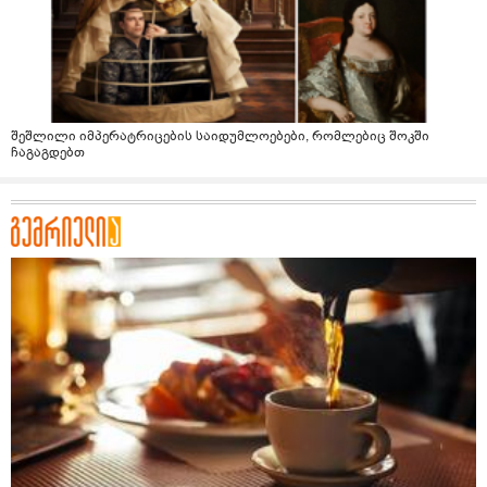
შეშლილი იმპერატრიცების საიდუმლოებები, რომლებიც შოკში
ჩაგაგდებთ