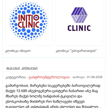
კლინიკა ინიციო
კლინიკა "უპოვართათვის"
მსგავსი კითხვები
კატეგორია -
გასტროენტეროლოგია
თარიღი :
01-08-2026
გამარჯობათ, მარცხენა საკვერცხეში პარაოვალურად
მაქვს 13.5მმ ანექოგენური-ცისტური ჩანართი ანუ მაგ
მხარეს მაქვს ხოლმე ხანდახან ტკივილი და
ეხოსკოპიაზე მითხრეს რო ნაწლავები იწვევს
ტკივილსო ამ კისტასთან არის ახლოსო და შესაძლოა