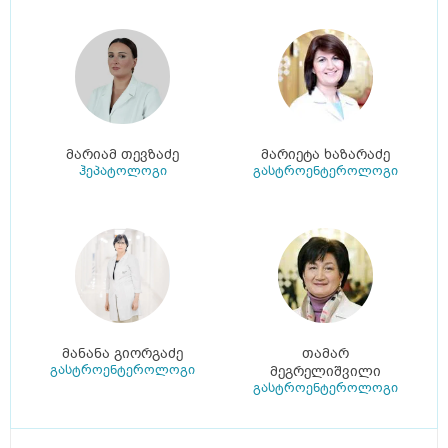
მარიამ თევზაძე
მარიეტა ხაზარაძე
ჰეპატოლოგი
გასტროენტეროლოგი
მანანა გიორგაძე
თამარ
გასტროენტეროლოგი
მეგრელიშვილი
გასტროენტეროლოგი