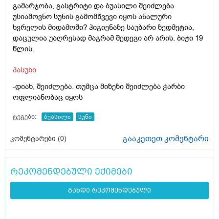
გამარჯობა, გასტრიტი და ბუასილი შეიძლება
უსიამოვნო სუნის გამომწვევი იყოს ანალური
ხვრელის მიდამოში? ჰიგიენაზე საუბარი ზედმეტია,
დაცულია უაღრესად მაგრამ შედეგი არ არის. ბიჭი 19
წლის.
პასუხი
-დიახ, შეიძლება. თუმცა მიზეზი შეიძლება ჭარბი
ოფლიანობაც იყოს
ტეგები:
ბუასილი
სუნი
გააკეთეთ კომენტარი
კომენტარები (
0
)
რეკომენდებული ექიმები
გახდი რეკომენდებული