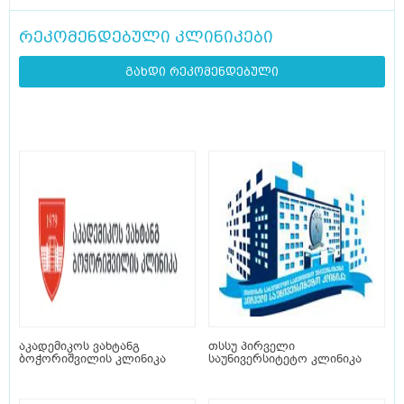
რეკომენდებული კლინიკები
გახდი რეკომენდებული
აკადემიკოს ვახტანგ
თსსუ პირველი
ბოჭორიშვილის კლინიკა
საუნივერსიტეტო კლინიკა