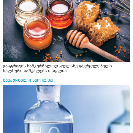
გასტრიტის სამკურნალოდ ყველაზე გავრცელებული
ხალხური საშუალება თაფლია
სამკურნალო წერილები