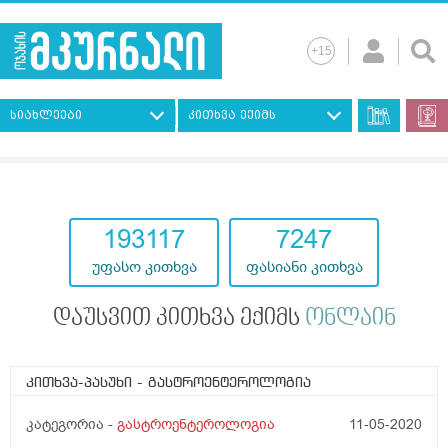
სიახლეები
კითხვა ექიმს
193117
7247
უფასო კითხვა
ფასიანი კითხვა
დაუსვით კითხვა ექიმს
ონლაინ
კითხვა-პასუხი
- გასტროენტეროლოგია
კატეგორია -
გასტროენტეროლოგია
11-05-2020