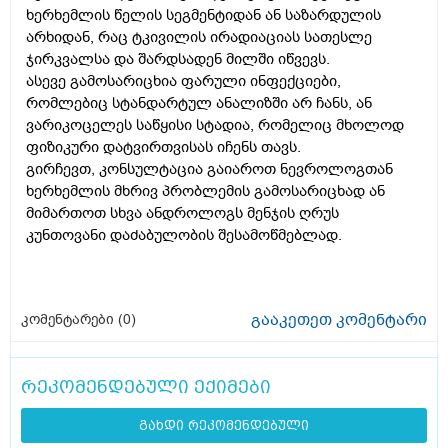
ხერხემლის წელის სეგმენტიდან ან საზარდულის
არხიდან, რაც ტკივილის ირადიაციას სათესლე
ჯირკვალსა და შარდსადენ მილში იწვევს.
ასევე გამოსარიცხია ფარული ინფექციები,
რომლებიც სტანდარტულ ანალიზში არ ჩანს, ან
ვარიკოცელეს საწყისი სტადია, რომელიც მხოლოდ
ფიზიკური დატვირთვისას იჩენს თავს.
გირჩევთ, კონსულტაცია გაიაროთ ნევროლოგთან
ხერხემლის მხრივ პრობლემის გამოსარიცხად ან
მიმართოთ სხვა ანდროლოგს მენჯის ღრუს
კუნთოვანი დაძაბულობის შესამოწმებლად.
გააკეთეთ კომენტარი
კომენტარები (
0
)
რეკომენდებული ექიმები
გახდი რეკომენდებული