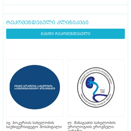
რეკომენდებული კლინიკები
გახდი რეკომენდებული
ივ. ბოკერიას სახელობის
ლ. მანაგაძის სახელობის
საუნივერსიტეტო ჰოსპიტალი
უროლოგიის ეროვნული
ცენტრი