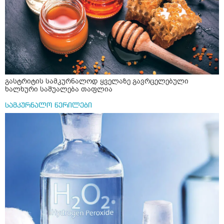
გასტრიტის სამკურნალოდ ყველაზე გავრცელებული
ხალხური საშუალება თაფლია
სამკურნალო წერილები