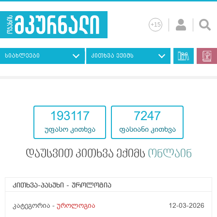
სიახლეები
კითხვა ექიმს
193117
7247
უფასო კითხვა
ფასიანი კითხვა
დაუსვით კითხვა ექიმს
ონლაინ
კითხვა-პასუხი
- უროლოგია
კატეგორია -
უროლოგია
12-03-2026