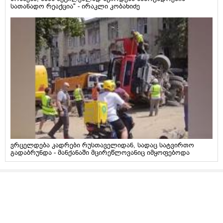
სათანადო რეაქცია" - ირაკლი კობახიძე
ვრცელდება კადრები რუსთაველიდან, სადაც სატვირთო
გადაბრუნდა - მანქანაში მცირეწლოვანიც იმყოფებოდა