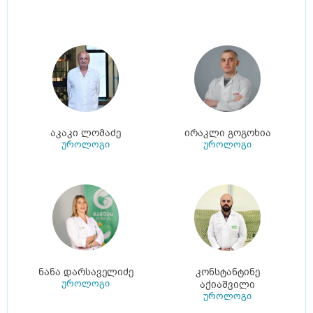
აკაკი ლომაძე
ირაკლი გოგოხია
უროლოგი
უროლოგი
ნანა დარსაველიძე
კონსტანტინე
უროლოგი
აქიაშვილი
უროლოგი