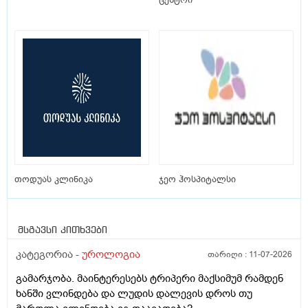
თოდუას კლინიკა
ჯეო ჰოსპიტალსი
მსგავსი კითხვები
კატეგორია -
უროლოგია
თარიღი :
11-07-2026
გამარჯობა. მაინტერესებს ტრიპერი მაქსიმუმ რამდენ
ხანში ვლინდება და ლუდის დალევის დროს თუ