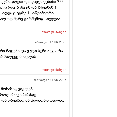
 ყურადღება და დაეტოვებინა ???
ლი როცა მაქვს დაქაჩვისას 1
სადღაც ეგრე 1 სანტიმეტრი
ალოდ მერე გარშემოც სივდება
ა დაჭიმვასაც ვგრძნობსავით
იხილეთ
პასუხი
თარიღი :
17-06-2026
 ნადები და ცუდი სუნი აქვს. რა
რებ მალევე მისვლას
იხილეთ
პასუხი
თარიღი :
31-05-2026
 წონაშიც ვიკლებ
ი როგორიც მანამდე
ვს და თავისით მაგალითად დილით