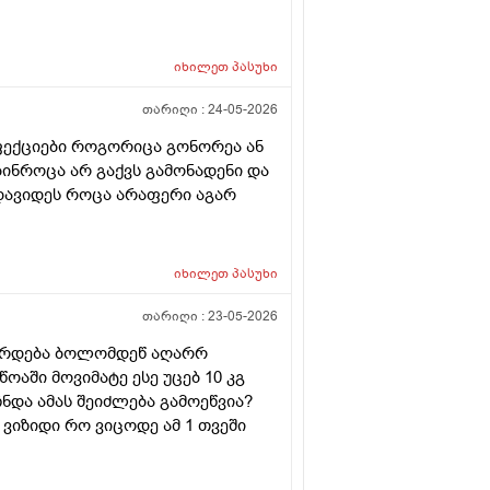
იხილეთ
პასუხი
თარიღი :
24-05-2026
ფექციები როგორიცა გონორეა ან
ებინროცა არ გაქვს გამონადენი და
დავიდეს როცა არაფერი აგარ
იხილეთ
პასუხი
თარიღი :
23-05-2026
ვარდება ბოლომდეწ აღარრ
ოაში მოვიმატე ესე უცებ 10 კგ
ნდა ამას შეიძლება გამოეწვია?
ვიზიდი რო ვიცოდე ამ 1 თვეში