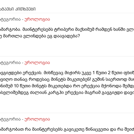
სგავსი კითხვები
ატეგორია -
უროლოგია
ამარჯობა. მაინტერესებს ტრიპერი მაქსიმუმ რამდენ ხანში 
უ მართლა ვლინდება ეგ დაავადება?
ატეგორია -
უროლოგია
ავგიჟდები ერექცის. მიხწევაც მიჭირს უკვე 1 წუთი 2 წუთი ფ
ივიღო თანაც როდესაც მინეტს მიკეთებენ! გუშინ საერთოდ მარ
ინიმუმ 10 წუთი მინეტს მიკეთებდა რო ერექცია მქონოდა შემდე
ასვლიშემდეგ ძალიან კარგჰი ერექცია მაგრამ გავგიჟდი დავ
ატეგორია -
უროლოგია
ამარჯობათ რა მაინტერესებს გავიკეთე წინაცვეთა და რა შე