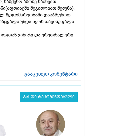
თ, სასქესო ასოზე წაისვათ
ნი(აფთიაქში შეგიძლიათ შეძენა),
დელ მდგომარეობაში დააბრუნოთ.
საცვალი უნდა იყოს თავისუფალი
ოლოგთან ვიზიტი და ურეთრალური
გააკეთეთ კომენტარი
გახდი რეკომენდებული