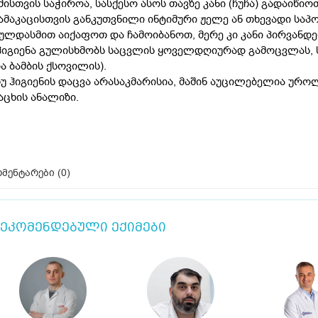
მისთვის საჭიროა, სასქესო ასოს თავზე კანი (ჩუჩა) გადაიწიო
ამაკაცისთვის განკუთვნილი ინტიმური ჟელე ან თხევადი საპო
ულდასმით აიქაფოთ და ჩამოიბანოთ, მერე კი კანი პირვან
ჰიგიენა გულისხმობს საცვლის ყოველდღიურად გამოცვლას, 
ა ბამბის ქსოვილის).
უ ჰიგიენის დაცვა არასაკმარისია, მაშინ აუცილებელია ურ
აცხის ანალიზი.
მენტარები (
0
)
ეკომენდებული ექიმები