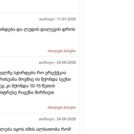
თარიღი :
11-07-2026
ვლინდება და ლუდის დალევის დროს
იხილეთ
პასუხი
თარიღი :
24-06-2026
ხიზელზე სჭირდება რო ერექქცია
იხუანა მოვწიე ის მქონდა სექსი
გ კი მქონდა 10-15 წუთის
ისტრესე რავქნა მირჩიეთ
იხილეთ
პასუხი
თარიღი :
24-06-2026
იძლება იყოს იმის ალბათობა რომ