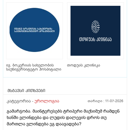
ივ. ბოკერიას სახელობის
თოდუას კლინიკა
საუნივერსიტეტო ჰოსპიტალი
მსგავსი კითხვები
კატეგორია -
უროლოგია
თარიღი :
11-07-2026
გამარჯობა. მაინტერესებს ტრიპერი მაქსიმუმ რამდენ
ხანში ვლინდება და ლუდის დალევის დროს თუ
მართლა ვლინდება ეგ დაავადება?