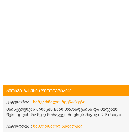
კითხვა-პასუხი (ფიტოტერაპია)
კატეგორია :
სამკურნალო მცენარეები
მაინტერესებს მიხაკის ჩაის მომზადებისა და მიღების
წესი, დღის რომელ მონაკვეთში უნდა მივიღო? რისთვის
არის სასარგებლო და უკუჩვენება თუ აქვს
კატეგორია :
სამკურნალო წერილები