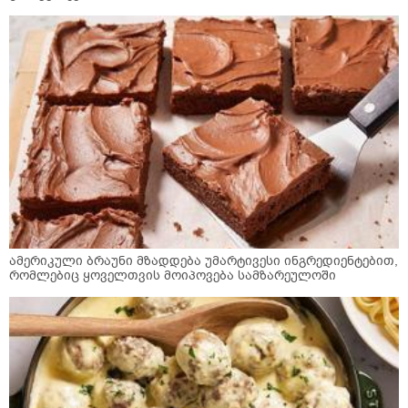
ამერიკული ბრაუნი მზადდება უმარტივესი ინგრედიენტებით,
რომლებიც ყოველთვის მოიპოვება სამზარეულოში