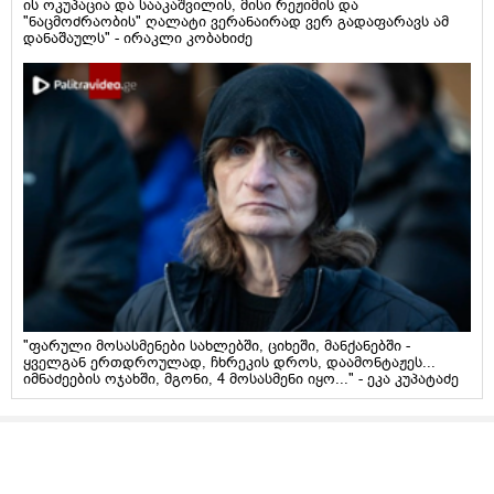
ის ოკუპაცია და სააკაშვილის, მისი რეჟიმის და
"ნაცმოძრაობის" ღალატი ვერანაირად ვერ გადაფარავს ამ
დანაშაულს" - ირაკლი კობახიძე
"ფარული მოსასმენები სახლებში, ციხეში, მანქანებში -
ყველგან ერთდროულად, ჩხრეკის დროს, დაამონტაჟეს...
იმნაძეების ოჯახში, მგონი, 4 მოსასმენი იყო..." - ეკა კუპატაძე