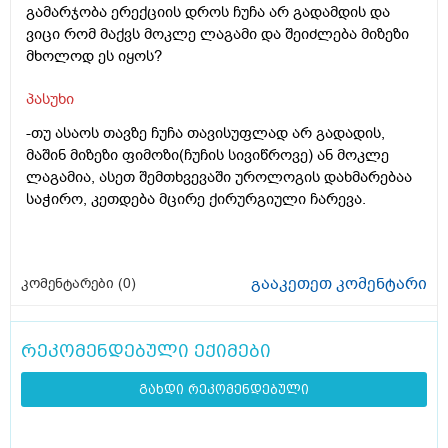
გამარჯობა ერექციის დროს ჩუჩა არ გადამდის და
ვიცი რომ მაქვს მოკლე ლაგამი და შეიძლება მიზეზი
მხოლოდ ეს იყოს?
პასუხი
-თუ ასაოს თავზე ჩუჩა თავისუფლად არ გადადის,
მაშინ მიზეზი ფიმოზი(ჩუჩის სივიწროვე) ან მოკლე
ლაგამია, ასეთ შემთხვევაში უროლოგის დახმარებაა
საჭირო, კეთდება მცირე ქირურგიული ჩარევა.
გააკეთეთ კომენტარი
კომენტარები (
0
)
რეკომენდებული ექიმები
გახდი რეკომენდებული