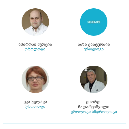
ამბროსი პერტია
ზაზა ჭანტურაია
უროლოგი
უროლოგი
ეკა უგლავა
გიორგი
უროლოგი
ნადარეიშვილი
უროლოგი-ანდროლოგი