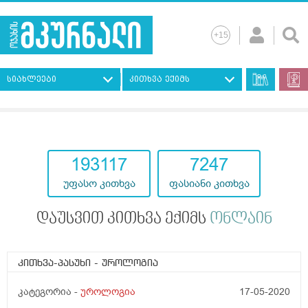
სიახლეები
კითხვა ექიმს
193117
7247
უფასო კითხვა
ფასიანი კითხვა
დაუსვით კითხვა ექიმს
ონლაინ
კითხვა-პასუხი
- უროლოგია
კატეგორია -
უროლოგია
17-05-2020