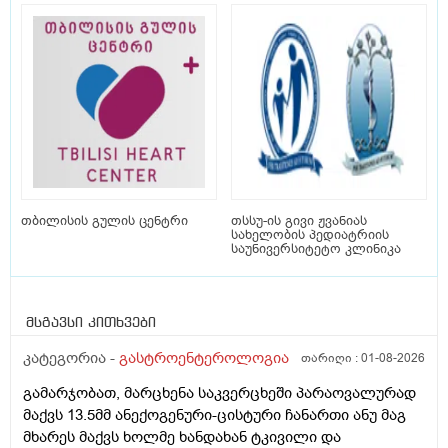
თბილისის გულის ცენტრი
თსსუ-ის გივი ჟვანიას
სახელობის პედიატრიის
საუნივერსიტეტო კლინიკა
მსგავსი კითხვები
კატეგორია -
გასტროენტეროლოგია
თარიღი :
01-08-2026
გამარჯობათ, მარცხენა საკვერცხეში პარაოვალურად
მაქვს 13.5მმ ანექოგენური-ცისტური ჩანართი ანუ მაგ
მხარეს მაქვს ხოლმე ხანდახან ტკივილი და