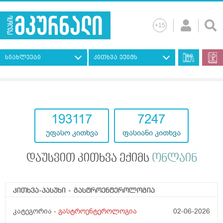
სიახლეები
კითხვა ექიმს
193117
7247
უფასო კითხვა
ფასიანი კითხვა
დაუსვით კითხვა ექიმს
ონლაინ
კითხვა-პასუხი
- გასტროენტეროლოგია
კატეგორია -
გასტროენტეროლოგია
02-06-2026