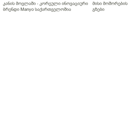
კანის მოვლაში - კორეული ინოვაციური
მისი მოშორების 
ბრენდი Manyo საქართველოშია
გზები