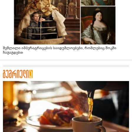
შეშლილი იმპერატრიცების საიდუმლოებები, რომლებიც შოკში
ჩაგაგდებთ