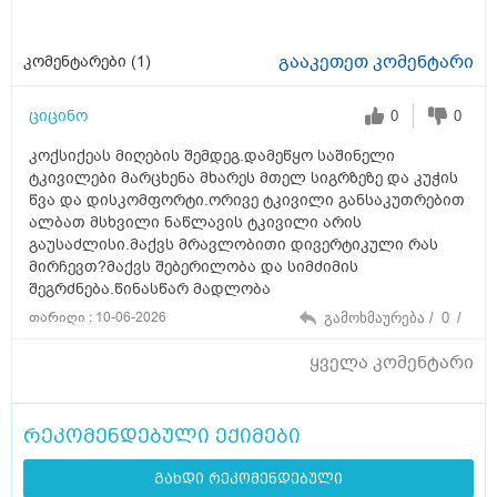
გააკეთეთ კომენტარი
კომენტარები (
1
)
ციცინო
0
0
კოქსიქეას მიღების შემდეგ.დამეწყო საშინელი
ტკივილები მარცხენა მხარეს მთელ სიგრზეზე და კუჭის
წვა და დისკომფორტი.ორივე ტკივილი განსაკუთრებით
ალბათ მსხვილი ნაწლავის ტკივილი არის
გაუსაძლისი.მაქვს მრავლობითი დივერტიკული რას
მირჩევთ?მაქვს შებერილობა და სიმძიმის
შეგრძნება.წინასწარ მადლობა
თარიღი : 10-06-2026
გამოხმაურება /
0
/
ყველა კომენტარი
რეკომენდებული ექიმები
გახდი რეკომენდებული