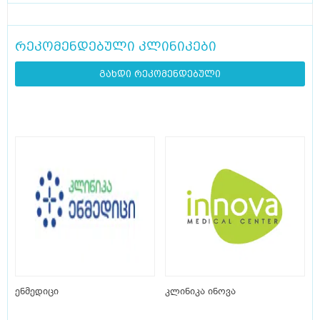
რეკომენდებული კლინიკები
გახდი რეკომენდებული
ენმედიცი
კლინიკა ინოვა