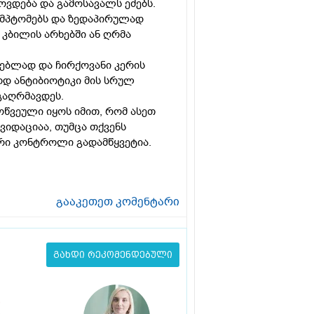
ოვდება და გამოსავალს ეძებს.
იმპტომებს და ზედაპირულად
კბილის არხებში ან ღრმა
ბლად და ჩირქოვანი კერის
ოდ ანტიბიოტიკი მის სრულ
გაღრმავდეს.
ოწვეული იყოს იმით, რომ ასეთ
ვიდაციაა, თუმცა თქვენს
ი კონტროლი გადამწყვეტია.
გააკეთეთ კომენტარი
გახდი რეკომენდებული