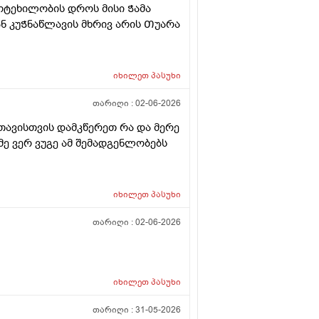
ოტეხილობის დროს მისი Ჭამა
ან კუᲭნაწლავის მხრივ არის Თუარა
იხილეთ
პასუხი
თარიღი :
02-06-2026
ავისთვის დამკწერეთ რა და მერე
მე ვერ ვუგე ამ შემადგენლობებს
იხილეთ
პასუხი
თარიღი :
02-06-2026
იხილეთ
პასუხი
თარიღი :
31-05-2026