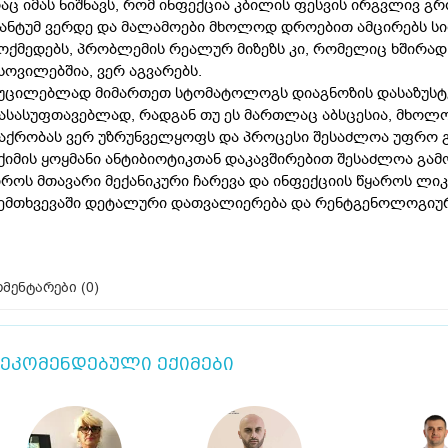
აც იმას ნიშნავს, რომ ინფექცია კბილის ფესვის ირგვლივ გრ
ანტუმ ვერდე და მალამოები მხოლოდ დროებით ამცირებს ს
ოქმედებს, პრობლემის რეალურ მიზეზს კი, რომელიც ხშირად 
სოვილებშია, ვერ აგვარებს.
უცილებლად მიმართეთ სტომატოლოგს დიაგნოზის დასაზუსტე
ასასუფთავებლად, რადგან თუ ეს მართლაც აბსცესია, მხოლ
აქრობას ვერ უზრუნველყოფს და პროცესი შესაძლოა უფრო 
ქიმის ყოყმანი ანტიბიოტიკთან დაკავშირებით შესაძლოა გამ
როს მთავარი მექანიკური ჩარევა და ინფექციის წყაროს ლიკ
ემთხვევაში დეტალური დათვალიერება და რენტგენოლოგიურ
მენტარები (
0
)
ეკომენდებული ექიმები