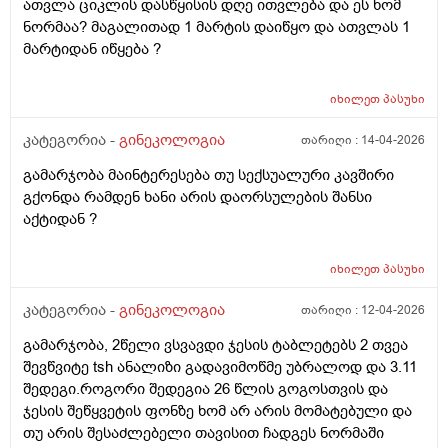
ათვლა ციკლის დასწყისის დღე ითვლება და ეს ხომ
ნორმაა? მაგალითად 1 მარტის დაიწყო და ათვლას 1
მარტიდან იწყება ?
იხილეთ
პასუხი
კატეგორია -
გინეკოლოგია
თარიღი :
14-04-2026
გამარჯობა მაინტერესება თუ სექსუალური კავშირი
გქონდა რამდენ ხანი არის დაორსულების შანსი
აქტიდან ?
იხილეთ
პასუხი
კატეგორია -
გინეკოლოგია
თარიღი :
12-04-2026
გამარჯობა, 2წელი ვსვავდი ჯესის ტაბლეტებს 2 თვეა
შევწვიტე tsh ანალიზი გადავიმოწმე უბრალოდ და 3.11
შედეგი.როგორი შედეგია 26 წლის გოგოსთვის და
ჯესის შეწყვეტის ფონზე ხომ არ არის მომატებული და
თუ არის შესაძლებელი თავისით ჩადგეს ნორმაში