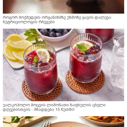
როგორ მოქმედებს ორგანიზმზე უზმოზე ყავის დალევა:
ნუტრიციოლოგის რჩევები
უალკოჰოლო მოცვის ლიმონათი ზაფხულის ცხელი
დღეებისთვის - მზადდება 15 წუთში!