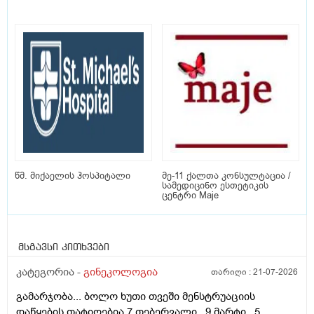
წმ. მიქაელის ჰოსპიტალი
მე-11 ქალთა კონსულტაცია /
სამედიცინო ესთეტიკის
ცენტრი Maje
მსგავსი კითხვები
კატეგორია -
გინეკოლოგია
თარიღი :
21-07-2026
გამარჯობა... ბოლო ხუთი თვეში მენსტრუაციის
დაწყების თატიღებია 7 თებერვალი , 9 მარტი , 5