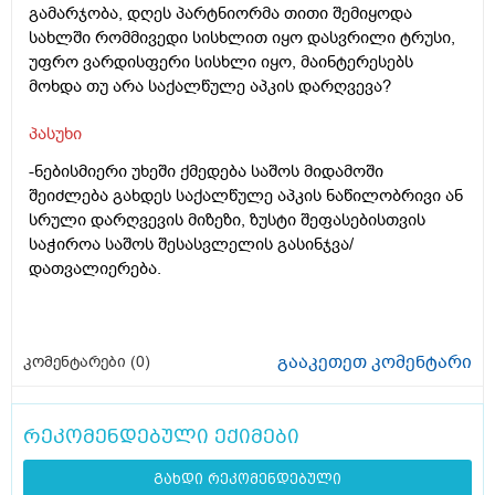
გამარჯობა, დღეს პარტნიორმა თითი შემიყოდა
სახლში რომმივედი სისხლით იყო დასვრილი ტრუსი,
უფრო ვარდისფერი სისხლი იყო, მაინტერესებს
მოხდა თუ არა საქალწულე აპკის დარღვევა?
პასუხი
-ნებისმიერი უხეში ქმედება საშოს მიდამოში
შეიძლება გახდეს საქალწულე აპკის ნაწილობრივი ან
სრული დარღვევის მიზეზი, ზუსტი შეფასებისთვის
საჭიროა საშოს შესასვლელის გასინჯვა/
დათვალიერება.
გააკეთეთ კომენტარი
კომენტარები (
0
)
რეკომენდებული ექიმები
გახდი რეკომენდებული