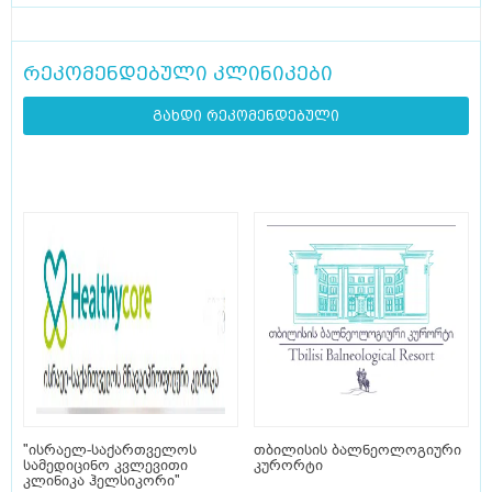
რეკომენდებული კლინიკები
გახდი რეკომენდებული
"ისრაელ-საქართველოს
თბილისის ბალნეოლოგიური
სამედიცინო კვლევითი
კურორტი
კლინიკა ჰელსიკორი"