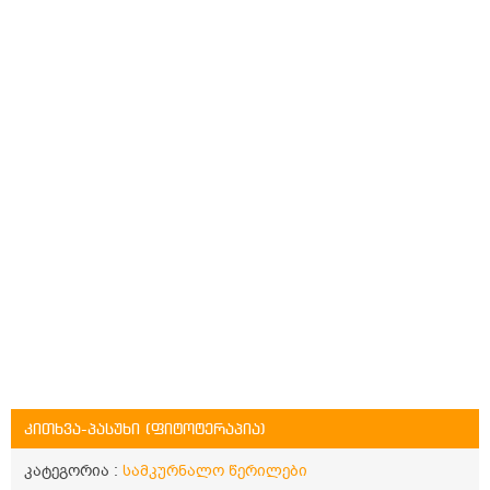
კითხვა-პასუხი (ფიტოტერაპია)
კატეგორია :
სამკურნალო წერილები