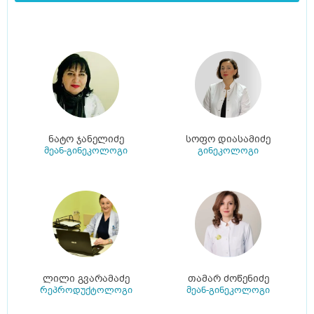
ნატო ჯანელიძე
სოფო დიასამიძე
მეან-გინეკოლოგი
გინეკოლოგი
ლილი გვარამაძე
თამარ ძოწენიძე
რეპროდუქტოლოგი
მეან-გინეკოლოგი