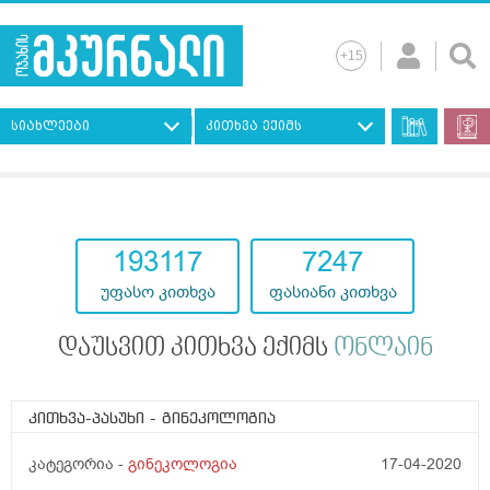
სიახლეები
კითხვა ექიმს
193117
7247
უფასო კითხვა
ფასიანი კითხვა
დაუსვით კითხვა ექიმს
ონლაინ
კითხვა-პასუხი
- გინეკოლოგია
კატეგორია -
გინეკოლოგია
17-04-2020