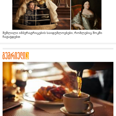
შეშლილი იმპერატრიცების საიდუმლოებები, რომლებიც შოკში
ჩაგაგდებთ