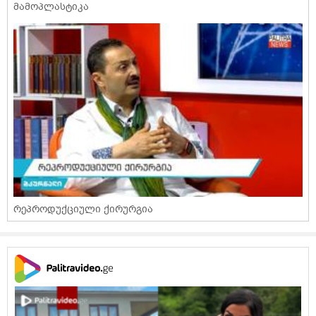
მამოპლასტიკა
რეპროდუქციული ქირურგია