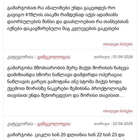
გამარჯობათ.რა ანალიზები უნდა გაკეთდეს რო
გავიგო 41წლის ასაკში რამდენად აქვს ადამიანს
დაორსულების შანსი და დაახლოებით რა თანხებთან
იქნება დაკავშირებული მაგ კვლევების გაკეთება
იხილეთ
პასუხი
კატეგორია -
გინეკოლოგია
თარიღი :
07-05-2026
გამარჯობა მშობიარობის მერე მაქვს შორისის ჩახევა
დამიზიანდა სწორი ნაწლავი დამჭირდა ოპერაცია
ნაწლავის გარეთ გამოტანა ანუ სტომა მაქვს ხოდა
ქვემოთ შორისზე ნაკერები შემიხსნა პროქტოლოგმა
თავისით უნდა შეხორცდესო და შორისი თავისით
შეხორცდება თუ გაკერვა დამჭირდება ისევ ?
იხილეთ
პასუხი
კატეგორია -
გინეკოლოგია
თარიღი :
22-04-2026
გამარჯობა .ციკლი ხან 25 დღიანია ხან 22 ხან 23 და