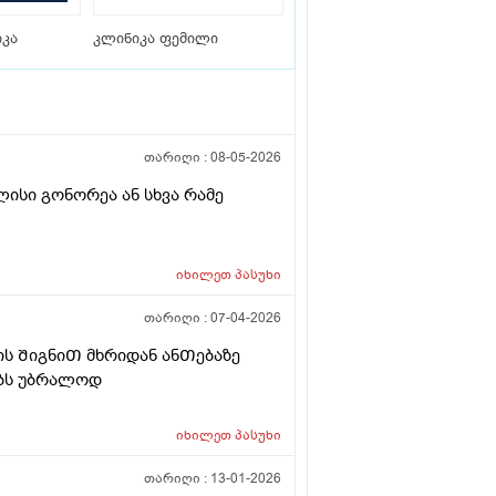
კა
კლინიკა ფემილი
თარიღი :
08-05-2026
ისი გონორეა ან სხვა რამე
იხილეთ
პასუხი
თარიღი :
07-04-2026
ს ᲨიგნიᲗ მხრიდან ანᲗებაზე
ებს უბრალოდ
იხილეთ
პასუხი
თარიღი :
13-01-2026