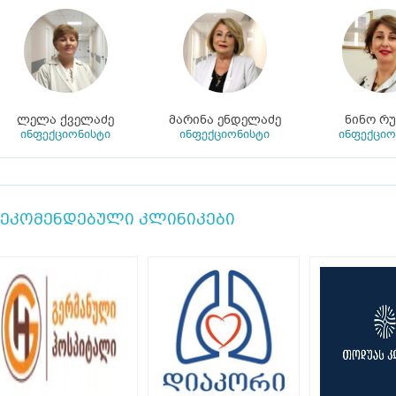
ლელა ქველაძე
მარინა ენდელაძე
ნინო რუ
ინფექციონისტი
ინფექციონისტი
ინფექციო
ეკომენდებული კლინიკები