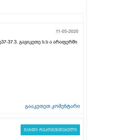
11-05-2020
7-37.3. გავიკეთე ს.ს ა არაფერში
გააკეთეთ კომენტარი
გახდი რეკომენდებული