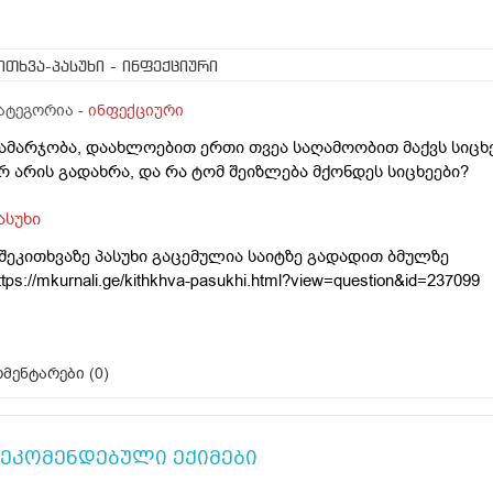
ითხვა-პასუხი
- ინფექციური
ატეგორია -
ინფექციური
ამარჯობა, დაახლოებით ერთი თვეა საღამოობით მაქვს სიცხე3
რ არის გადახრა, და რა ტომ შეიზლება მქონდეს სიცხეები?
ასუხი
 შეკითხვაზე პასუხი გაცემულია საიტზე გადადით ბმულზე
ttps://mkurnali.ge/kithkhva-pasukhi.html?view=question&id=237099
მენტარები (
0
)
ეკომენდებული ექიმები