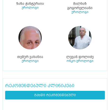
ზაზა ჭანტურაია
მალხაზ
უროლოგი
გოგორელიანი
უროლოგი
თემურ ვახანია
ლევან დოლიძე
უროლოგი
ონკო-უროლოგი
რეკომენდებული კლინიკები
გახდი რეკომენდებული