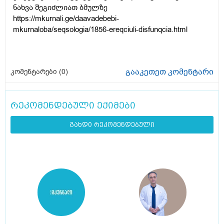
ნახვა შეგიძლიათ ბმულზე
https://mkurnali.ge/daavadebebi-
mkurnaloba/seqsologia/1856-ereqciuli-disfunqcia.html
გააკეთეთ კომენტარი
კომენტარები (
0
)
რეკომენდებული ექიმები
გახდი რეკომენდებული