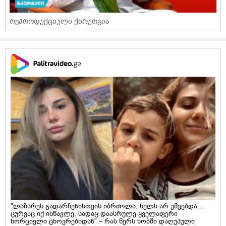
რეპროდუქციული ქირურგია
"ლაზარეს გადარჩენისთვის იბრძოლა, ხელს არ უშვებდა…
ცურვაც იქ ისწავლე, სადაც დაასრულე ყველაფერი
ხორციელი ცხოვრებიდან" – რას წერს ხობში დაღუპული