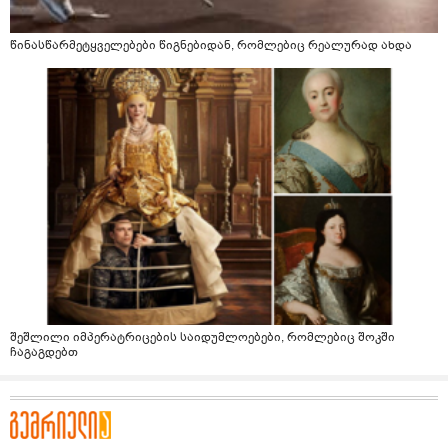
წინასწარმეტყველებები წიგნებიდან, რომლებიც რეალურად ახდა
შეშლილი იმპერატრიცების საიდუმლოებები, რომლებიც შოკში
ჩაგაგდებთ