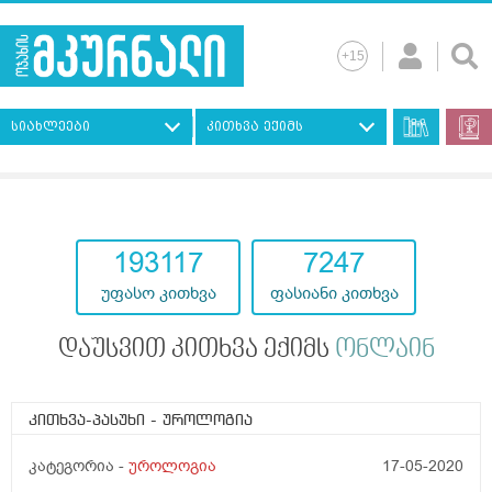
სიახლეები
კითხვა ექიმს
193117
7247
უფასო კითხვა
ფასიანი კითხვა
დაუსვით კითხვა ექიმს
ონლაინ
კითხვა-პასუხი
- უროლოგია
კატეგორია -
უროლოგია
17-05-2020