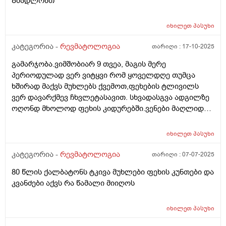
Გმადლობთ
იხილეთ
პასუხი
კატეგორია -
რევმატოლოგია
თარიღი :
17-10-2025
გამარჯობა.ვიმშობიარ 9 თვეა, მაგის მერე
პერიოდულად ვერ ვიტყვი რომ ყოველდღე თუმცა
ხშირად მაქვს მუხლებს ქვემოთ,ფეხების ტლივილს
ვერ დავარქმევ ჩხვლეტასავით. სხვადასგვა ადგილზე
ოღონდ მხოლოდ ფეხის კიდურებში.ვენები მაღლიდან
რამე ან ეგეთი არ მაქვს. 29წელი
იხილეთ
პასუხი
კატეგორია -
რევმატოლოგია
თარიღი :
07-07-2025
80 წლის ქალბატონს ტკივა მუხლები ფეხის კუნთები და
კვანძები აქვს რა წამალი მიიღოს
იხილეთ
პასუხი