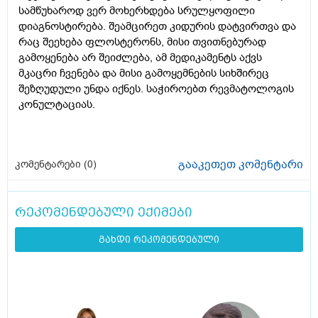
სამწუხაროდ ვერ მოხერხდება სრულყოფილი
დიაგნოსტირება. შეამცირეთ კიდურის დატვირთვა და
რაც შეეხება ფლოსტერონს, მისი თვითნებურად
გამოყენება არ შეიძლება, ამ მედიკამენტს აქვს
მკაცრი ჩვენება და მისი გამოყემნების სიხშირეც
შეზღუდული უნდა იქნეს. საჭიროებთ რევმატოლოგის
კონულტაციას.
გააკეთეთ კომენტარი
კომენტარები (
0
)
რეკომენდებული ექიმები
გახდი რეკომენდებული