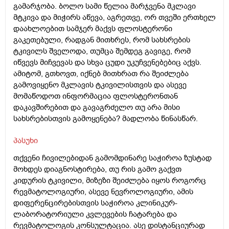
გამარჯობა. ბოლო სამი წელია მარჯვენა მკლავი
მტკივა და მიჭირს აწევა, აგრეთვე, ორ თვეში ერთხელ
დაახლოებით სამჯერ მაქვს ფლოსტერონი
გაკეთებული, რადგან მითხრეს, რომ სახსრების
ტკივილს შველოდა, თუმცა შემდეგ გავიგე, რომ
იწვევს მიჩვევას და სხვა ცუდი უკუჩვენებებიც აქვს.
ამიტომ, გთხოვთ, იქნებ მითხრათ რა შეიძლება
გამოვიყენო მკლავის ტკივილისთვის და ასევე
მომაწოდოთ ინფორმაცია ფლოსტერონთან
დაკავშირებით და გავაგრძელო თუ არა მისი
სახსრებისთვის გამოყენება? მადლობა წინასწარ.
პასუხი
თქვენი ჩივილებიდან გამომდინარე საჭიროა ზუსტად
მოხდეს დიაგნოსტირება, თუ რის გამო გაქვთ
კიდურის ტკივილი, მიზეზი შეიძლება იყოს როგორც
რევმატოლოგიური, ასევე ნევროლოგიური, ამის
დიფერენცირებისთვის საჭიროა კლინიკურ-
ლაბორატორიული კვლევების ჩატარება და
რევმატოლოგის კონსულტაცია. ასე დისტანციურად