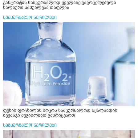
გასტრიტის სამკურნალოდ ყველაზე გავრცელებული
ხალხური საშუალება თაფლია
სამკურნალო წერილები
ფეხის ფრჩხილის სოკოს სამკურნალოდ წყალბადის
ზეჟანგი შეგიძლიათ გამოიყენოთ
სამკურნალო წერილები