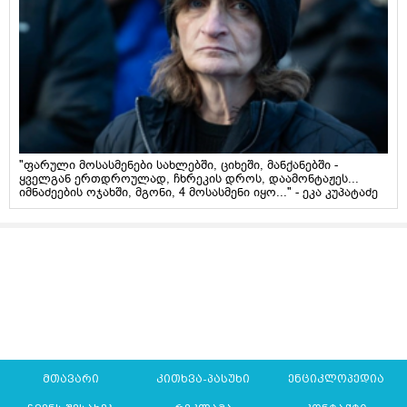
"ფარული მოსასმენები სახლებში, ციხეში, მანქანებში -
ყველგან ერთდროულად, ჩხრეკის დროს, დაამონტაჟეს...
იმნაძეების ოჯახში, მგონი, 4 მოსასმენი იყო..." - ეკა კუპატაძე
მთავარი
კითხვა-პასუხი
ენციკლოპედია