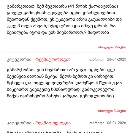
გამარჯობათ, ჩემ მეგობარს (41 წლის ქალბატონია)
ყოველ გამთენიას ტკივდება ფეხი, დაახლოვებით
მუხლიდან ქვემოთ, ეს ტკივილი არის გაუსაძლისი და
უკვე 3 თვეა ასეა ზუსტად ერთი და იმავე დროს, რა
შეიძლება იყოს და ვის მივმართოთ,? მადლობა
იხილეთ
პასუხი
კატეგორია -
რევმატოლოგია
თარიღი :
28-04-2025
გამარჯობათ. ვის მივმართო არ ვიცი. ფეხები სულ
მეყინება ძალიან მცივა. წელს ზემოთ კი პირიქით
მცხელა და ოფლად ვიღვრები. დამეწყო 4 წლის უკან
საკეისრო გავიჯეთე სპინალურად. გამოკვლეული
მაქვს ფარისებრი პასუხი კარგია. გემოგლობინიც
ნორმაში მაქვს. რა შეიძლება იყოს მიზეზი. რომელ
ექიმს მივმართო
იხილეთ
პასუხი
კატეგორია -
რევმატოლოგია
თარიღი :
08-04-2025