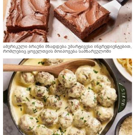
ამერიკული ბრაუნი მზადდება უმარტივესი ინგრედიენტებით,
რომლებიც ყოველთვის მოიპოვება სამზარეულოში