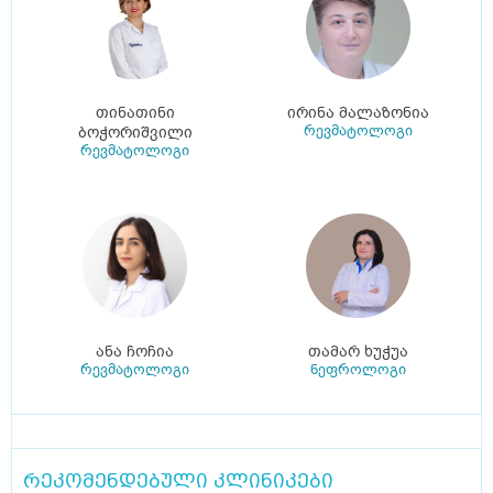
თინათინი
ირინა მალაზონია
რევმატოლოგი
ბოჭორიშვილი
რევმატოლოგი
ანა ჩოჩია
თამარ ხუჭუა
რევმატოლოგი
ნეფროლოგი
რეკომენდებული კლინიკები