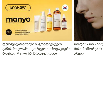
ფერმენტირებული ინგრედიენტები
როდის არის ხალი
კანის მოვლაში - კორეული ინოვაციური
მისი მოშორების 
ბრენდი Manyo საქართველოშია
გზები