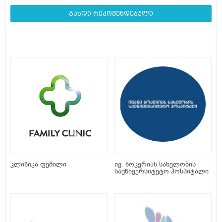
გახდი რეკომენდებული
კლინიკა ფემილი
ივ. ბოკერიას სახელობის
საუნივერსიტეტო ჰოსპიტალი