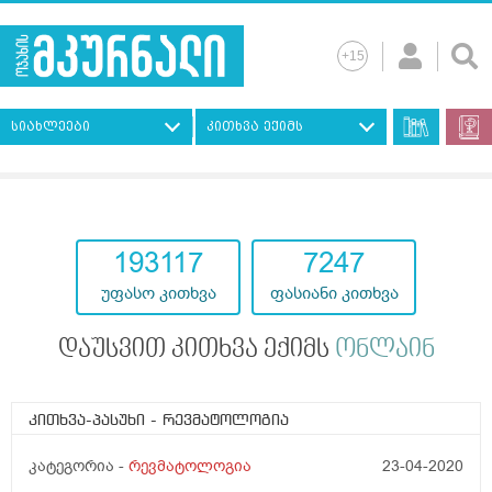
სიახლეები
კითხვა ექიმს
193117
7247
უფასო კითხვა
ფასიანი კითხვა
დაუსვით კითხვა ექიმს
ონლაინ
კითხვა-პასუხი
- რევმატოლოგია
კატეგორია -
რევმატოლოგია
23-04-2020