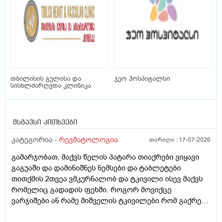
თბილისის გულისა და
ჯეო ჰოსპიტალსი
სისხლძარღვთა კლინიკა
მსგავსი კითხვები
კატეგორია -
რევმატოლოგია
თარიღი :
17-07-2026
გამარჯობათ, მაქვს წელის პატარა თიაქრები ვიყავი
გაგუაში და დამინიშნეს ნემსები და ტაბლეტები
თითქმის 2თვეა ვმკურნალობ და ტკივილი ისევ მაქვს
რომელიც გადადის ფეხში. როგორ მოვიქცე
ვარჯიშები ან რამე მიშველის ტკივილები რომ გაქრეს.
როცა ვზივარ ადგომა მიჭირსს კიბეზე ვერ ავდივარ და