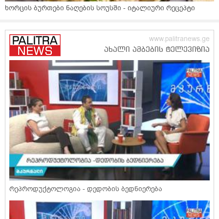
ხორცის ბურთები ნაღების სოუსში - იტალიური რეცეპტი
რეპროდუქტოლოგია - დედობის ბედნიერება