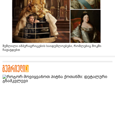
შეშლილი იმპერატრიცების საიდუმლოებები, რომლებიც შოკში
ჩაგაგდებთ