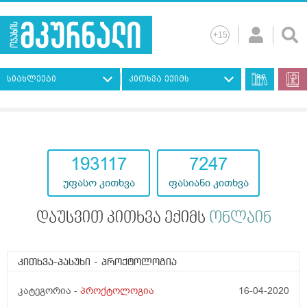
სიახლეები
კითხვა ექიმს
193117
7247
უფასო კითხვა
ფასიანი კითხვა
დაუსვით კითხვა ექიმს
ონლაინ
კითხვა-პასუხი
- პროქტოლოგია
კატეგორია -
პროქტოლოგია
16-04-2020