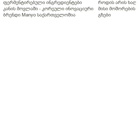
ფერმენტირებული ინგრედიენტები
როდის არის ხალი
კანის მოვლაში - კორეული ინოვაციური
მისი მოშორების 
ბრენდი Manyo საქართველოშია
გზები