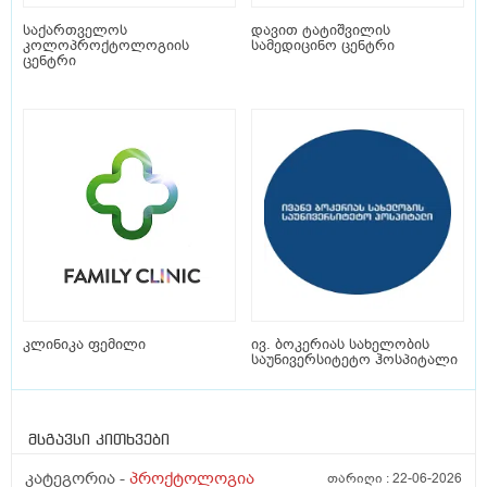
საქართველოს
დავით ტატიშვილის
კოლოპროქტოლოგიის
სამედიცინო ცენტრი
ცენტრი
კლინიკა ფემილი
ივ. ბოკერიას სახელობის
საუნივერსიტეტო ჰოსპიტალი
მსგავსი კითხვები
კატეგორია -
პროქტოლოგია
თარიღი :
22-06-2026