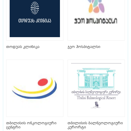
თოდუას კლინიკა
ჯეო ჰოსპიტალსი
თბილისის ონკოლოგიური
თბილისის ბალნეოლოგიური
ცენტრი
კურორტი