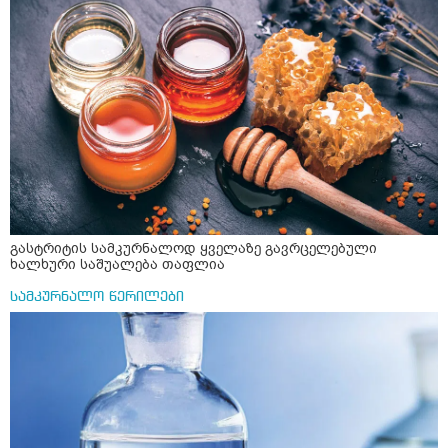
გასტრიტის სამკურნალოდ ყველაზე გავრცელებული
ხალხური საშუალება თაფლია
სამკურნალო წერილები