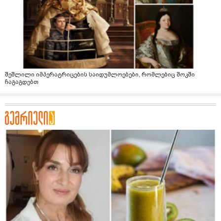
შეშლილი იმპერატრიცების საიდუმლოებები, რომლებიც შოკში
ჩაგაგდებთ