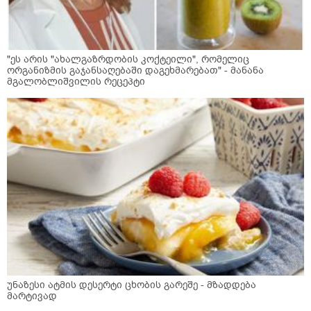
"ეს არის "ახალგაზრდობის კოქტეილი", რომელიც
ორგანიზმის გაჯანსაღებაში დაგეხმარებათ" - მანანა
მგალობლიშვილის რეცეპტი
უნაზესი ატმის დესერტი ცხობის გარეშე - მზადდება
მარტივად