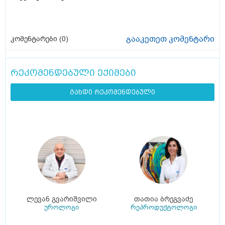
გააკეთეთ კომენტარი
კომენტარები (
0
)
რეკომენდებული ექიმები
გახდი რეკომენდებული
ლევან გვარიშვილი
თათია ბრეგვაძე
უროლოგი
რეპროდუქტოლოგი