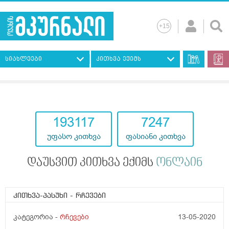
სიახლეები
კითხვა ექიმს
193117
7247
უფასო კითხვა
ფასიანი კითხვა
დაუსვით კითხვა ექიმს
ონლაინ
კითხვა-პასუხი
- რჩევები
კატეგორია -
რჩევები
13-05-2020