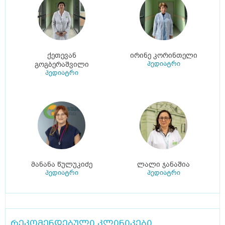
ქეთევან
ირინე კორინთელი
პედიატრი
გოგბერაშვილი
პედიატრი
მანანა წულუკიძე
ლალი ჯანაშია
პედიატრი
პედიატრი
რეკომენდებული კლინიკები