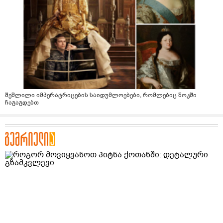
შეშლილი იმპერატრიცების საიდუმლოებები, რომლებიც შოკში
ჩაგაგდებთ