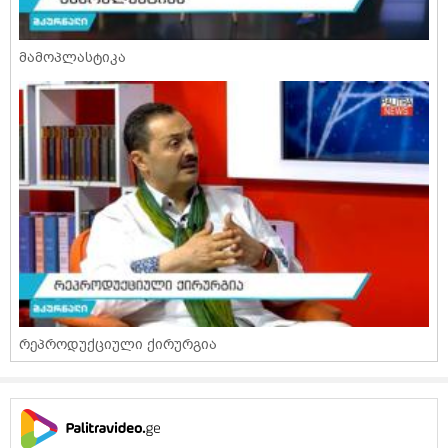
მამოპლასტიკა
რეპროდუქციული ქირურგია