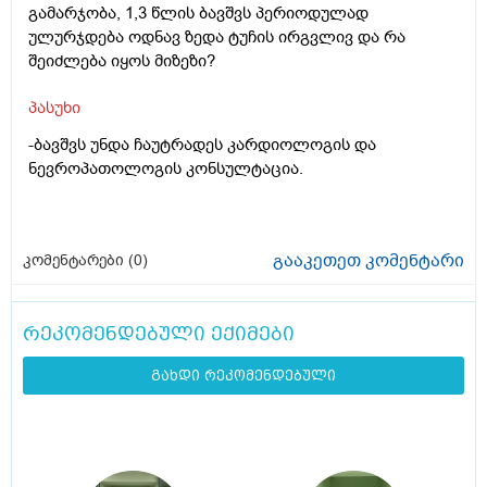
გამარჯობა, 1,3 წლის ბავშვს პერიოდულად
ულურჯდება ოდნავ ზედა ტუჩის ირგვლივ და რა
შეიძლება იყოს მიზეზი?
პასუხი
-ბავშვს უნდა ჩაუტრადეს კარდიოლოგის და
ნევროპათოლოგის კონსულტაცია.
გააკეთეთ კომენტარი
კომენტარები (
0
)
რეკომენდებული ექიმები
გახდი რეკომენდებული