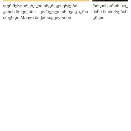
ფერმენტირებული ინგრედიენტები
როდის არის ხალი
კანის მოვლაში - კორეული ინოვაციური
მისი მოშორების 
ბრენდი Manyo საქართველოშია
გზები