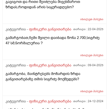
გავიგოთ და რითი შეიძლება მივეხმაროთ
ზრდას,როდიდან არის საყურადღებო?
იხილეთ
პასუხი
კატეგორია -
ფიზიკური განვითარება
თარიღი :
22-04-2025
გამარჯობათ,ჩემი შვილი დაიბადა წონა 2.700,სიგრძე
47 სმ,ნორმალურია ?
იხილეთ
პასუხი
კატეგორია -
ფიზიკური განვითარება
თარიღი :
09-04-2025
გამარჯობა, მაინტრესებს მოზარდის ზრდა
განვითარებაზე თმის სიგრძე მოქმედებს?
იხილეთ
პასუხი
კატეგორია -
ფიზიკური განვითარება
თარიღი :
24-12-2024