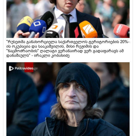
"რუსეთმა განახორციელა საქართველოს ტერიტორიების 20%-
ის ოკუპაცია და სააკაშვილის, მისი რეჟიმის და
"ნაცმოძრაობის" ღალატი ვერანაირად ვერ გადაფარავს ამ
დანაშაულს" - ირაკლი კობახიძე