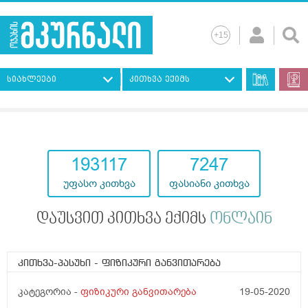
სიახლეები
კითხვა ექიმს
193117
7247
უფასო კითხვა
ფასიანი კითხვა
დაუსვით კითხვა ექიმს
ონლაინ
კითხვა-პასუხი
- ფიზიკური განვითარება
კატეგორია -
ფიზიკური განვითარება
19-05-2020