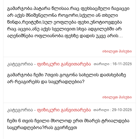
გამარჯობა.პატარა წლისაა.რაც ფეხსაცმელი ჩავაცვი
არ აქვს მნიშვნელონა როგორი,სქელი ან თხელი
წინდა,რეიტუზი,სულ ეოფლება ფეხი,უნოტიოვდება
რაც აცვია,ანუ აქვს სველივით.სხვა ადგილებში არ
აღენიშნება ოფლიანობა.ფეხზე დადის უკვე არის
ძალიან მოძრავი,ღამე არ ოფლიანობს,არც თავზე არც
ფეხზე
იხილეთ
პასუხი
კატეგორია -
ფიზიკური განვითარება
თარიღი :
16-11-2025
გამარჯობა ჩემი 7თვის გოგონა სახელის დაძახებაზე
არ რეაგირებს და საყურადღებია?
იხილეთ
პასუხი
კატეგორია -
ფიზიკური განვითარება
თარიღი :
29-10-2025
ჩემი 6 თვის ჩვილი მხოლოდ ერთ მხარეს ტრიალდება
საყურადღებოა?რას გვირჩევთ