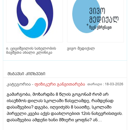
ი. ციციშვილის სახელობის
ვივო მედიქალ
ბავშვთა ახალი კლინიკა
მსგავსი კითხვები
კატეგორია -
ფიზიკური განვითარება
თარიღი :
18-03-2026
გამარჯობა, მოზარდმა 8 წლის გოგონამ რომ არ
ისაუზმოს დილას სკოლაში წასვლამდე, რამდენად
დასაშვებია? დგება, იღვიძებს 8 საათზე, სკოლაში
პირველი კვება აქვს დაახლოებით 12ის ნახევრისთვის.
დასაშვებია ამდენი ხანი მშიერი ყოფნა? ან
აუცილებელია თუ არა ადგომისთანავე საუზმობა,