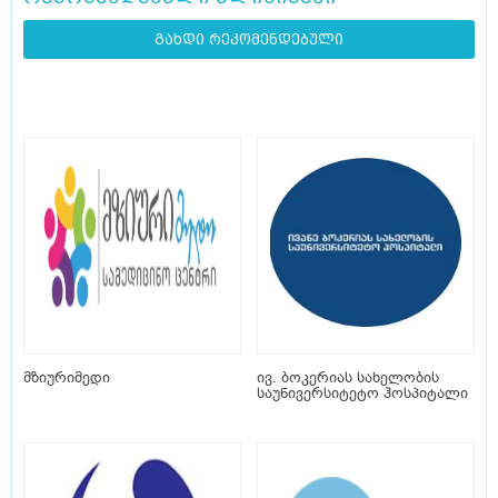
გახდი რეკომენდებული
მზიურიმედი
ივ. ბოკერიას სახელობის
საუნივერსიტეტო ჰოსპიტალი