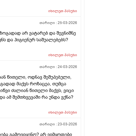
იხილეთ
პასუხი
თარიღი :
25-03-2026
 ზოგადად არ ვატარებ და შევნიშნე
ნს და ჰიგიენურ საშუალებებს?
იხილეთ
პასუხი
თარიღი :
24-03-2026
ლიან წითელი, ოდნავ შეშუპებული,
ოგადად მაქვს როზაცეა, თუმცა
იწვი ძალიან წითელი მაქვს, ვიცი
 ამ შემთხვევაში რა უნდა ვქნა?
იხილეთ
პასუხი
თარიღი :
23-03-2026
ება გამოვიყენო? არ ვიმყოფები