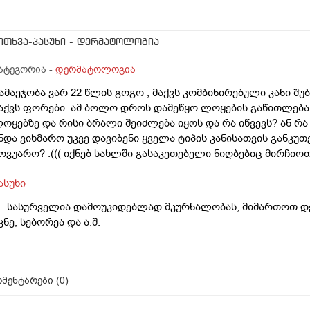
ითხვა-პასუხი
- დერმატოლოგია
ატეგორია -
დერმატოლოგია
ამაეჯობა ვარ 22 წლის გოგო , მაქვს კომბინირებული კანი შუ
აქვს ფორები. ამ ბოლო დროს დამეწყო ლოყების გაწითლება 
ოყებზე და რისი ბრალი შეიძლება იყოს და რა იწვევს? ან რა
ნდა ვიხმარო უკვე დავიბენი ყველა ტიპის კანისათვის განკუ
ოვუარო? :((( იქნებ სახლში გასაკეთებელი ნიღბებიც მირჩიო
ასუხი
 სასურველია დამოუკიდებლად მკურნალობას, მიმართოთ დ
კნე, სებორეა და ა.შ.
მენტარები (
0
)