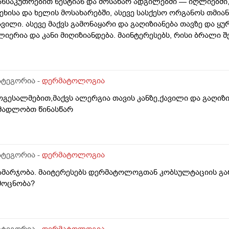
ანსაკუთრებით ნესტიან და მოსახარ ადგილებში — იღლიებში, 
ეხისა და ხელის მოსახარებში, ასევე სასქესო ორგანოს თმია
ავილი. ასევე მაქვს გამონაყარი და გაღიზიანება თავზე და ყ
ლიერია და კანი მიღიზიანდება. მაინტერესებს, რისი ბრალი 
დრე მქონდა ეგზემა და გამიარა მაგრამ მაინც ბრუნდება დ
ატეგორია -
დერმატოლოგია
ოგესალმებით,მაქვს ალერგია თავის კანზე,ქავილი და გაღიზ
მადლობთ წინასწარ
ატეგორია -
დერმატოლოგია
ამარჯობა. მაიტერესებს დერმატოლოგთან კობსულტაციის გა
მოცნობა?
ატეგორია -
დერმატოლოგია