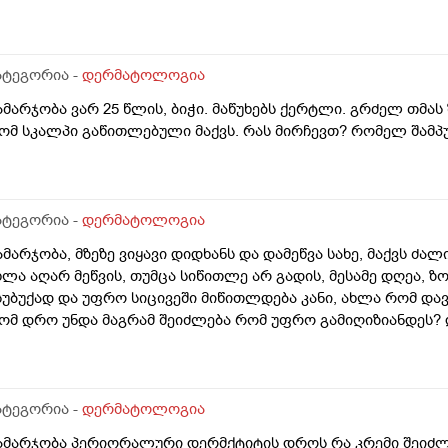
ატეგორია -
დერმატოლოგია
ამარჯობა ვარ 25 წლის, ბიჭი. მაწუხებს ქერტლი. გრძელ თმას
ომ სკალპი გაწითლებული მაქვს. რას მირჩევთ? რომელ შამპუ
ატეგორია -
დერმატოლოგია
ამარჯობა, მზეზე ვიყავი დიდხანს და დამეწვა სახე, მაქვს ძა
ხლა აღარ მეწვის, თუმცა სიწითლე არ გადის, მესამე დღეა, ზ
სუბუქად და უფრო სიცივეში მიწითლდება კანი, ახლა რომ დავ
ომ დრო უნდა მაგრამ შეიძლება რომ უფრო გამიღიზიანდეს? და
ატეგორია -
დერმატოლოგია
ამარჯობა პერიორალური დერმქტიტის დროს რა კრემი შეიძლ