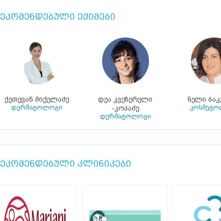
ეკომენდებული ექიმები
ქეთევან მიქელაძე
დეა კვეზერელი
ნელი ბაკ
დერმატოლოგი
კოსმეტო
-კოპაძე
დერმატოლოგი
ეკომენდებული კლინიკები