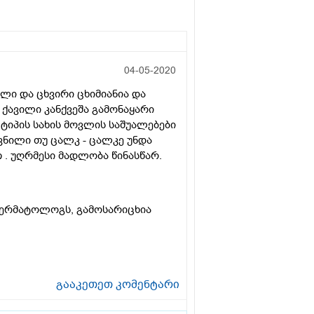
04-05-2020
ბლი და ცხვირი ცხიმიანია და
ქავილი კანქვეშა გამონაყარი
 ტიპის სახის მოვლის საშუალებები
თვნილი თუ ცალკ - ცალკე უნდა
თ . უღრმესი მადლობა წინასწარ.
ერმატოლოგს, გამოსარიცხია
გააკეთეთ კომენტარი