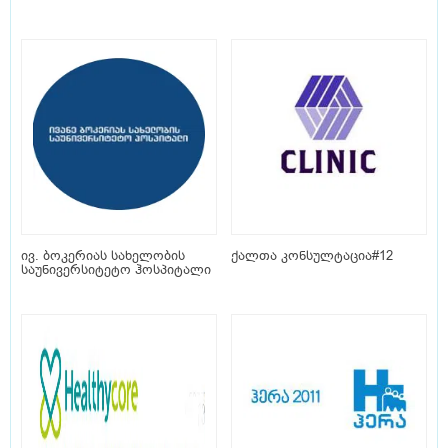
ივ. ბოკერიას სახელობის
ქალთა კონსულტაცია#12
საუნივერსიტეტო ჰოსპიტალი