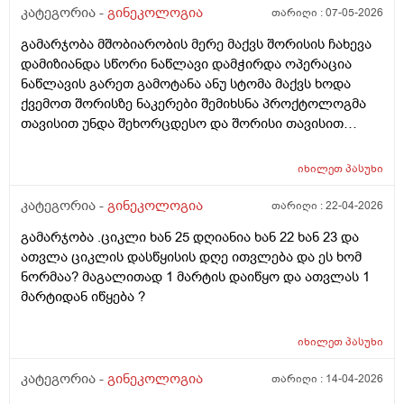
კატეგორია -
გინეკოლოგია
თარიღი :
07-05-2026
გამარჯობა მშობიარობის მერე მაქვს შორისის ჩახევა
დამიზიანდა სწორი ნაწლავი დამჭირდა ოპერაცია
ნაწლავის გარეთ გამოტანა ანუ სტომა მაქვს ხოდა
ქვემოთ შორისზე ნაკერები შემიხსნა პროქტოლოგმა
თავისით უნდა შეხორცდესო და შორისი თავისით
შეხორცდება თუ გაკერვა დამჭირდება ისევ ?
იხილეთ
პასუხი
კატეგორია -
გინეკოლოგია
თარიღი :
22-04-2026
გამარჯობა .ციკლი ხან 25 დღიანია ხან 22 ხან 23 და
ათვლა ციკლის დასწყისის დღე ითვლება და ეს ხომ
ნორმაა? მაგალითად 1 მარტის დაიწყო და ათვლას 1
მარტიდან იწყება ?
იხილეთ
პასუხი
კატეგორია -
გინეკოლოგია
თარიღი :
14-04-2026