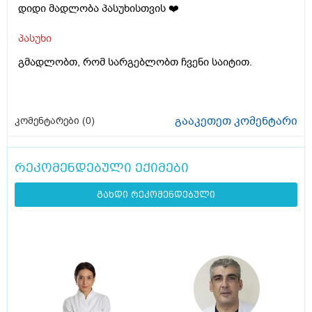
დიდი მადლობა პასუხისთვის ❤️
პასუხი
გმადლობთ, რომ სარგებლობთ ჩვენი საიტით.
გააკეთეთ კომენტარი
კომენტარები (
0
)
რეკომენდებული ექიმები
გახდი რეკომენდებული