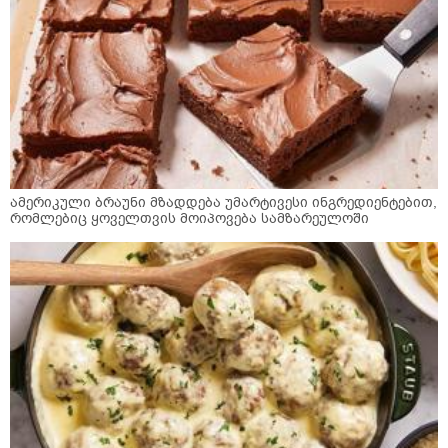
ამერიკული ბრაუნი მზადდება უმარტივესი ინგრედიენტებით,
რომლებიც ყოველთვის მოიპოვება სამზარეულოში