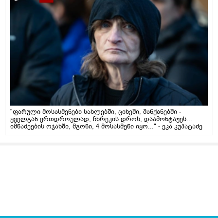
"ფარული მოსასმენები სახლებში, ციხეში, მანქანებში -
ყველგან ერთდროულად, ჩხრეკის დროს, დაამონტაჟეს...
იმნაძეების ოჯახში, მგონი, 4 მოსასმენი იყო..." - ეკა კუპატაძე