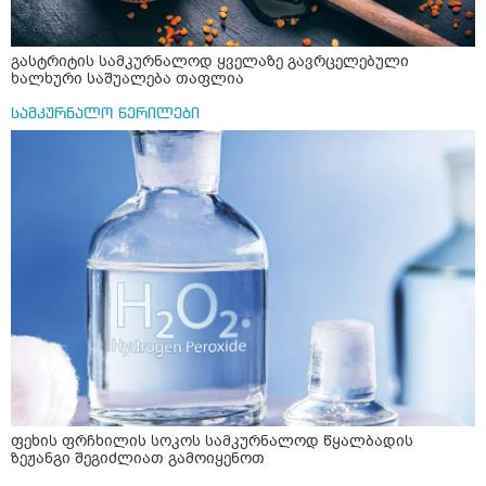
გასტრიტის სამკურნალოდ ყველაზე გავრცელებული
ხალხური საშუალება თაფლია
სამკურნალო წერილები
ფეხის ფრჩხილის სოკოს სამკურნალოდ წყალბადის
ზეჟანგი შეგიძლიათ გამოიყენოთ