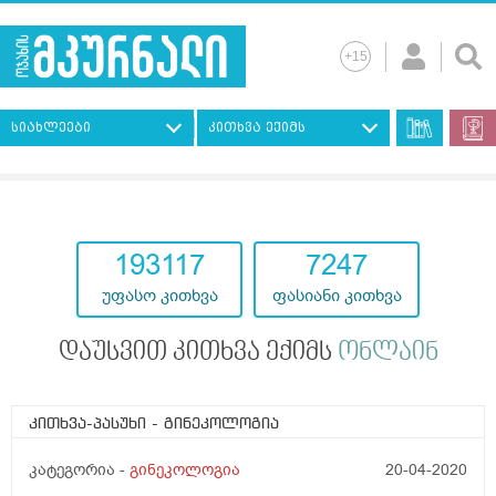
სიახლეები
კითხვა ექიმს
193117
7247
უფასო კითხვა
ფასიანი კითხვა
დაუსვით კითხვა ექიმს
ონლაინ
კითხვა-პასუხი
- გინეკოლოგია
კატეგორია -
გინეკოლოგია
20-04-2020