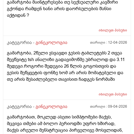
გამარჯობა მაინტერესება თუ სექსუალური კავშირი
გქონდა რამდენ ხანი არის დაორსულების შანსი
აქტიდან ?
იხილეთ
პასუხი
კატეგორია -
გინეკოლოგია
თარიღი :
12-04-2026
გამარჯობა, 2წელი ვსვავდი ჯესის ტაბლეტებს 2 თვეა
შევწვიტე tsh ანალიზი გადავიმოწმე უბრალოდ და 3.11
შედეგი.როგორი შედეგია 26 წლის გოგოსთვის და
ჯესის შეწყვეტის ფონზე ხომ არ არის მომატებული და
თუ არის შესაძლებელი თავისით ჩადგეს ნორმაში
იხილეთ
პასუხი
კატეგორია -
გინეკოლოგია
თარიღი :
09-04-2026
გამარჯობათ, მოკლედ ასეთი სიმპტომები მაქვს,
მცვივა თმები ამ ბოლო პერიოდში უფრო ხშირად,
მაქვს არეული მენსტრუაცია პირველივე მოსვლიდან,