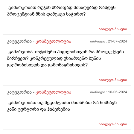
-გამარჯობათ რუჯის სწრაფად მისაღებად რამდენ
პროცენტიან მზის დამცავი საჭირო?
იხილეთ
პასუხი
კატეგორია -
კოსმეტოლოგია
თარიღი :
21-07-2024
-გამარჯობა. ინტიმური ჰიგიენისთვის რა პროდუქტებს
მირჩევთ? კონკრეტულად უსიამოვნო სუნის
გაქრობისთვის და გამონაყრისთვის?
იხილეთ
პასუხი
კატეგორია -
კოსმეტოლოგია
თარიღი :
16-06-2024
-გამარჯობათ თუ შეგიძლიათ მითხრათ რა ნიშნავს
კანი ტურგორი და ჰიპერემია
იხილეთ
პასუხი