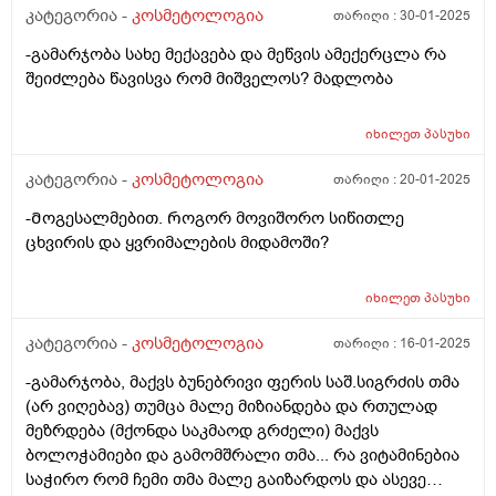
კატეგორია -
კოსმეტოლოგია
თარიღი :
30-01-2025
-გამარჯობა სახე მექავება და მეწვის ამექერცლა რა
შეიძლება წავისვა რომ მიშველოს? მადლობა
იხილეთ
პასუხი
კატეგორია -
კოსმეტოლოგია
თარიღი :
20-01-2025
-Მოგესალმებით. Როგორ მოვიშორო სიწითლე
ცხვირის და ყვრიმალების მიდამოში?
იხილეთ
პასუხი
კატეგორია -
კოსმეტოლოგია
თარიღი :
16-01-2025
-გამარჯობა, მაქვს ბუნებრივი ფერის საშ.სიგრძის თმა
(არ ვიღებავ) თუმცა მალე მიზიანდება და რთულად
მეზრდება (მქონდა საკმაოდ გრძელი) მაქვს
ბოლოჭამიები და გამომშრალი თმა... რა ვიტამინებია
საჭირო რომ ჩემი თმა მალე გაიზარდოს და ასევე