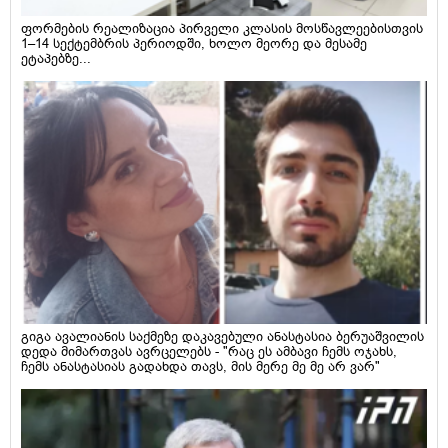
ფორმების რეალიზაცია პირველი კლასის მოსწავლეებისთვის
1–14 სექტემბრის პერიოდში, ხოლო მეორე და მესამე
ეტაპებზე...
გიგა ავალიანის საქმეზე დაკავებული ანასტასია ბერუაშვილის
დედა მიმართვას ავრცელებს - "რაც ეს ამბავი ჩემს ოჯახს,
ჩემს ანასტასიას გადახდა თავს, მის მერე მე მე არ ვარ"