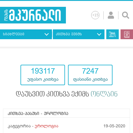
სიახლეები
კითხვა ექიმს
193117
7247
უფასო კითხვა
ფასიანი კითხვა
დაუსვით კითხვა ექიმს
ონლაინ
კითხვა-პასუხი
- უროლოგია
კატეგორია -
უროლოგია
19-05-2020