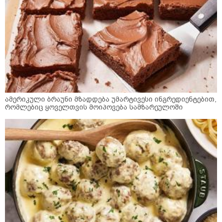
ამერიკული ბრაუნი მზადდება უმარტივესი ინგრედიენტებით,
რომლებიც ყოველთვის მოიპოვება სამზარეულოში