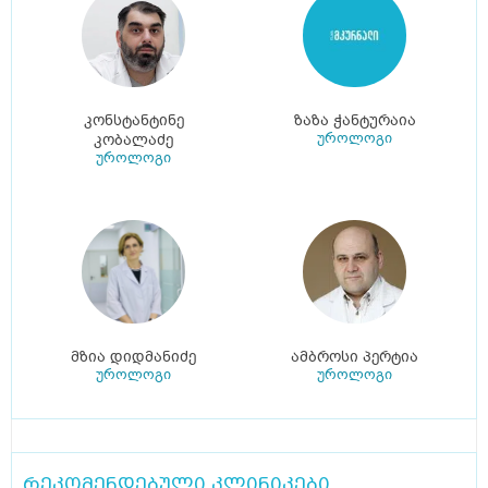
კონსტანტინე
ზაზა ჭანტურაია
უროლოგი
კობალაძე
უროლოგი
მზია დიდმანიძე
ამბროსი პერტია
უროლოგი
უროლოგი
რეკომენდებული კლინიკები