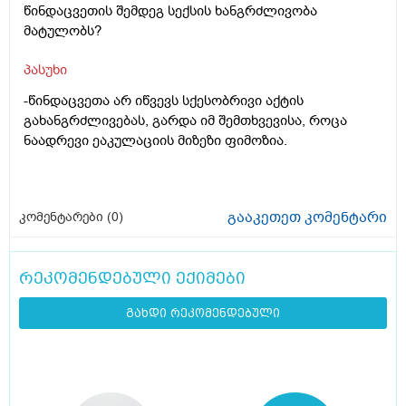
წინდაცვეთის შემდეგ სექსის ხანგრძლივობა
მატულობს?
პასუხი
-წინდაცვეთა არ იწვევს სქესობრივი აქტის
გახანგრძლივებას, გარდა იმ შემთხვევისა, როცა
ნაადრევი ეაკულაციის მიზეზი ფიმოზია.
გააკეთეთ კომენტარი
კომენტარები (
0
)
რეკომენდებული ექიმები
გახდი რეკომენდებული