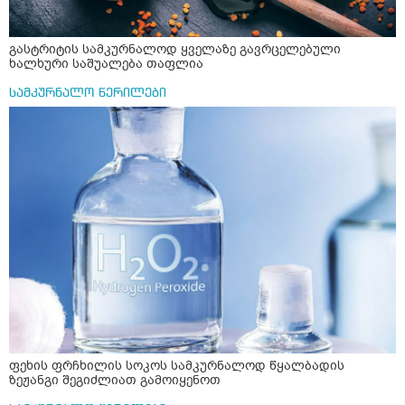
გასტრიტის სამკურნალოდ ყველაზე გავრცელებული
ხალხური საშუალება თაფლია
სამკურნალო წერილები
ფეხის ფრჩხილის სოკოს სამკურნალოდ წყალბადის
ზეჟანგი შეგიძლიათ გამოიყენოთ