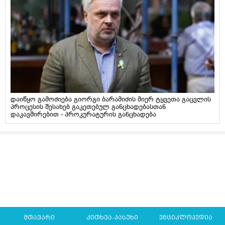
დაიწყო გამოძიება გიორგი ბარამიძის მიერ ტყვეთა გაცვლის
პროცესის შესახებ გაკეთებულ განცხადებასთან
დაკავშირებით - პროკურატურის განცხადება
მთავარი
კითხვა-პასუხი
ენციკლოპედია