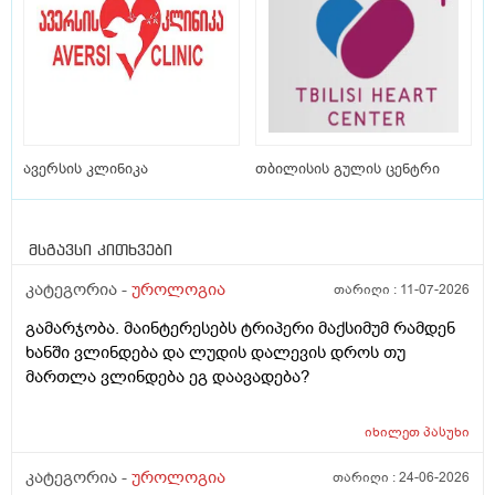
ავერსის კლინიკა
თბილისის გულის ცენტრი
მსგავსი კითხვები
კატეგორია -
უროლოგია
თარიღი :
11-07-2026
გამარჯობა. მაინტერესებს ტრიპერი მაქსიმუმ რამდენ
ხანში ვლინდება და ლუდის დალევის დროს თუ
მართლა ვლინდება ეგ დაავადება?
იხილეთ
პასუხი
კატეგორია -
უროლოგია
თარიღი :
24-06-2026