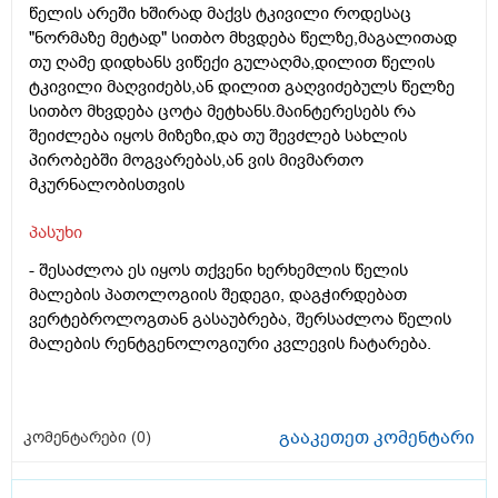
წელის არეში ხშირად მაქვს ტკივილი როდესაც
"ნორმაზე მეტად" სითბო მხვდება წელზე,მაგალითად
თუ ღამე დიდხანს ვიწექი გულაღმა,დილით წელის
ტკივილი მაღვიძებს,ან დილით გაღვიძებულს წელზე
სითბო მხვდება ცოტა მეტხანს.მაინტერესებს რა
შეიძლება იყოს მიზეზი,და თუ შევძლებ სახლის
პირობებში მოგვარებას,ან ვის მივმართო
მკურნალობისთვის
პასუხი
- შესაძლოა ეს იყოს თქვენი ხერხემლის წელის
მალების პათოლოგიის შედეგი, დაგჭირდებათ
ვერტებროლოგთან გასაუბრება, შერსაძლოა წელის
მალების რენტგენოლოგიური კვლევის ჩატარება.
გააკეთეთ კომენტარი
კომენტარები (
0
)