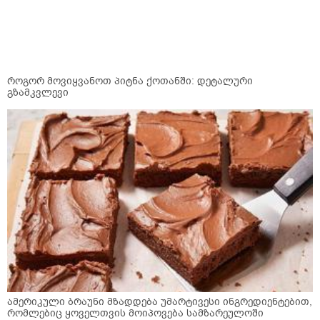
როგორ მოვიყვანოთ პიტნა ქოთანში: დეტალური
გზამკვლევი
ამერიკული ბრაუნი მზადდება უმარტივესი ინგრედიენტებით,
რომლებიც ყოველთვის მოიპოვება სამზარეულოში