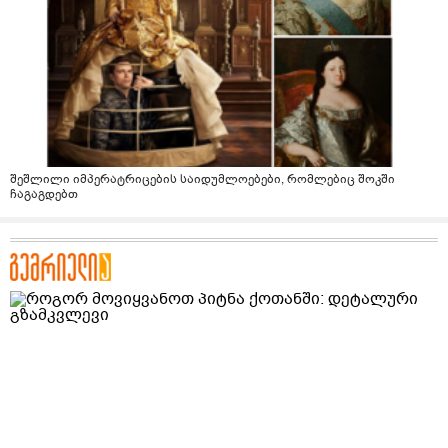
შეშლილი იმპერატრიცების საიდუმლოებები, რომლებიც შოკში
ჩაგაგდებთ