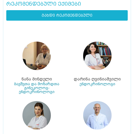
რეკომენდებული ექიმები
გახდი რეკომენდებული
ნანა მინდელი
დარინა ღვინიაშვილი
ბავშვთა და მოზარდთა
ენდოკრინოლოგი
გინეკოლოგ-
ენდოკრინოლოგი