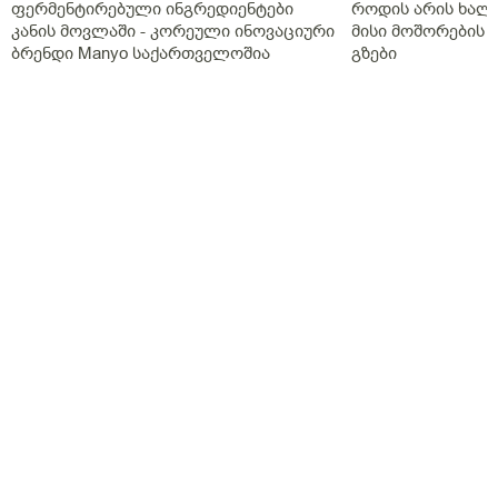
ფერმენტირებული ინგრედიენტები
როდის არის ხალი
კანის მოვლაში - კორეული ინოვაციური
მისი მოშორების 
ბრენდი Manyo საქართველოშია
გზები