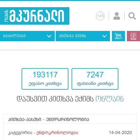
სიახლეები
კითხვა ექიმს
193117
7247
უფასო კითხვა
ფასიანი კითხვა
დაუსვით კითხვა ექიმს
ონლაინ
კითხვა-პასუხი
- ენდოკრინოლოგია
კატეგორია -
ენდოკრინოლოგია
14-04-2020