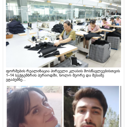
ფორმების რეალიზაცია პირველი კლასის მოსწავლეებისთვის
1–14 სექტემბრის პერიოდში, ხოლო მეორე და მესამე
ეტაპებზე...