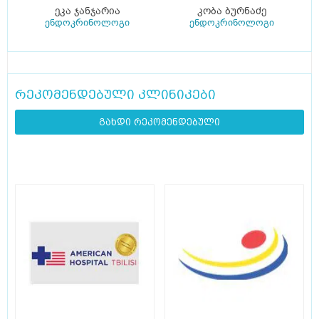
ეკა ჯანჯარია
კობა ბურნაძე
ენდოკრინოლოგი
ენდოკრინოლოგი
რეკომენდებული კლინიკები
გახდი რეკომენდებული