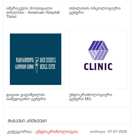
ამერიკული ჰოსპიტალი
თბილისის ონკოლოგიური
თბილისი - American Hospital
ცენტრი
Tbilisi
დავით ტატიშვილის
ენდოკრინოლოგიური
სამედიცინო ცენტრი
ცენტრი MG
მსგავსი კითხვები
კატეგორია -
ენდოკრინოლოგია
თარიღი :
07-07-2026