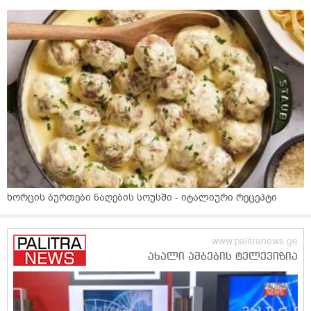
ხორცის ბურთები ნაღების სოუსში - იტალიური რეცეპტი