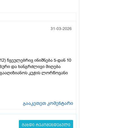
31-03-2026
) ჩვეულებრივ ინიშნება 5-დან 10
ებური და ხანგრძლივი მიღება
გააღიზიანოს კუჭის ლორწოვანი
გააკეთეთ კომენტარი
გახდი რეკომენდებული