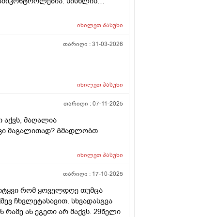
გამიკონტროლებია. სისხლის
იხილეთ
პასუხი
თარიღი :
31-03-2026
იხილეთ
პასუხი
თარიღი :
07-11-2025
 აქვს, მაღალია
იკი მაგალითად? Გმადლობთ
იხილეთ
პასუხი
თარიღი :
17-10-2025
ვიტყვი რომ ყოველდღე თუმცა
მევ ჩხვლეტასავით. სხვადასგვა
რამე ან ეგეთი არ მაქვს. 29წელი