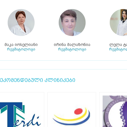
მაკა იოსელიანი
ირინა მალაზონია
ლელა ტა
რევმატოლოგი
რევმატოლოგი
რევმატო
ეკომენდებული კლინიკები