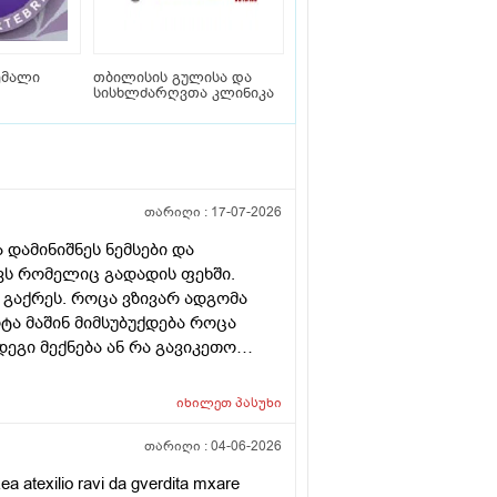
ემალი
თბილისის გულისა და
სისხლძარღვთა კლინიკა
თარიღი :
17-07-2026
 დამინიშნეს ნემსები და
ვს რომელიც გადადის ფეხში.
 გაქრეს. როცა ვზივარ ადგომა
ტა მაშინ მიმსუბუქდება როცა
ეგი მექნება ან რა გავიკეთო
იხილეთ
პასუხი
თარიღი :
04-06-2026
a atexilio ravi da gverdita mxare