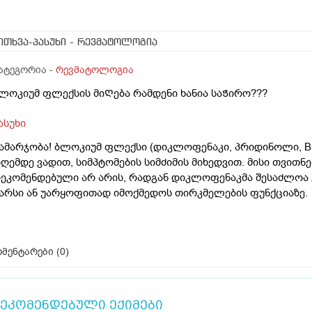
ითხვა-პასუხი
- რევმატოლოგია
ატეგორია -
რევმატოლოგია
ლოკიუმ ფლექსის მიᲦება რამდენი ხანია საᲭირო???
ასუხი
ამარჯობა! ბლოკიუმ ფლექსი (დიკლოფენაკი, პრიდინოლი, B12
ღემდე ვადით, სიმპტომების სიმძიმის მიხედვით. მისი თვითნ
ეკომენდებული არ არის, რადგან დიკლოფენაკმა შესაძლოა 
არსი ან უარყოფითად იმოქმედოს თირკმელების ფუნქციაზე.
მენტარები (
0
)
ეკომენდებული ექიმები