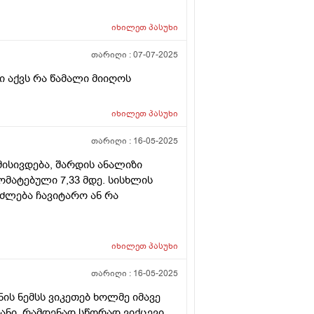
იხილეთ
პასუხი
თარიღი :
07-07-2025
ი აქვს რა წამალი მიიღოს
იხილეთ
პასუხი
თარიღი :
16-05-2025
ისივდება, შარდის ანალიზი
მატებული 7,33 მდე. სისხლის
ძლება ჩავიტარო ან რა
იხილეთ
პასუხი
თარიღი :
16-05-2025
ს ნემსს ვიკეთებ ხოლმე იმავე
ხანი. რამდენად სწორად ვიქცევი