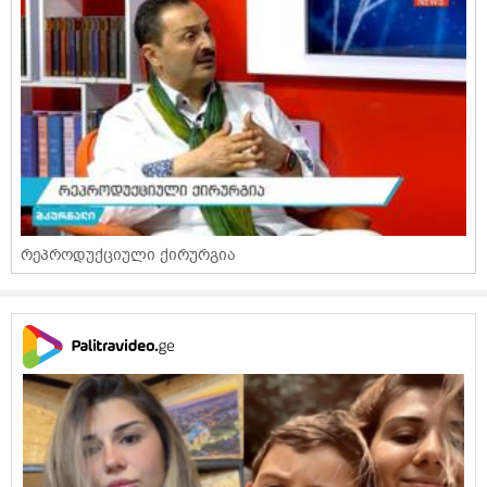
რეპროდუქციული ქირურგია