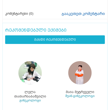
გააკეთეთ კომენტარი
კომენტარები (
0
)
რეკომენდებული ექიმები
გახდი რეკომენდებული
ლელა
მაია მეტრეველი
მეან-გინეკოლოგი
თათარსაბაშვილი
გინეკოლოგი