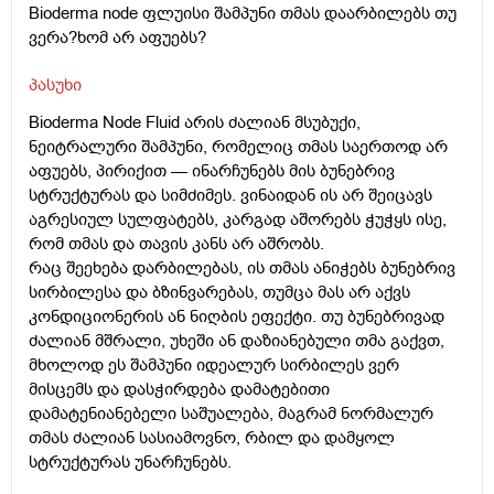
Bioderma node ფლუისი შამპუნი თმას დაარბილებს თუ
ვერა?ხომ არ აფუებს?
პასუხი
Bioderma Node Fluid არის ძალიან მსუბუქი,
ნეიტრალური შამპუნი, რომელიც თმას საერთოდ არ
აფუებს, პირიქით — ინარჩუნებს მის ბუნებრივ
სტრუქტურას და სიმძიმეს. ვინაიდან ის არ შეიცავს
აგრესიულ სულფატებს, კარგად აშორებს ჭუჭყს ისე,
რომ თმას და თავის კანს არ აშრობს.
რაც შეეხება დარბილებას, ის თმას ანიჭებს ბუნებრივ
სირბილესა და ბზინვარებას, თუმცა მას არ აქვს
კონდიციონერის ან ნიღბის ეფექტი. თუ ბუნებრივად
ძალიან მშრალი, უხეში ან დაზიანებული თმა გაქვთ,
მხოლოდ ეს შამპუნი იდეალურ სირბილეს ვერ
მისცემს და დასჭირდება დამატებითი
დამატენიანებელი საშუალება, მაგრამ ნორმალურ
თმას ძალიან სასიამოვნო, რბილ და დამყოლ
სტრუქტურას უნარჩუნებს.