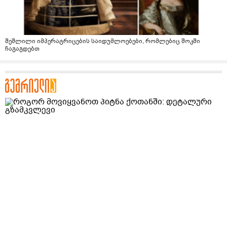
შეშლილი იმპერატრიცების საიდუმლოებები, რომლებიც შოკში
ჩაგაგდებთ