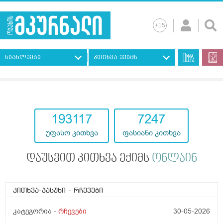
სიახლეები
კითხვა ექიმს
193117
7247
უფასო კითხვა
ფასიანი კითხვა
დაუსვით კითხვა ექიმს
ონლაინ
კითხვა-პასუხი
- რჩევები
კატეგორია -
რჩევები
30-05-2026