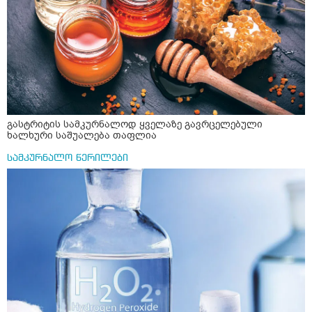
გასტრიტის სამკურნალოდ ყველაზე გავრცელებული
ხალხური საშუალება თაფლია
სამკურნალო წერილები