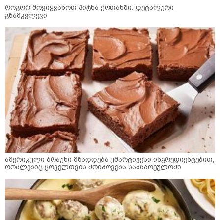
როგორ მოვიყვანოთ პიტნა ქოთანში: დეტალური
გზამკვლევი
ამერიკული ბრაუნი მზადდება უმარტივესი ინგრედიენტებით,
რომლებიც ყოველთვის მოიპოვება სამზარეულოში