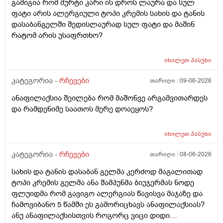
გამიგია რომ მურტი კარი ის დროს ლაურა და სულ
ფატი არის ალერგიული ტოპი კრემის სახის და ტანის
დასაბანგელში შედისლაურად სულ ფატი და მაშინ
რატომ არის უსაფრთხო?
იხილეთ
პასუხი
კატეგორია -
რჩევები
თარიღი :
09-06-2026
ანაფილაქსია შეილება რომ მაშონვე არგამვითარდეს
და რამდენიმე საათოს მერე დოაეყოს?
იხილეთ
პასუხი
კატეგორია -
რჩევები
თარიღი :
08-06-2026
სახის და ტანის დასაბან გელმა კერძოდ მაგალითად
ტოპი კრემის გელმა ანა შამპუნმა ბიუჯერმას ნოდე
ფლუიდმა რომ გავიგო ალერგიას წავისვა მაჯაზე და
ჩამოვიბანო 5 წამში ეს გამორიცხავს ანაფილაქსიას?
ანუ ანაფილაქსისთვის როგორც ვიცი დიდი