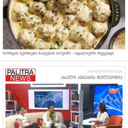
ხორცის ბურთები ნაღების სოუსში - იტალიური რეცეპტი