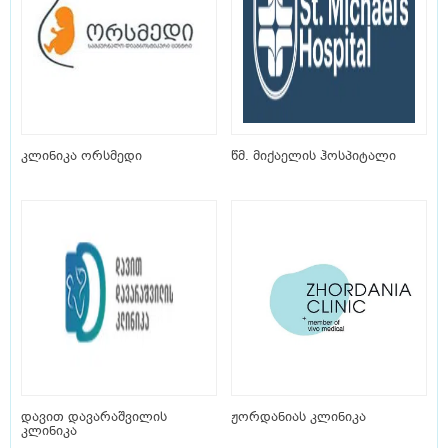
კლინიკა ორსმედი
წმ. მიქაელის ჰოსპიტალი
დავით დავარაშვილის
ჟორდანიას კლინიკა
კლინიკა