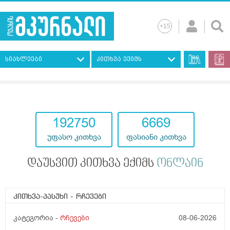
სიახლეები
კითხვა ექიმს
193117
7247
უფასო კითხვა
ფასიანი კითხვა
დაუსვით კითხვა ექიმს
ონლაინ
კითხვა-პასუხი
- რჩევები
კატეგორია -
რჩევები
08-06-2026