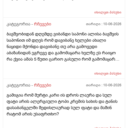
იხილეთ
პასუხი
კატეგორია -
რჩევები
თარიღი :
10-06-2026
ბავშვობიდან დღემდე ვიბანდი საპონი ალისა ბავშვის
საპონით იმ დღეს რომ დავიბანე ხელები ახალი
ნაყიდი მქონდა დავიბანე თუ არა გამოვედი
აბაზანიდან ეგრევე და გამომაყარა ხელზე ეს რაიყო
რა ქვია ამას 5 წუთი ცარიო გასული რომ გამომაყარა
და ამ ექავა რა ქვია ამას ალერგია?
იხილეთ
პასუხი
კატეგორია -
რჩევები
თარიღი :
10-06-2026
გამიგია რომ მურტი კარი ის დროს ლაურა და სულ
ფატი არის ალერგიული ტოპი კრემის სახის და ტანის
დასაბანგელში შედისლაურად სულ ფატი და მაშინ
რატომ არის უსაფრთხო?