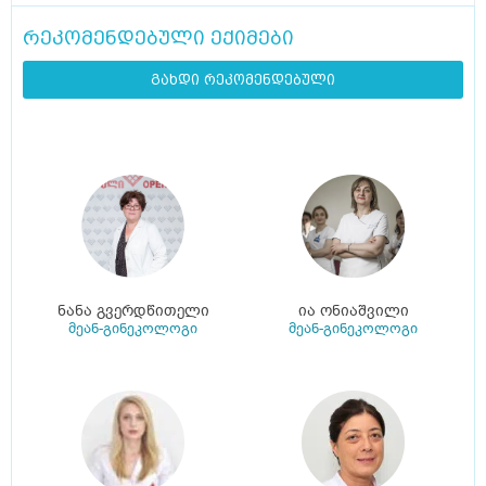
რეკომენდებული ექიმები
გახდი რეკომენდებული
ნანა გვერდწითელი
ია ონიაშვილი
მეან-გინეკოლოგი
მეან-გინეკოლოგი