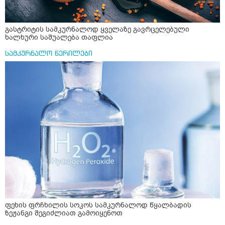
გასტრიტის სამკურნალოდ ყველაზე გავრცელებული
ხალხური საშუალება თაფლია
სამკურნალო წერილები
ფეხის ფრჩხილის სოკოს სამკურნალოდ წყალბადის
ზეჟანგი შეგიძლიათ გამოიყენოთ