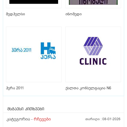
მედჰელსი
ინომედი
ჰერა 2011
ქალთა კონსულტაცია N6
მსგავსი კითხვები
კატეგორია -
რჩევები
თარიღი :
08-07-2026