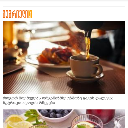
როგორ მოქმედებს ორგანიზმზე უზმოზე ყავის დალევა:
ნუტრიციოლოგის რჩევები