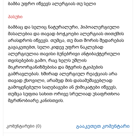
ბამბა უფრო იწვევს ალერგიას თუ სელი
პასუხი
ბამბაც და სელიც ნატურალური, ჰიპოალერგიული
მასალებია და თავად ბოჭკოები ალერგიას თითქმის
არასდროს იწვევს. თუმცა, თუ მათ შორის შედარებას
გავაკეთებთ, სელი კიდევ უფრო ნაკლებად
ალერგიულია თავისი ბუნებრივი ანტიბაქტერიული
თვისებების გამო, რაც ხელს უშლის
მიკროორგანიზმებისა და მტვრის ტკიპების
გამრავლებას. ხშირად ალერგიულ რეაქციას არა
თავად ქსოვილი, არამედ მის დასამუშავებლად
გამოყენებული საღებავები ან ქიმიკატები იწვევს,
თუმცა სუფთა სახით ორივე სრულიად უსაფრთხოა
მგრძნობიარე კანისთვის.
გააკეთეთ კომენტარი
კომენტარები (
0
)