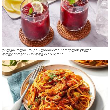
უალკოჰოლო მოცვის ლიმონათი ზაფხულის ცხელი
დღეებისთვის - მზადდება 15 წუთში!