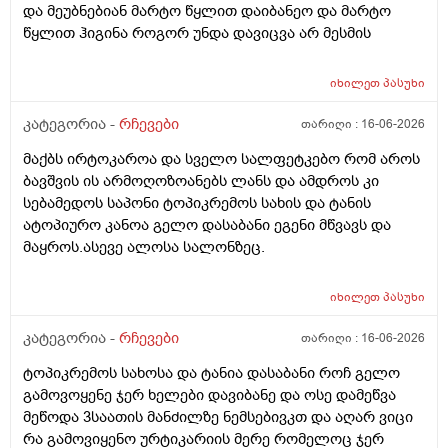
და მეუბნებიან მარტო წყლით დაიბანეო და მარტო
წყლით ჰიგინა როგორ უნდა დავიცვა არ მესმის
იხილეთ
პასუხი
კატეგორია -
რჩევები
თარიღი :
16-06-2026
მაქბს ირტოკაროა და სველო სალფეტკებო რომ აროს
ბავშვის ის არმოღოზოანებს ლანს და ამდროს კი
სებამედოს საპონი ტოპიკრემოს სახის და ტანის
ატოპიურო კანოა გელო დასაბანი ეგენი მწვავს და
მაყროს.ასევე ალოსა სალონზეც.
იხილეთ
პასუხი
კატეგორია -
რჩევები
თარიღი :
16-06-2026
ტოპიკრემოს სახოსა და ტანია დასაბანი როჩ გელო
გამოვოყენე ჯერ ხელები დავიბანე და ოსე დამეწვა
მეწოდა 3საათის მანძილზე ნემსებივკთ და აღარ ვიცი
რა გამოვიყენო ურტიკარიის მერე რომელოც ჯერ