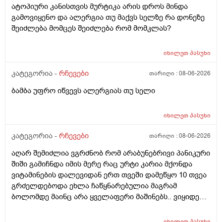
ატოპიური კანისთვის მურტიკა არის დროს მინდა
გამოვიყენო და ალერგია თუ მაქვს სელზე რა დონეზე
შეიძლება მომცეს შეიძლება რომ მომკლას?
იხილეთ
პასუხი
კატეგორია -
რჩევები
თარიღი :
08-06-2026
ბამბა უფრო იწვევს ალერგიას თუ სელი
იხილეთ
პასუხი
კატეგორია -
რჩევები
თარიღი :
08-06-2026
აღარ შემიძლია ვგრძნობ რომ არაბუნებრივი პანიკური
შიში გამიჩნდა იმის მერე რაც ურტი კარია მქონდა
ვიტამინების დალევიდან ერთ თვეში დამეწყო 10 თვეა
გრძელდებოდა ეხლა ჩაწყნარებულია მაგრამ
ბოლომდე მაინც არა ყველაფერი მაშინებს.. ვიყიდე
ტობი კრემის სახისა და ტანის გელი მაგრამ მეშინია
გამოყენება პატარა ადგილას რო ბცადო
იხილეთ
პასუხი