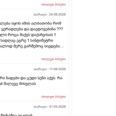
იხილეთ
პასუხი
თარიღი :
24-06-2026
იძლება იყოს იმის ალბათობა რომ
 ყურადღება და დაეტოვებინა ???
ლი როცა მაქვს დაქაჩვისას 1
სადღაც ეგრე 1 სანტიმეტრი
ალოდ მერე გარშემოც სივდება
ა დაჭიმვასაც ვგრძნობსავით
იხილეთ
პასუხი
თარიღი :
17-06-2026
 ნადები და ცუდი სუნი აქვს. რა
რებ მალევე მისვლას
იხილეთ
პასუხი
თარიღი :
31-05-2026
 წონაშიც ვიკლებ