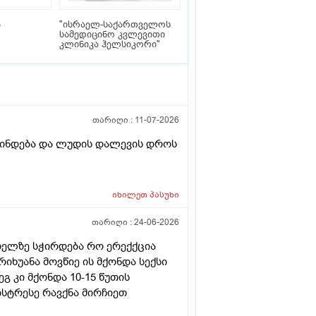
ა
"ისრაელ-საქართველოს
სამედიცინო კვლევითი
კლინიკა ჰელსიკორი"
თარიღი :
11-07-2026
ვლინდება და ლუდის დალევის დროს
იხილეთ
პასუხი
თარიღი :
24-06-2026
ხიზელზე სჭირდება რო ერექქცია
იხუანა მოვწიე ის მქონდა სექსი
გ კი მქონდა 10-15 წუთის
ისტრესე რავქნა მირჩიეთ