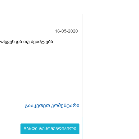
16-05-2020
ოჰყვეს და თუ შეიძლება
გააკეთეთ კომენტარი
გახდი რეკომენდებული