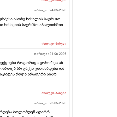
თარიღი :
24-05-2026
ერპესი ასოზე სისხლის საერᲗო
ი სისხკიის საერᲗო ანალიიზᲨიი
იხილეთ
პასუხი
თარიღი :
24-05-2026
ფექციები როგორიცა გონორეა ან
ებინროცა არ გაქვს გამონადენი და
დავიდეს როცა არაფერი აგარ
იხილეთ
პასუხი
თარიღი :
23-05-2026
ვარდება ბოლომდეწ აღარრ