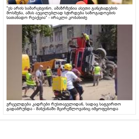
"ეს არის სამარცხვინო, ამაზრზენია ასეთი განცხადების
მოსმენა, ამას აუცილებლად სჭირდება საზოგადოების
სათანადო რეაქცია" - ირაკლი კობახიძე
ვრცელდება კადრები რუსთაველიდან, სადაც სატვირთო
გადაბრუნდა - მანქანაში მცირეწლოვანიც იმყოფებოდა