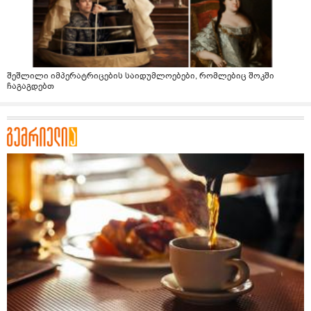
შეშლილი იმპერატრიცების საიდუმლოებები, რომლებიც შოკში
ჩაგაგდებთ