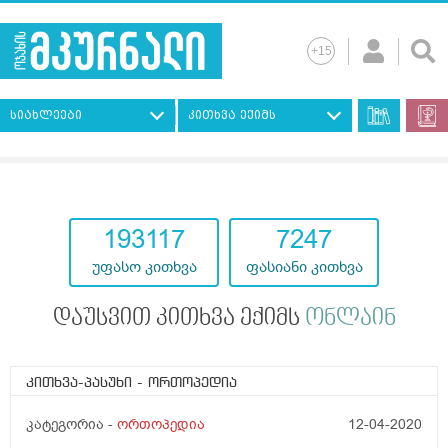
სიახლეები
კითხვა ექიმს
193117
7247
უფასო კითხვა
ფასიანი კითხვა
დაუსვით კითხვა ექიმს
ონლაინ
კითხვა-პასუხი
- ორთოპედია
კატეგორია -
ორთოპედია
12-04-2020