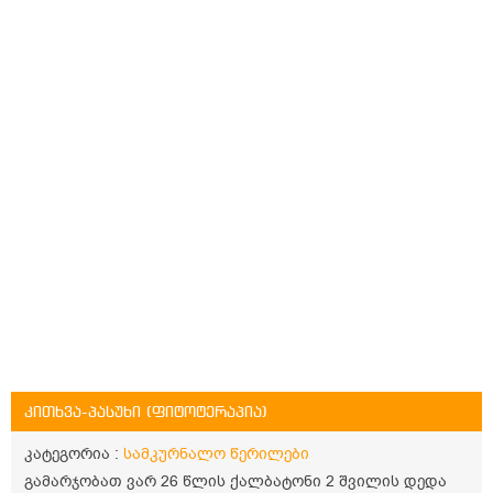
კითხვა-პასუხი (ფიტოტერაპია)
კატეგორია :
სამკურნალო წერილები
გამარჯობათ ვარ 26 წლის ქალბატონი 2 შვილის დედა