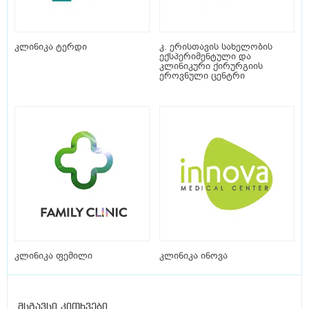
კლინიკა ტერდი
კ. ერისთავის სახელობის
ექსპერიმენტული და
კლინიკური ქირურგიის
ეროვნული ცენტრი
კლინიკა ფემილი
კლინიკა ინოვა
მსგავსი კითხვები