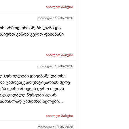
იხილეთ
პასუხი
თარიღი :
16-06-2026
 ის არმოღოზოანებს ლანს და
ტოპიურო კანოა გელო დასაბანი
იხილეთ
პასუხი
თარიღი :
16-06-2026
ე ჯერ ხელები დავიბანე და ოსე
 რა გამოვიყენო ურტიკარიის მერე
ბს ლანი ამხელა ფასო ძლივს
ო.დავიღალე ნერვები აღარ
ნ საშინლად გამოშრა ხელები
ერც წავალ
იხილეთ
პასუხი
თარიღი :
10-06-2026