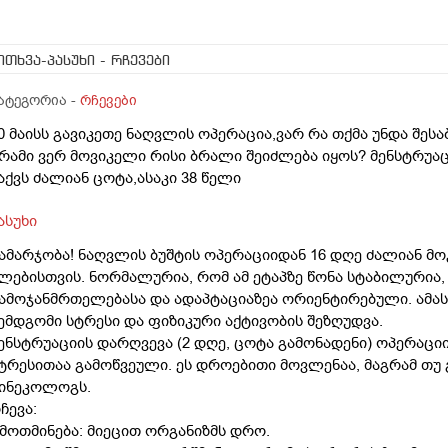
ითხვა-პასუხი
- რჩევები
ატეგორია -
რჩევები
0 მაისს გავიკეთე ნაღვლის ოპერაცია,ვარ რა თქმა უნდა შესაბ
რამი ვერ მოვიკელი რისი ბრალი შეიძლება იყოს? მენსტრუაც
აქვს ძალიან ცოტა,ასაკი 38 წელი
ასუხი
ამარჯობა! ნაღვლის ბუშტის ოპერაციიდან 16 დღე ძალიან მ
ლებისთვის. ნორმალურია, რომ ამ ეტაპზე წონა სტაბილურია,
ამოჯანმრთელებასა და ადაპტაციაზეა ორიენტირებული. ამას
ემდგომი სტრესი და ფიზიკური აქტივობის შეზღუდვა.
ენსტრუაციის დარღვევა (2 დღე, ცოტა გამონადენი) ოპერაცი
ტრესითაა გამოწვეული. ეს დროებითი მოვლენაა, მაგრამ თუ
ინეკოლოგს.
ჩევა:
 მოთმინება: მიეცით ორგანიზმს დრო.