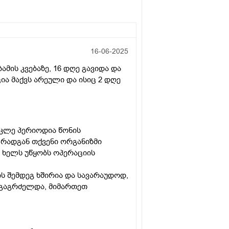
16-06-2025
ამის კვებაზე, 16 დღე გავიდა და
ია მაქვს არეული და ისიც 2 დღე
ოკლე პერიოდია წონის
 რადგან თქვენი ორგანიზმი
 ხელს უწყობს ოპერაციის
ის შემდეგ ხშირია და სავარაუდოდ,
 გაგრძელდა, მიმართეთ