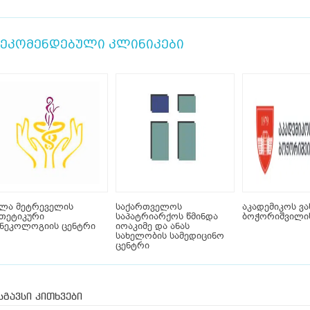
ეკომენდებული კლინიკები
ელა მეტრეველის
საქართველოს
აკადემიკოს ვა
თეტიკური
საპატრიარქოს წმინდა
ბოჭორიშვილის
ინეკოლოგიის ცენტრი
იოაკიმე და ანას
სახელობის სამედიცინო
ცენტრი
სგავსი კითხვები