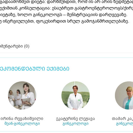
 გადაამოწმეთ დიეტა: დარწმუნდით, რომ ის არ არის ზედმე
 ექიმთან კონსულტაცია: ესაუბრეთ გასტროენტეროლოგს/ქირ
იეტაზე, ხოლო გინეკოლოგს – მენსტრუაციის დარღვევაზე.
უ ინერვიულებთ, ფოკუსირდით სრულ გამოჯანმრთელებაზე.
მენტარები (
0
)
ეკომენდებული ექიმები
ირინა რევაზიშვილი
ეკატერინე ლეჟავა
თამარ კა
მეან-გინეკოლოგი
გინეკოლოგი
გინეკო