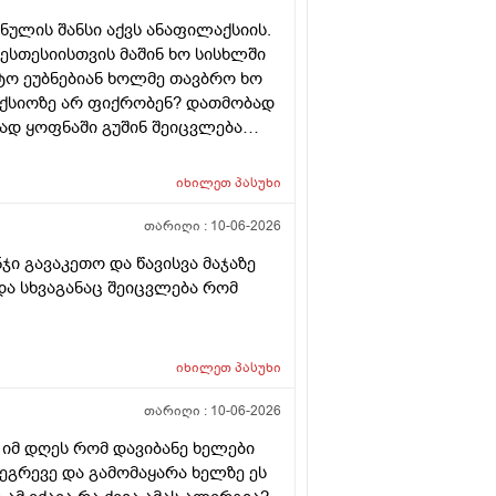
ნულის შანსი აქვს ანაფილაქსიის.
ესთესიისთვის მაშინ ხო სისხლში
ატო ეუბნებიან ხოლმე თავბრო ხო
ქსიოზე არ ფიქრობენ? დათმობად
ად ყოფნაში გუშინ შეიცვლება
სინდს ყველგან და რატომ
იხილეთ
პასუხი
თარიღი :
10-06-2026
ნჯი გავაკეთო და წავისვა მაჯაზე
ა სხვაგანაც შეიცვლება რომ
იხილეთ
პასუხი
თარიღი :
10-06-2026
 იმ დღეს რომ დავიბანე ხელები
 ეგრევე და გამომაყარა ხელზე ეს