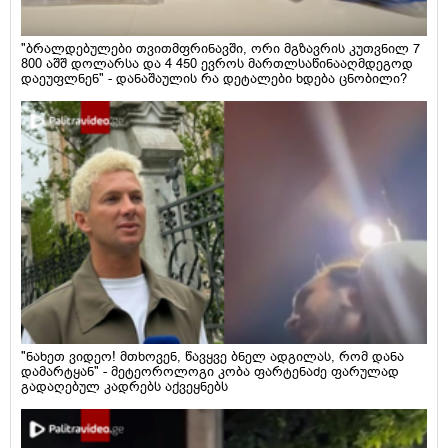
"ბრალდებულები თვითმფრინავში, ორი მგზავრის კუთვნილ 7
800 აშშ დოლარსა და 4 450 ევროს მართლსაწინააღმდეგოდ
დაეუფლნენ" - დანაშაულის რა დეტალები ხდება ცნობილი?
"ნახეთ ვიდეო! მთხოვენ, წავყვე ბნელ ადგილას, რომ დანა
დამარტყან" - მეტეოროლოგი კობა ფარტენაძე ფარულად
გადაღებულ კადრებს აქვეყნებს