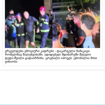
ვრცელდება ემოციური კადრები - დაკარგული მამაკაცი,
რომელმაც წალენჯიხაში, ადიდებულ მდინარეში შესული
დედა-შვილი გადაარჩინა, ცოცხალი იპოვეს: ცნობილია მისი
ვინაობა