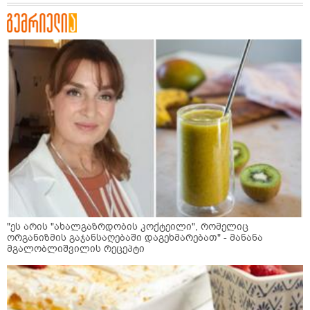
"ეს არის "ახალგაზრდობის კოქტეილი", რომელიც
ორგანიზმის გაჯანსაღებაში დაგეხმარებათ" - მანანა
მგალობლიშვილის რეცეპტი