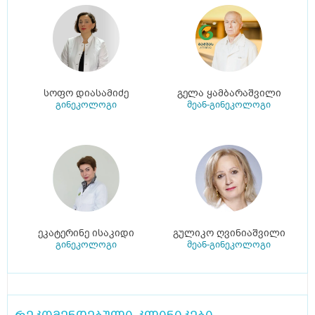
სოფო დიასამიძე
გელა ყამბარაშვილი
გინეკოლოგი
მეან-გინეკოლოგი
ეკატერინე ისაკიდი
გულიკო ღვინიაშვილი
გინეკოლოგი
მეან-გინეკოლოგი