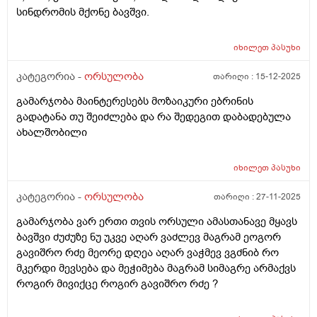
სინდრომის მქონე ბავშვი.
იხილეთ
პასუხი
კატეგორია -
ორსულობა
თარიღი :
15-12-2025
გამარჯობა მაინტერესებს მოზაიკური ებრინის
გადატანა თუ შეიძლება და რა შედეგით დაბადებულა
ახალშობილი
იხილეთ
პასუხი
კატეგორია -
ორსულობა
თარიღი :
27-11-2025
გამარჯობა ვარ ერთი თვის ორსული ამასთანავე მყავს
ბავშვი ძუძუზე ნუ უკვე აღარ ვაძლევ მაგრამ ეოგორ
გავიშრო რძე მეორე დღეა აღარ ვაჭმევ ვგძნიბ რო
მკერდი მევსება და მეჭიმება მაგრამ სიმაგრე არმაქვს
როგირ მივიქცე როგირ გავიშრო რძე ?