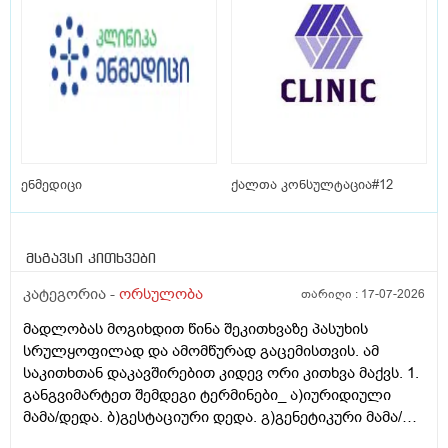
ენმედიცი
ქალთა კონსულტაცია#12
მსგავსი კითხვები
კატეგორია -
ორსულობა
თარიღი :
17-07-2026
მადლობას მოგიხდით წინა შეკითხვაზე პასუხის
სრულყოფილად და ამომწურად გაცემისთვის. ამ
საკითხთან დაკავშირებით კიდევ ორი კითხვა მაქვს. 1.
განგვიმარტეთ შემდეგი ტერმინები_ ა)იურიდიული
მამა/დედა. ბ)გესტაციური დედა. გ)გენეტიკური მამა/
დედა. გ)ბიოლოგიური მამა/დედა. და