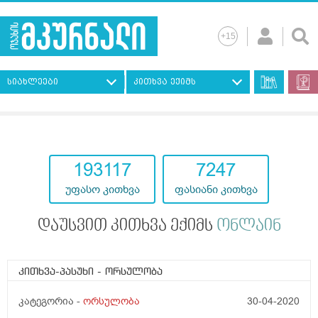
სიახლეები
კითხვა ექიმს
193117
7247
უფასო კითხვა
ფასიანი კითხვა
დაუსვით კითხვა ექიმს
ონლაინ
კითხვა-პასუხი
- ორსულობა
კატეგორია -
ორსულობა
30-04-2020