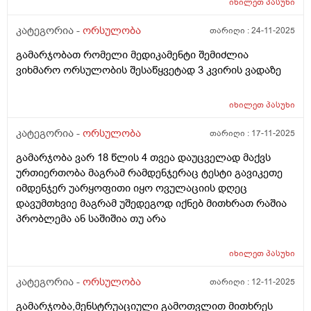
იხილეთ
პასუხი
კატეგორია -
ორსულობა
თარიღი :
24-11-2025
გამარჯობათ რომელი მედიკამენტი შემიძლია
ვიხმარო ორსულობის შესაწყვეტად 3 კვირის ვადაზე
იხილეთ
პასუხი
კატეგორია -
ორსულობა
თარიღი :
17-11-2025
გამარჯობა ვარ 18 წლის 4 თვეა დაუცველად მაქვს
ურთიერთობა მაგრამ რამდენჯერაც ტესტი გავიკეთე
იმდენჯერ უარყოფითი იყო ოვულაციის დღეც
დავუმთხვიე მაგრამ უშედეგოდ იქნებ მითხრათ რაშია
პრობლემა ან საშიშია თუ არა
იხილეთ
პასუხი
კატეგორია -
ორსულობა
თარიღი :
12-11-2025
გამარჯობა,მენსტრუაციული გამოთვლით მითხრეს