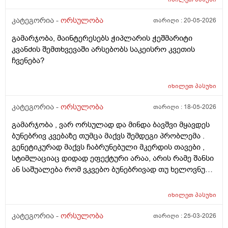
კატეგორია -
ორსულობა
თარიღი :
20-05-2026
გამარჯობა, მაინტერესებს ჭიპლარის ჭეშმარიტი
კვანძის შემთხვევაში არსებობს საკეისრო კვეთის
ჩვენება?
იხილეთ
პასუხი
კატეგორია -
ორსულობა
თარიღი :
18-05-2026
გამარჯობა , ვარ ორსულად და მინდა ბავშვი მყავდეს
ბუნებრივ კვებაზე თუმცა მაქვს შემდეგი პრობლემა .
გენეტიკურად მაქვს ჩაბრუნებული მკერდის თავები ,
სტიმლაციაც დიდად ეფექტური არაა, არის რამე შანსი
ან საშუალება რომ ვკვებო ბუნებრივად თუ ხელოვნური
კვება დავიწყოთ ? მადლობა წინასწარ !
იხილეთ
პასუხი
კატეგორია -
ორსულობა
თარიღი :
25-03-2026