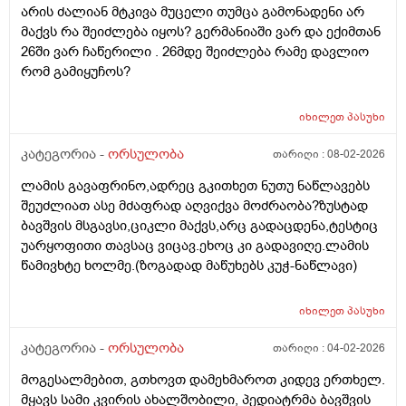
არის ძალიან მტკივა მუცელი თუმცა გამონადენი არ
მაქვს რა შეიძლება იყოს? გერმანიაში ვარ და ექიმთან
26ში ვარ ჩაწერილი . 26მდე შეიძლება რამე დავლიო
რომ გამიყუჩოს?
იხილეთ
პასუხი
კატეგორია -
ორსულობა
თარიღი :
08-02-2026
ლამის გავაფრინო,ადრეც გკითხეთ ნუთუ ნაწლავებს
შეუძლიათ ასე მძაფრად აღვიქვა მოძრაობა?ზუსტად
ბავშვის მსგავსი,ციკლი მაქვს,არც გადაცდენა,ტესტიც
უარყოფითი თავსაც ვიცავ.ეხოც კი გადავიღე.ლამის
წამივხტე ხოლმე.(ზოგადად მაწუხებს კუჭ-ნაწლავი)
იხილეთ
პასუხი
კატეგორია -
ორსულობა
თარიღი :
04-02-2026
მოგესალმებით, გთხოვთ დამეხმაროთ კიდევ ერთხელ.
მყავს სამი კვირის ახალშობილი, პედიატრმა ბავშვის