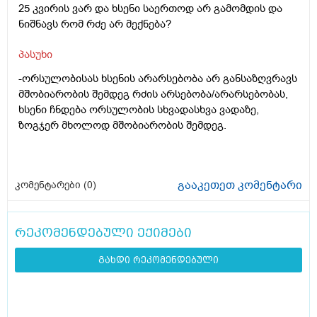
25 კვირის ვარ და ხსენი საერთოდ არ გამომდის და
ნიშნავს რომ რძე არ მექნება?
პასუხი
-ორსულობისას ხსენის არარსებობა არ განსაზღვრავს
მშობიარობის შემდეგ რძის არსებობა/არარსებობას,
ხსენი ჩნდება ორსულობის სხვადასხვა ვადაზე,
ზოგჯერ მხოლოდ მშობიარობის შემდეგ.
გააკეთეთ კომენტარი
კომენტარები (
0
)
რეკომენდებული ექიმები
გახდი რეკომენდებული