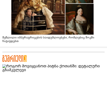
შეშლილი იმპერატრიცების საიდუმლოებები, რომლებიც შოკში
ჩაგაგდებთ