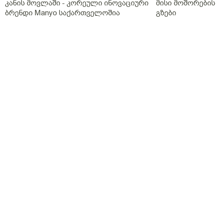
კანის მოვლაში - კორეული ინოვაციური
მისი მოშორების 
ბრენდი Manyo საქართველოშია
გზები