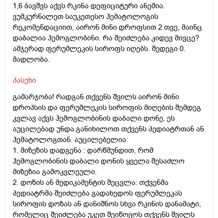
1,6 ბავშვს აქვს რკინა დეფიციტური ანემია.
ვუმკურნალეთ საუკეთესო ჰემატოლოგის
რეკომენდაციით, აირონ მინი დროფსით 2 თვე, მაინც
დაბალია ჰემოგლობინი. რა შეიძლება კიდევ მივცე?
ამჯერად ფერუმლეკის სიროფს იღებს. შედეგი 0.
მადლობა.
პასუხი
გამარჯობა! რადგან თქვენს შვილს აირონ მინი
დროპსის და ფერუმლეკის სიროფის მიღების შემდეგ
კვლავ აქვს ჰემოგლობინის დაბალი დონე, ეს
აუცილებად უნდა განიხილოთ თქვენს პედიატრთან ან
ჰემატოლოგთან. აუცილებელია:
1. მიზეზის დადგენა : დარწმუნდით, რომ
ჰემოგლობინის დაბალი დონის ყველა შესაძლო
მიზეზია გამოკვლეული.
2. დოზის ან მედიკამენტის შეცვლა: თქვენმა
პედიატრმა შეიძლება გადახედოს ფერუმლეკას
სიროფის დოზას ან დანიშნოს სხვა რკინის დანამატი,
რომელიც შეიძლება უკეთ შეიწოვოს თქვენს შვილს