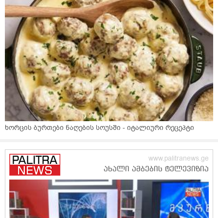
ხორცის ბურთები ნაღების სოუსში - იტალიური რეცეპტი