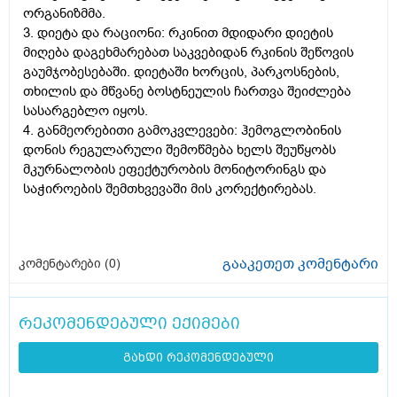
ორგანიზმმა.
3. დიეტა და რაციონი: რკინით მდიდარი დიეტის
მიღება დაგეხმარებათ საკვებიდან რკინის შეწოვის
გაუმჯობესებაში. დიეტაში ხორცის, პარკოსნების,
თხილის და მწვანე ბოსტნეულის ჩართვა შეიძლება
სასარგებლო იყოს.
4. განმეორებითი გამოკვლევები: ჰემოგლობინის
დონის რეგულარული შემოწმება ხელს შეუწყობს
მკურნალობის ეფექტურობის მონიტორინგს და
საჭიროების შემთხვევაში მის კორექტირებას.
გააკეთეთ კომენტარი
კომენტარები (
0
)
რეკომენდებული ექიმები
გახდი რეკომენდებული