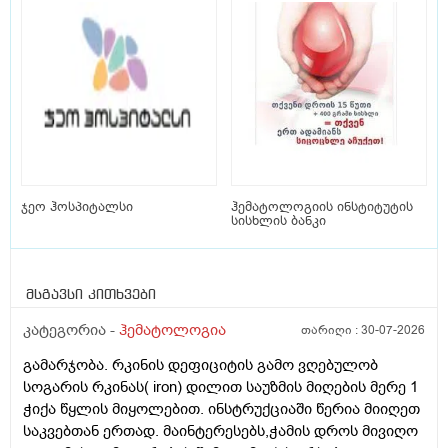
ჯეო ჰოსპიტალსი
ჰემატოლოგიის ინსტიტუტის
სისხლის ბანკი
მსგავსი კითხვები
კატეგორია -
ჰემატოლოგია
თარიღი :
30-07-2026
გამარჯობა. რკინის დეფიციტის გამო ვღებულობ
სოგარის რკინას( iron) დილით საუზმის მიღების მერე 1
ჭიქა წყლის მიყოლებით. ინსტრუქციაში წერია მიიღეთ
საკვებთან ერთად. მაინტერესებს,ჭამის დროს მივიღო