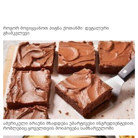
როგორ მოვიყვანოთ პიტნა ქოთანში: დეტალური
გზამკვლევი
ამერიკული ბრაუნი მზადდება უმარტივესი ინგრედიენტებით,
რომლებიც ყოველთვის მოიპოვება სამზარეულოში