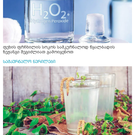
ფეხის ფრჩხილის სოკოს სამკურნალოდ წყალბადის
ზეჟანგი შეგიძლიათ გამოიყენოთ
სამკურნალო წერილები