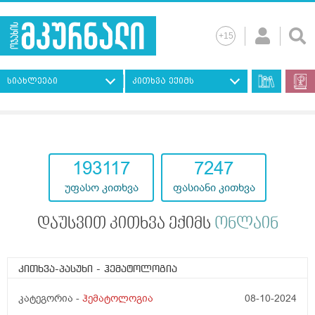
სიახლეები
კითხვა ექიმს
193117
7247
უფასო კითხვა
ფასიანი კითხვა
დაუსვით კითხვა ექიმს
ონლაინ
კითხვა-პასუხი
- ჰემატოლოგია
კატეგორია -
ჰემატოლოგია
08-10-2024