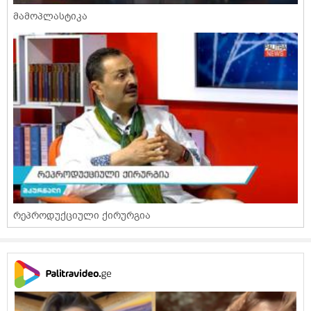
მამოპლასტიკა
რეპროდუქციული ქირურგია