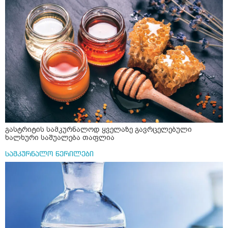
გასტრიტის სამკურნალოდ ყველაზე გავრცელებული
ხალხური საშუალება თაფლია
სამკურნალო წერილები