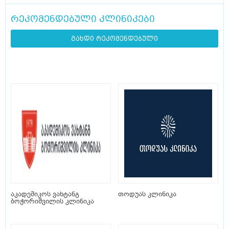
რეკომენდებული კლინიკები
გახდი რეკომენდებული
აკადემიკოს ვახტანგ
თოდუას კლინიკა
ბოჭორიშვილის კლინიკა