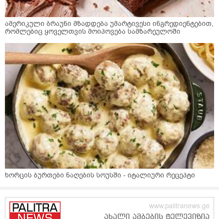
ამერიკული ბრაუნი მზადდება უმარტივესი ინგრედიენტებით,
რომლებიც ყოველთვის მოიპოვება სამზარეულოში
ხორცის ბურთები ნაღების სოუსში - იტალიური რეცეპტი