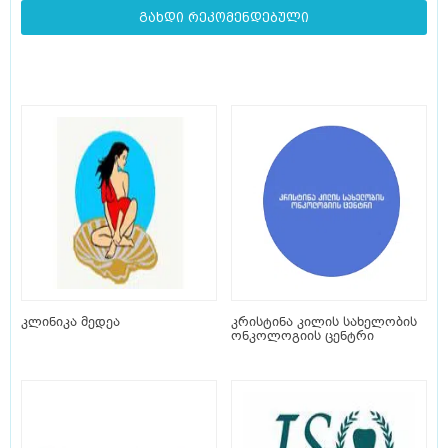
გახდი რეკომენდებული
კლინიკა მედეა
კრისტინა კილის სახელობის
ონკოლოგიის ცენტრი