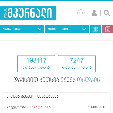
სიახლეები
კითხვა ექიმს
193117
7247
უფასო კითხვა
ფასიანი კითხვა
დაუსვით კითხვა ექიმს
ონლაინ
კითხვა-პასუხი
- სხვადასხვა
კატეგორია -
სხვადასხვა
10-05-2013