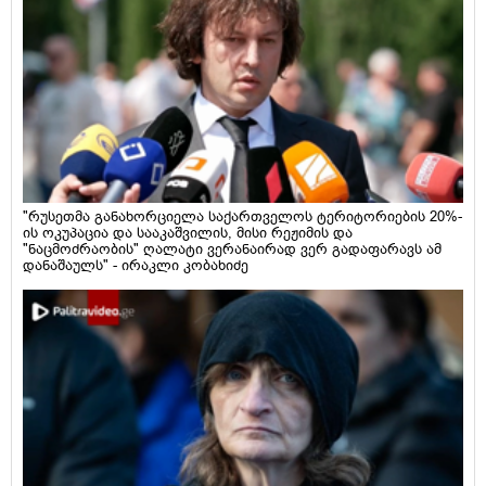
"რუსეთმა განახორციელა საქართველოს ტერიტორიების 20%-
ის ოკუპაცია და სააკაშვილის, მისი რეჟიმის და
"ნაცმოძრაობის" ღალატი ვერანაირად ვერ გადაფარავს ამ
დანაშაულს" - ირაკლი კობახიძე