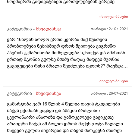
ნოემბერში გადავიტანეთ გართულებების გარეშე
იხილეთ
პასუხი
კატეგორია -
სხვადასხვა
თარიღი :
27-07-2021
ვარ 16წლის ბოლო ერთი კვირაა მაქ სუნთვის
პრობლემები ნებისმიერ დროს შეილება ვიგრძნო
ჰაერის უკმარისობა მიძნელდება სუნთქვა და ამასთან
ერთად მგონია გულზე მძიმე რაღაც მადევს მგონია
გავიგუდები რისი ბრალი შეიძლება იყოოს?? რაუნდა
გავაკეთო ესეთ დროს?
იხილეთ
პასუხი
კატეგორია -
სხვადასხვა
თარიღი :
26-07-2021
გამარჯობა ვარ 16 წლის 4 წელია თავის ტკივილები
მაქვს ექიმთან ვიყავი და ასაკის ბრალიაო
ყველანაირი ანალიზი და გამოკვლევა გავიკეთე
არაფერი მაქვს.ამ ბოლო დროს მაქვს ცოტა მაღალი
წნევები გულის აჩქარება და თავის მარჯვენა მხარეს