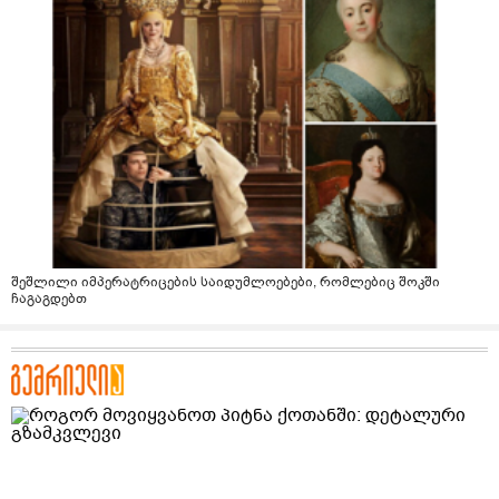
შეშლილი იმპერატრიცების საიდუმლოებები, რომლებიც შოკში
ჩაგაგდებთ