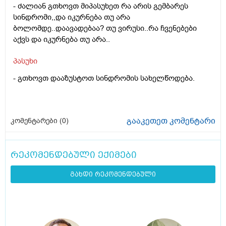
- ძალიან გთხოვთ მიპასუხეთ რა არის გემბარეს
სინდრომი,,და იკურნება თუ არა
ბოლომდე..დაავადებაა? თუ ვირუსი..რა ჩვენებები
აქვს და იკურნება თუ არა..
პასუხი
- გთხოვთ დააზუსტოთ სინდრომის სახელწოდება.
გააკეთეთ კომენტარი
კომენტარები (
0
)
რეკომენდებული ექიმები
გახდი რეკომენდებული