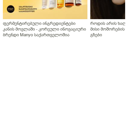
ფერმენტირებული ინგრედიენტები
როდის არის ხალი
კანის მოვლაში - კორეული ინოვაციური
მისი მოშორების 
ბრენდი Manyo საქართველოშია
გზები