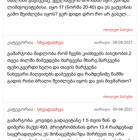
ანალიზი გავიკეთე, ყველაფერი ნორმაში იყო, გარდა
ლიმფოციტებისა, იყო 17 (ნორმა 20-40) და ეს ვაქცინის
გამო შეიძლება იყოს? ჯერ დიდი დრო რო არ გასულა ?
მადლობა წინასწარ
იხილეთ
პასუხი
კატეგორია -
სხვადასხვა
თარიღი :
06-08-2021
გამარჯობა.მადლობა რომ ჩვენს კითხვებს პასუხობთ.2
თვეა ძილში მიბუჟდება მარჯვენა მხარე,მარჯვენა
ფეხი,გვერდი,ხელი და თავის მარჯვენა
ნახევარი.მაღვიძებს დაბუჟება და რამდენიმე წამში
გადის.რისი ბრალი შეიძლება იყოს და ვის მივმართო?
იხილეთ
პასუხი
კატეგორია -
სხვადასხვა
თარიღი :
05-08-2021
გამარჯობა. კოვიდი გადავიტანე 1.5 თვის წინ. დ
დიმერი მაქვს 493, პროტრომბინის დრო 13.4 რამდენად
საყურადღებოა ეს მონაცემები?და მირჩევთ თუ არა