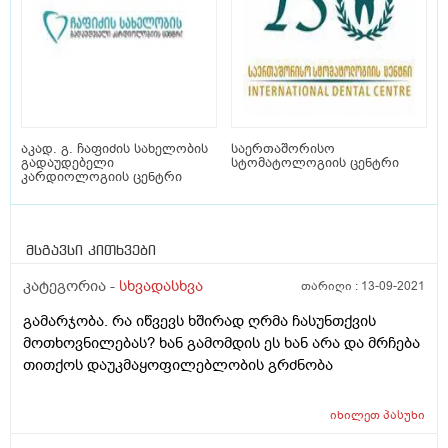
აკად. გ. ჩაფიძის სახელობის
საერთაშორისო
გადაუდებელი
სტომატოლოგიის ცენტრი
კარდიოლოგიის ცენტრი
მსგავსი კითხვები
კატეგორია -
სხვადასხვა
თარიღი :
13-09-2021
გამარჯობა. რა იწვევს ხშირად ღრმა ჩასუნთქვის
მოთხოვნილებას? ხან გამომდის ეს ხან არა და მრჩება
თითქოს დაუკმაყოფილებლობის გრძნობა
იხილეთ
პასუხი